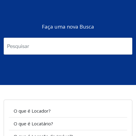
Faça uma nova Busca
O que é Locador?
O que é Locatário?