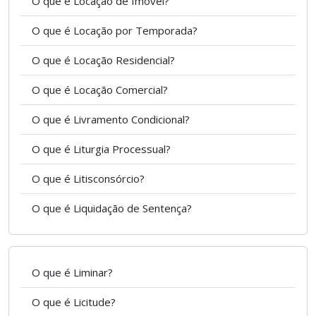
O que é Locação de Imóvel?
O que é Locação por Temporada?
O que é Locação Residencial?
O que é Locação Comercial?
O que é Livramento Condicional?
O que é Liturgia Processual?
O que é Litisconsórcio?
O que é Liquidação de Sentença?
O que é Liminar?
O que é Licitude?