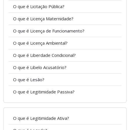
O que é Licitação Pública?
O que é Licença Maternidade?
O que é Licença de Funcionamento?
O que é Licença Ambiental?
O que é Liberdade Condicional?
O que é Libelo Acusatório?
O que é Lesão?
O que é Legitimidade Passiva?
O que é Legitimidade Ativa?