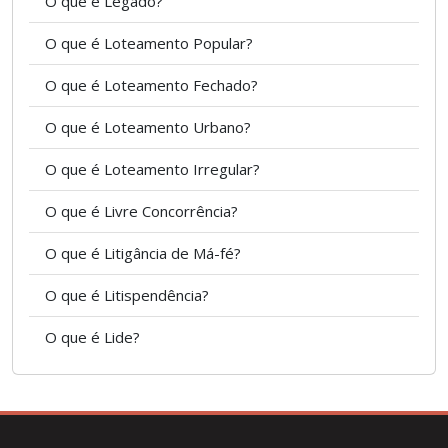
O que é Legado?
O que é Loteamento Popular?
O que é Loteamento Fechado?
O que é Loteamento Urbano?
O que é Loteamento Irregular?
O que é Livre Concorrência?
O que é Litigância de Má-fé?
O que é Litispendência?
O que é Lide?