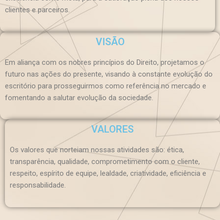
clientes e parceiros.
VISÃO
Em aliança com os nobres princípios do Direito, projetamos o
futuro nas ações do presente, visando à constante evolução do
escritório para prosseguirmos como referência no mercado e
fomentando a salutar evolução da sociedade.
VALORES
Os valores que norteiam nossas atividades são: ética,
transparência, qualidade, comprometimento com o cliente,
respeito, espírito de equipe, lealdade, criatividade, eficiência e
responsabilidade.