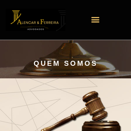
QUEM SOMOS