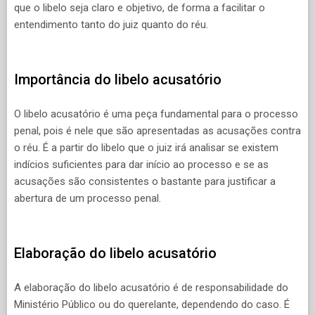
que o libelo seja claro e objetivo, de forma a facilitar o
entendimento tanto do juiz quanto do réu.
Importância do libelo acusatório
O libelo acusatório é uma peça fundamental para o processo
penal, pois é nele que são apresentadas as acusações contra
o réu. É a partir do libelo que o juiz irá analisar se existem
indícios suficientes para dar início ao processo e se as
acusações são consistentes o bastante para justificar a
abertura de um processo penal.
Elaboração do libelo acusatório
A elaboração do libelo acusatório é de responsabilidade do
Ministério Público ou do querelante, dependendo do caso. É