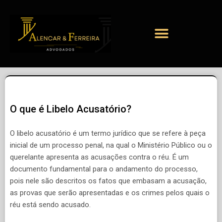
O que é Libelo Acusatório?
O libelo acusatório é um termo jurídico que se refere à peça
inicial de um processo penal, na qual o Ministério Público ou o
querelante apresenta as acusações contra o réu. É um
documento fundamental para o andamento do processo,
pois nele são descritos os fatos que embasam a acusação,
as provas que serão apresentadas e os crimes pelos quais o
réu está sendo acusado.