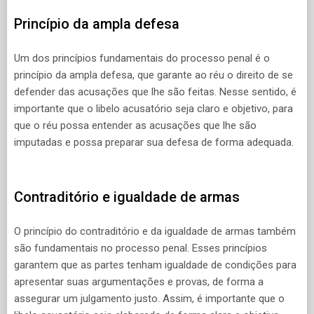
Princípio da ampla defesa
Um dos princípios fundamentais do processo penal é o
princípio da ampla defesa, que garante ao réu o direito de se
defender das acusações que lhe são feitas. Nesse sentido, é
importante que o libelo acusatório seja claro e objetivo, para
que o réu possa entender as acusações que lhe são
imputadas e possa preparar sua defesa de forma adequada.
Contraditório e igualdade de armas
O princípio do contraditório e da igualdade de armas também
são fundamentais no processo penal. Esses princípios
garantem que as partes tenham igualdade de condições para
apresentar suas argumentações e provas, de forma a
assegurar um julgamento justo. Assim, é importante que o