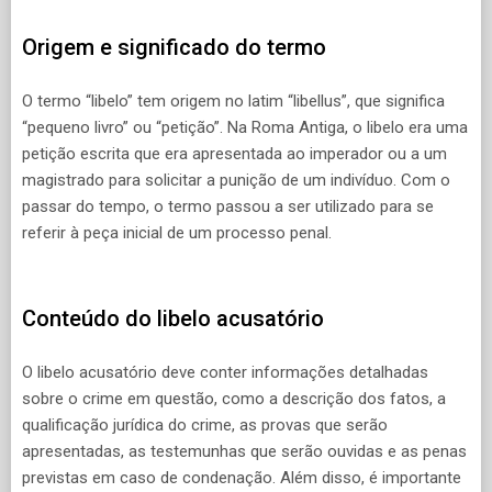
Origem e significado do termo
O termo “libelo” tem origem no latim “libellus”, que significa
“pequeno livro” ou “petição”. Na Roma Antiga, o libelo era uma
petição escrita que era apresentada ao imperador ou a um
magistrado para solicitar a punição de um indivíduo. Com o
passar do tempo, o termo passou a ser utilizado para se
referir à peça inicial de um processo penal.
Conteúdo do libelo acusatório
O libelo acusatório deve conter informações detalhadas
sobre o crime em questão, como a descrição dos fatos, a
qualificação jurídica do crime, as provas que serão
apresentadas, as testemunhas que serão ouvidas e as penas
previstas em caso de condenação. Além disso, é importante