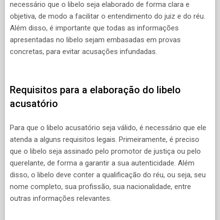
necessário que o libelo seja elaborado de forma clara e
objetiva, de modo a facilitar o entendimento do juiz e do réu.
Além disso, é importante que todas as informações
apresentadas no libelo sejam embasadas em provas
concretas, para evitar acusações infundadas.
Requisitos para a elaboração do libelo
acusatório
Para que o libelo acusatório seja válido, é necessário que ele
atenda a alguns requisitos legais. Primeiramente, é preciso
que o libelo seja assinado pelo promotor de justiça ou pelo
querelante, de forma a garantir a sua autenticidade. Além
disso, o libelo deve conter a qualificação do réu, ou seja, seu
nome completo, sua profissão, sua nacionalidade, entre
outras informações relevantes.