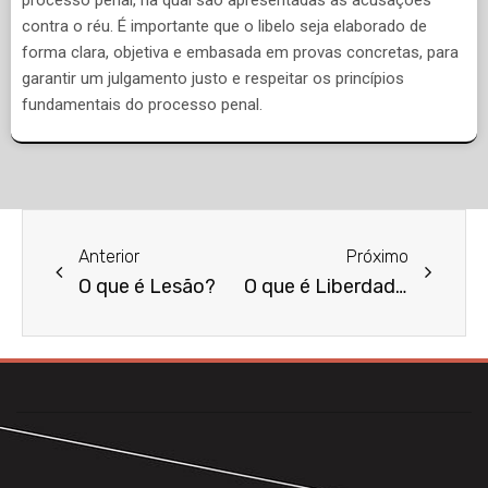
contra o réu. É importante que o libelo seja elaborado de
forma clara, objetiva e embasada em provas concretas, para
garantir um julgamento justo e respeitar os princípios
fundamentais do processo penal.
Anterior
Próximo
O que é Lesão?
O que é Liberdade Condicional?