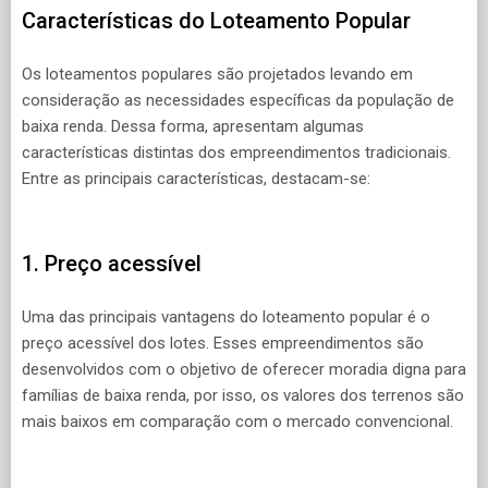
Características do Loteamento Popular
Os loteamentos populares são projetados levando em
consideração as necessidades específicas da população de
baixa renda. Dessa forma, apresentam algumas
características distintas dos empreendimentos tradicionais.
Entre as principais características, destacam-se:
1. Preço acessível
Uma das principais vantagens do loteamento popular é o
preço acessível dos lotes. Esses empreendimentos são
desenvolvidos com o objetivo de oferecer moradia digna para
famílias de baixa renda, por isso, os valores dos terrenos são
mais baixos em comparação com o mercado convencional.