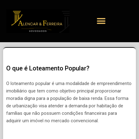
O que é Loteamento Popular?
O loteamento popular é uma modalidade de empreendimento
imobiliário que tem como objetivo principal proporcionar
moradia digna para a população de baixa renda. Essa forma
de urbanização visa atender a demanda por habitação de
famílias que não possuem condições financeiras para
adquirir um imóvel no mercado convencional.