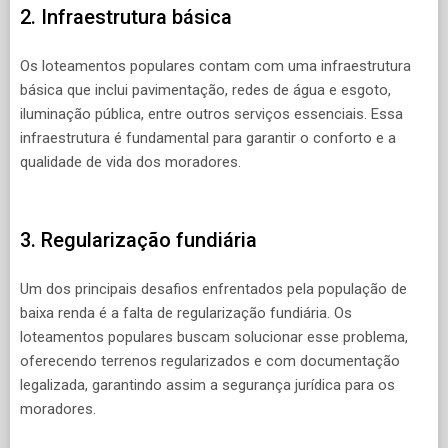
2. Infraestrutura básica
Os loteamentos populares contam com uma infraestrutura
básica que inclui pavimentação, redes de água e esgoto,
iluminação pública, entre outros serviços essenciais. Essa
infraestrutura é fundamental para garantir o conforto e a
qualidade de vida dos moradores.
3. Regularização fundiária
Um dos principais desafios enfrentados pela população de
baixa renda é a falta de regularização fundiária. Os
loteamentos populares buscam solucionar esse problema,
oferecendo terrenos regularizados e com documentação
legalizada, garantindo assim a segurança jurídica para os
moradores.