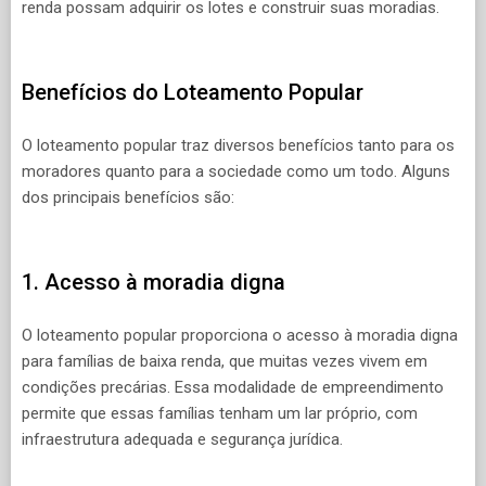
renda possam adquirir os lotes e construir suas moradias.
Benefícios do Loteamento Popular
O loteamento popular traz diversos benefícios tanto para os
moradores quanto para a sociedade como um todo. Alguns
dos principais benefícios são:
1. Acesso à moradia digna
O loteamento popular proporciona o acesso à moradia digna
para famílias de baixa renda, que muitas vezes vivem em
condições precárias. Essa modalidade de empreendimento
permite que essas famílias tenham um lar próprio, com
infraestrutura adequada e segurança jurídica.