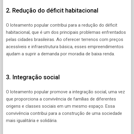
2. Redução do déficit habitacional
O loteamento popular contribui para a redução do déficit
habitacional, que é um dos principais problemas enfrentados
pelas cidades brasileiras. Ao oferecer terrenos com preços
acessíveis e infraestrutura básica, esses empreendimentos
ajudam a suprir a demanda por moradia de baixa renda.
3. Integração social
O loteamento popular promove a integração social, uma vez
que proporciona a convivência de famílias de diferentes
origens e classes sociais em um mesmo espaço. Essa
convivência contribui para a construção de uma sociedade
mais igualitária e solidária.