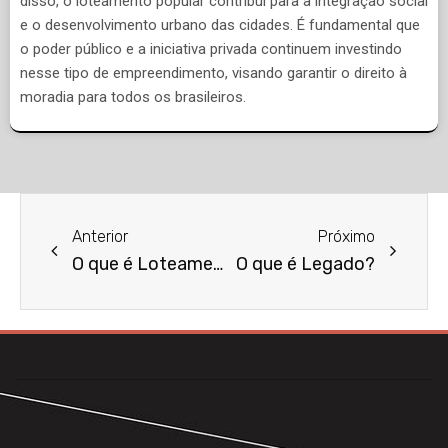
disso, o loteamento popular contribui para a integração social
e o desenvolvimento urbano das cidades. É fundamental que
o poder público e a iniciativa privada continuem investindo
nesse tipo de empreendimento, visando garantir o direito à
moradia para todos os brasileiros.
Anterior
Próximo
O que é Loteamento Fechado?
O que é Legado?