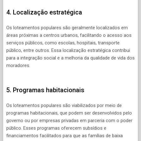
4. Localização estratégica
Os loteamentos populares são geralmente localizados em
áreas próximas a centros urbanos, facilitando o acesso aos
serviços públicos, como escolas, hospitais, transporte
público, entre outros. Essa localização estratégica contribui
para a integração social e a melhoria da qualidade de vida dos
moradores.
5. Programas habitacionais
Os loteamentos populares são viabilizados por meio de
programas habitacionais, que podem ser desenvolvidos pelo
governo ou por empresas privadas em parceria com o poder
público. Esses programas oferecem subsídios e
financiamentos facilitados para que as famílias de baixa