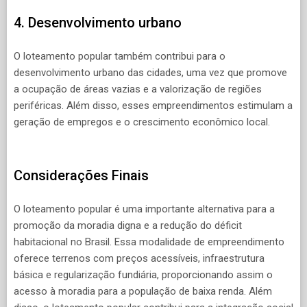
4. Desenvolvimento urbano
O loteamento popular também contribui para o
desenvolvimento urbano das cidades, uma vez que promove
a ocupação de áreas vazias e a valorização de regiões
periféricas. Além disso, esses empreendimentos estimulam a
geração de empregos e o crescimento econômico local.
Considerações Finais
O loteamento popular é uma importante alternativa para a
promoção da moradia digna e a redução do déficit
habitacional no Brasil. Essa modalidade de empreendimento
oferece terrenos com preços acessíveis, infraestrutura
básica e regularização fundiária, proporcionando assim o
acesso à moradia para a população de baixa renda. Além