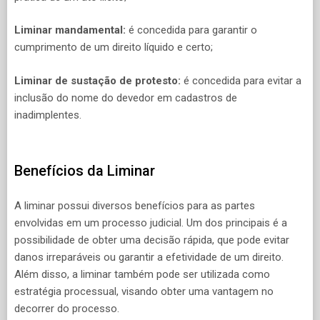
Liminar mandamental:
é concedida para garantir o
cumprimento de um direito líquido e certo;
Liminar de sustação de protesto:
é concedida para evitar a
inclusão do nome do devedor em cadastros de
inadimplentes.
Benefícios da Liminar
A liminar possui diversos benefícios para as partes
envolvidas em um processo judicial. Um dos principais é a
possibilidade de obter uma decisão rápida, que pode evitar
danos irreparáveis ou garantir a efetividade de um direito.
Além disso, a liminar também pode ser utilizada como
estratégia processual, visando obter uma vantagem no
decorrer do processo.