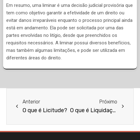
Em resumo, uma liminar é uma decisão judicial provisória que
tem como objetivo garantir a efetividade de um direito ou
evitar danos irreparáveis enquanto o processo principal ainda
está em andamento. Ela pode ser solicitada por uma das
partes envolvidas no litígio, desde que preenchidos os
requisitos necessários. A liminar possui diversos benefícios,
mas também algumas limitações, e pode ser utilizada em
diferentes áreas do direito.
Anterior
Próximo
O que é Licitude?
O que é Liquidação de Sentença?