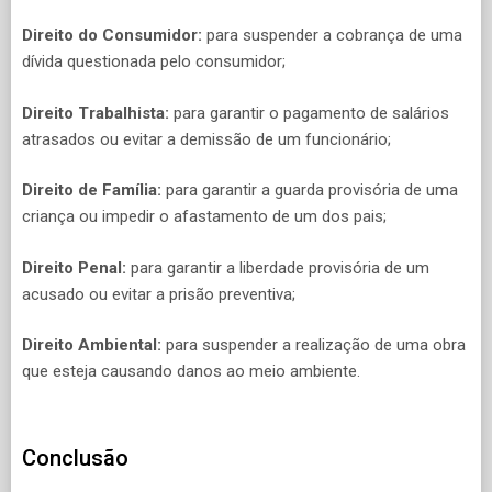
Direito do Consumidor:
para suspender a cobrança de uma
dívida questionada pelo consumidor;
Direito Trabalhista:
para garantir o pagamento de salários
atrasados ou evitar a demissão de um funcionário;
Direito de Família:
para garantir a guarda provisória de uma
criança ou impedir o afastamento de um dos pais;
Direito Penal:
para garantir a liberdade provisória de um
acusado ou evitar a prisão preventiva;
Direito Ambiental:
para suspender a realização de uma obra
que esteja causando danos ao meio ambiente.
Conclusão