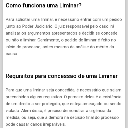
Como funciona uma Liminar?
Para solicitar uma liminar, é necessário entrar com um pedido
junto ao Poder Judiciário. O juiz responsável pelo caso irá
analisar os argumentos apresentados e decidir se concede
ou não a liminar. Geralmente, o pedido de liminar é feito no
início do processo, antes mesmo da análise do mérito da
causa.
Requisitos para concessão de uma Liminar
Para que uma liminar seja concedida, é necessário que sejam
preenchidos alguns requisitos. O primeiro deles é a existência
de um direito a ser protegido, que esteja ameaçado ou sendo
violado. Além disso, é preciso demonstrar a urgência da
medida, ou seja, que a demora na decisão final do processo
pode causar danos irreparáveis.