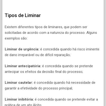
Tipos de Liminar
Existem diferentes tipos de liminares, que podem ser
solicitadas de acordo com a natureza do processo. Alguns
exemplos são:
Liminar de urgência:
é concedida quando há risco iminente
de dano irreparável ou de difícil reparação;
Liminar antecipatória:
é concedida quando se pretende
antecipar os efeitos da decisão final do processo;
Liminar cautelar:
é concedida quando há necessidade de
garantir a efetividade do processo principal;
Liminar inibitória:
é concedida quando se pretende evitar a
prática de um ato ilícito;