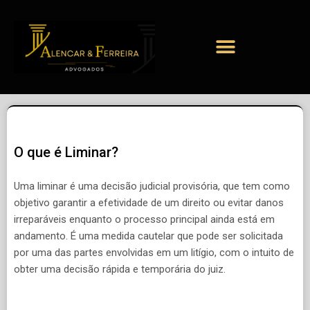
O que é Liminar?
Uma liminar é uma decisão judicial provisória, que tem como
objetivo garantir a efetividade de um direito ou evitar danos
irreparáveis enquanto o processo principal ainda está em
andamento. É uma medida cautelar que pode ser solicitada
por uma das partes envolvidas em um litígio, com o intuito de
obter uma decisão rápida e temporária do juiz.