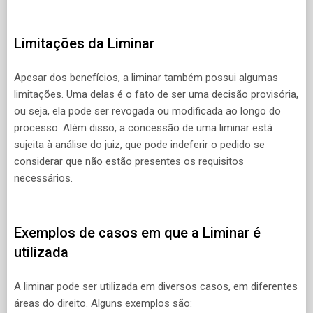
Limitações da Liminar
Apesar dos benefícios, a liminar também possui algumas
limitações. Uma delas é o fato de ser uma decisão provisória,
ou seja, ela pode ser revogada ou modificada ao longo do
processo. Além disso, a concessão de uma liminar está
sujeita à análise do juiz, que pode indeferir o pedido se
considerar que não estão presentes os requisitos
necessários.
Exemplos de casos em que a Liminar é
utilizada
A liminar pode ser utilizada em diversos casos, em diferentes
áreas do direito. Alguns exemplos são: