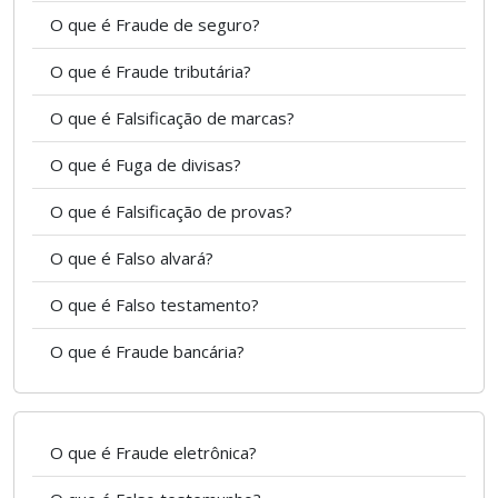
O que é Fraude de seguro?
O que é Fraude tributária?
O que é Falsificação de marcas?
O que é Fuga de divisas?
O que é Falsificação de provas?
O que é Falso alvará?
O que é Falso testamento?
O que é Fraude bancária?
O que é Fraude eletrônica?