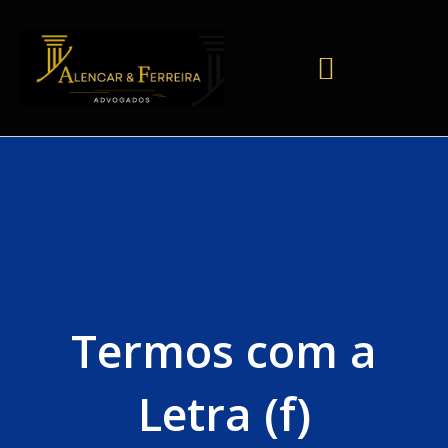
Termos com a
Letra (f)