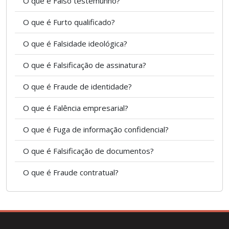
O que é Falso testemunho?
O que é Furto qualificado?
O que é Falsidade ideológica?
O que é Falsificação de assinatura?
O que é Fraude de identidade?
O que é Falência empresarial?
O que é Fuga de informação confidencial?
O que é Falsificação de documentos?
O que é Fraude contratual?