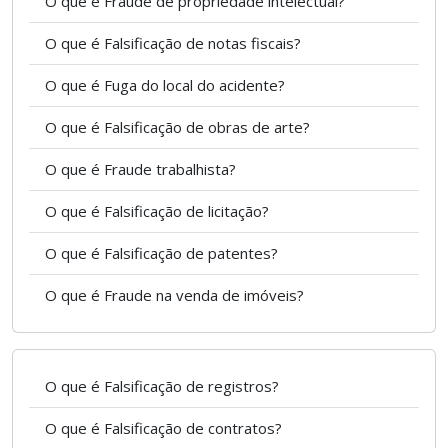
O que é Fraude de propriedade intelectual?
O que é Falsificação de notas fiscais?
O que é Fuga do local do acidente?
O que é Falsificação de obras de arte?
O que é Fraude trabalhista?
O que é Falsificação de licitação?
O que é Falsificação de patentes?
O que é Fraude na venda de imóveis?
O que é Falsificação de registros?
O que é Falsificação de contratos?