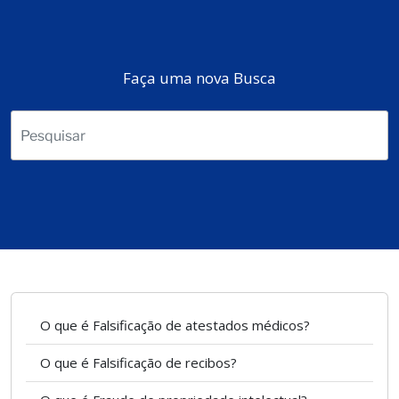
Faça uma nova Busca
O que é Falsificação de atestados médicos?
O que é Falsificação de recibos?