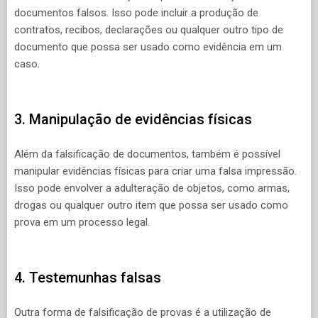
documentos falsos. Isso pode incluir a produção de
contratos, recibos, declarações ou qualquer outro tipo de
documento que possa ser usado como evidência em um
caso.
3. Manipulação de evidências físicas
Além da falsificação de documentos, também é possível
manipular evidências físicas para criar uma falsa impressão.
Isso pode envolver a adulteração de objetos, como armas,
drogas ou qualquer outro item que possa ser usado como
prova em um processo legal.
4. Testemunhas falsas
Outra forma de falsificação de provas é a utilização de