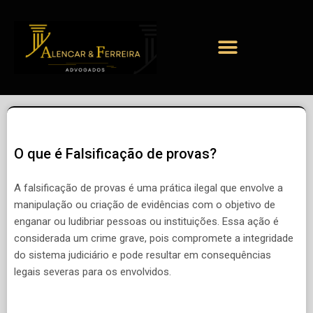
O que é Falsificação de provas?
A falsificação de provas é uma prática ilegal que envolve a
manipulação ou criação de evidências com o objetivo de
enganar ou ludibriar pessoas ou instituições. Essa ação é
considerada um crime grave, pois compromete a integridade
do sistema judiciário e pode resultar em consequências
legais severas para os envolvidos.