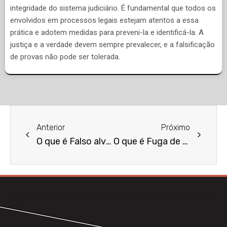
integridade do sistema judiciário. É fundamental que todos os
envolvidos em processos legais estejam atentos a essa
prática e adotem medidas para preveni-la e identificá-la. A
justiça e a verdade devem sempre prevalecer, e a falsificação
de provas não pode ser tolerada.
Anterior
Próximo
O que é Falso alvará?
O que é Fuga de divisas?