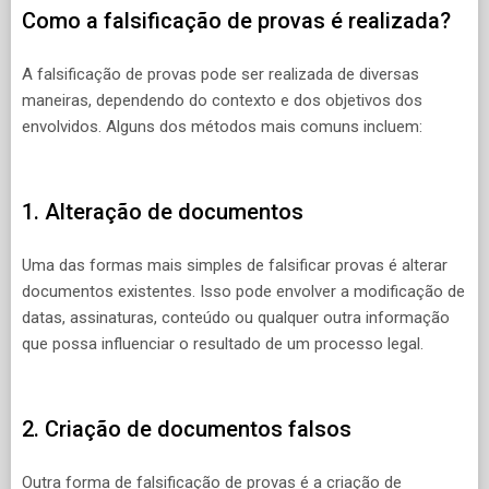
Como a falsificação de provas é realizada?
A falsificação de provas pode ser realizada de diversas
maneiras, dependendo do contexto e dos objetivos dos
envolvidos. Alguns dos métodos mais comuns incluem:
1. Alteração de documentos
Uma das formas mais simples de falsificar provas é alterar
documentos existentes. Isso pode envolver a modificação de
datas, assinaturas, conteúdo ou qualquer outra informação
que possa influenciar o resultado de um processo legal.
2. Criação de documentos falsos
Outra forma de falsificação de provas é a criação de