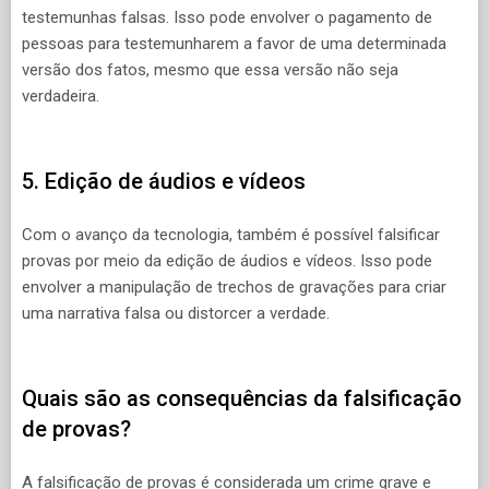
testemunhas falsas. Isso pode envolver o pagamento de
pessoas para testemunharem a favor de uma determinada
versão dos fatos, mesmo que essa versão não seja
verdadeira.
5. Edição de áudios e vídeos
Com o avanço da tecnologia, também é possível falsificar
provas por meio da edição de áudios e vídeos. Isso pode
envolver a manipulação de trechos de gravações para criar
uma narrativa falsa ou distorcer a verdade.
Quais são as consequências da falsificação
de provas?
A falsificação de provas é considerada um crime grave e