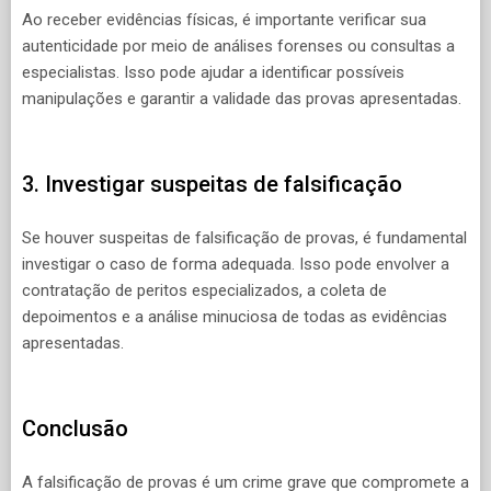
Ao receber evidências físicas, é importante verificar sua
autenticidade por meio de análises forenses ou consultas a
especialistas. Isso pode ajudar a identificar possíveis
manipulações e garantir a validade das provas apresentadas.
3. Investigar suspeitas de falsificação
Se houver suspeitas de falsificação de provas, é fundamental
investigar o caso de forma adequada. Isso pode envolver a
contratação de peritos especializados, a coleta de
depoimentos e a análise minuciosa de todas as evidências
apresentadas.
Conclusão
A falsificação de provas é um crime grave que compromete a