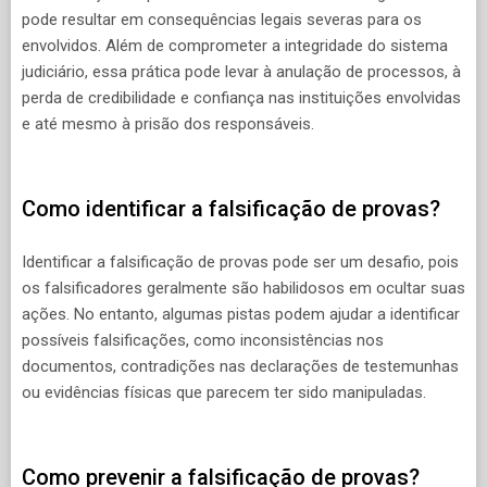
pode resultar em consequências legais severas para os
envolvidos. Além de comprometer a integridade do sistema
judiciário, essa prática pode levar à anulação de processos, à
perda de credibilidade e confiança nas instituições envolvidas
e até mesmo à prisão dos responsáveis.
Como identificar a falsificação de provas?
Identificar a falsificação de provas pode ser um desafio, pois
os falsificadores geralmente são habilidosos em ocultar suas
ações. No entanto, algumas pistas podem ajudar a identificar
possíveis falsificações, como inconsistências nos
documentos, contradições nas declarações de testemunhas
ou evidências físicas que parecem ter sido manipuladas.
Como prevenir a falsificação de provas?