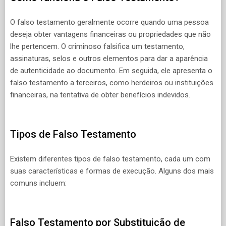
O falso testamento geralmente ocorre quando uma pessoa
deseja obter vantagens financeiras ou propriedades que não
lhe pertencem. O criminoso falsifica um testamento,
assinaturas, selos e outros elementos para dar a aparência
de autenticidade ao documento. Em seguida, ele apresenta o
falso testamento a terceiros, como herdeiros ou instituições
financeiras, na tentativa de obter benefícios indevidos.
Tipos de Falso Testamento
Existem diferentes tipos de falso testamento, cada um com
suas características e formas de execução. Alguns dos mais
comuns incluem:
Falso Testamento por Substituição de