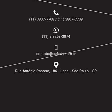
(11) 3807-7708 / (11) 3807-7709
(11) 9 3258-3074
contato@aefadv.com.br
Rua Antônio Raposo, 186 - Lapa - São Paulo - SP