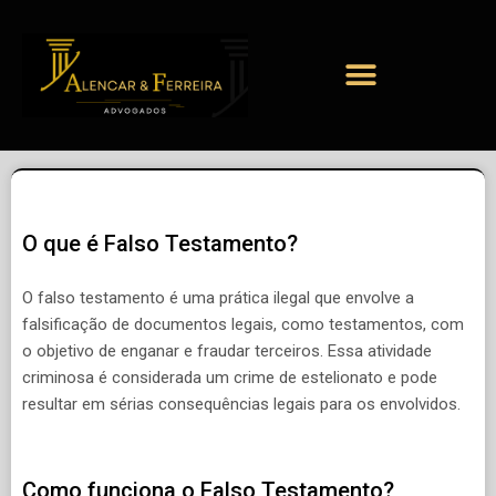
O que é Falso Testamento?
O falso testamento é uma prática ilegal que envolve a
falsificação de documentos legais, como testamentos, com
o objetivo de enganar e fraudar terceiros. Essa atividade
criminosa é considerada um crime de estelionato e pode
resultar em sérias consequências legais para os envolvidos.
Como funciona o Falso Testamento?