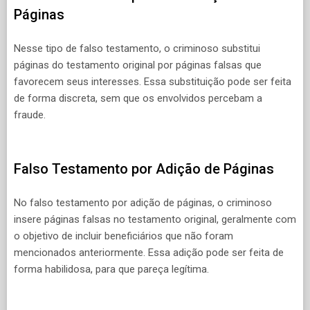
Páginas
Nesse tipo de falso testamento, o criminoso substitui
páginas do testamento original por páginas falsas que
favorecem seus interesses. Essa substituição pode ser feita
de forma discreta, sem que os envolvidos percebam a
fraude.
Falso Testamento por Adição de Páginas
No falso testamento por adição de páginas, o criminoso
insere páginas falsas no testamento original, geralmente com
o objetivo de incluir beneficiários que não foram
mencionados anteriormente. Essa adição pode ser feita de
forma habilidosa, para que pareça legítima.