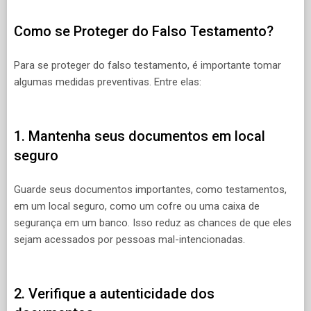
Como se Proteger do Falso Testamento?
Para se proteger do falso testamento, é importante tomar
algumas medidas preventivas. Entre elas:
1. Mantenha seus documentos em local
seguro
Guarde seus documentos importantes, como testamentos,
em um local seguro, como um cofre ou uma caixa de
segurança em um banco. Isso reduz as chances de que eles
sejam acessados por pessoas mal-intencionadas.
2. Verifique a autenticidade dos