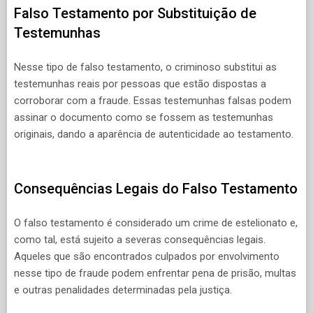
Falso Testamento por Substituição de
Testemunhas
Nesse tipo de falso testamento, o criminoso substitui as
testemunhas reais por pessoas que estão dispostas a
corroborar com a fraude. Essas testemunhas falsas podem
assinar o documento como se fossem as testemunhas
originais, dando a aparência de autenticidade ao testamento.
Consequências Legais do Falso Testamento
O falso testamento é considerado um crime de estelionato e,
como tal, está sujeito a severas consequências legais.
Aqueles que são encontrados culpados por envolvimento
nesse tipo de fraude podem enfrentar pena de prisão, multas
e outras penalidades determinadas pela justiça.