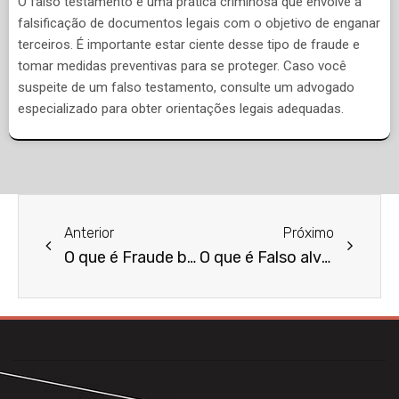
O falso testamento é uma prática criminosa que envolve a
falsificação de documentos legais com o objetivo de enganar
terceiros. É importante estar ciente desse tipo de fraude e
tomar medidas preventivas para se proteger. Caso você
suspeite de um falso testamento, consulte um advogado
especializado para obter orientações legais adequadas.
Anterior
Próximo
O que é Fraude bancária?
O que é Falso alvará?