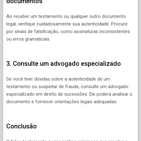
documentos
Ao receber um testamento ou qualquer outro documento
legal, verifique cuidadosamente sua autenticidade. Procure
por sinais de falsificação, como assinaturas inconsistentes
ou erros gramaticais.
3. Consulte um advogado especializado
Se você tiver dúvidas sobre a autenticidade de um
testamento ou suspeitar de fraude, consulte um advogado
especializado em direito de sucessões. Ele poderá analisar o
documento e fornecer orientações legais adequadas.
Conclusão