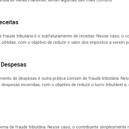
eceitas
fraude tributária é o subfaturamento de receitas. Nesse caso, o co
s obtidas, com o objetivo de reduzir o valor dos impostos a serem p
e Despesas
nto de despesas é outra prática comum de fraude tributária. Nesse
 despesas incorridas, com o objetivo de reduzir o lucro tributável 
rma de fraude tributária. Nesse caso, o contribuinte simplesmente 