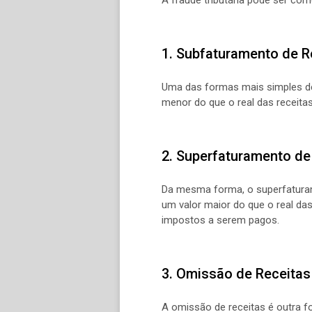
1. Subfaturamento de R
Uma das formas mais simples de 
menor do que o real das receita
2. Superfaturamento d
Da mesma forma, o superfaturame
um valor maior do que o real das
impostos a serem pagos.
3. Omissão de Receitas
A omissão de receitas é outra fo