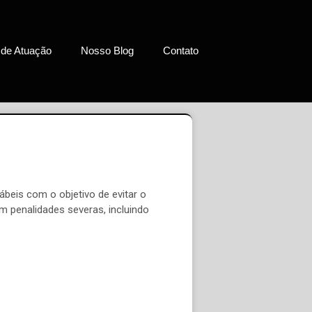
 de Atuação
Nosso Blog
Contato
ábeis com o objetivo de evitar o
 penalidades severas, incluindo