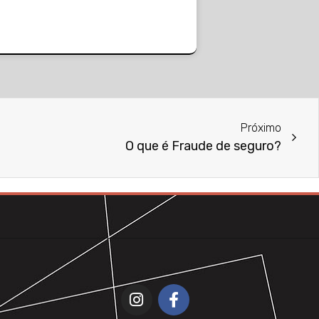
Próximo
O que é Fraude de seguro?