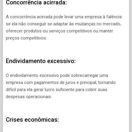
Concorrência acirrada:
A concorrência acirrada pode levar uma empresa à falência
se ela não conseguir se adaptar às mudanças no mercado,
oferecer produtos ou serviços competitivos ou manter
preços competitivos.
Endividamento excessivo:
O endividamento excessivo pode sobrecarregar uma
empresa com pagamentos de juros e principal, tornando
difícil para ela gerar lucro suficiente para cobrir suas
despesas operacionais.
Crises econômicas: