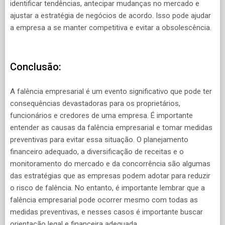
identificar tendências, antecipar mudanças no mercado e
ajustar a estratégia de negócios de acordo. Isso pode ajudar
a empresa a se manter competitiva e evitar a obsolescência.
Conclusão:
A falência empresarial é um evento significativo que pode ter
consequências devastadoras para os proprietários,
funcionários e credores de uma empresa. É importante
entender as causas da falência empresarial e tomar medidas
preventivas para evitar essa situação. O planejamento
financeiro adequado, a diversificação de receitas e o
monitoramento do mercado e da concorrência são algumas
das estratégias que as empresas podem adotar para reduzir
o risco de falência. No entanto, é importante lembrar que a
falência empresarial pode ocorrer mesmo com todas as
medidas preventivas, e nesses casos é importante buscar
orientação legal e financeira adequada.