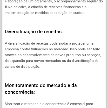
elaboração de um orçamento, o acompanhamento regular do
fluxo de caixa, a criação de reservas financeiras e a
implementação de medidas de redução de custos.
Diversificação de receitas:
A diversificação de receitas pode ajudar a proteger uma
empresa contra flutuações no mercado. Isso pode ser feito
através do desenvolvimento de novos produtos ou serviços,
da expansão para novos mercados ou da diversificação de
canais de distribuição.
Monitoramento do mercado e da
concorrência:
Monitorar o mercado e a concorrência é essencial para