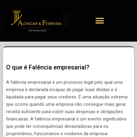
O que é Falência empresarial?
A falência empresarial é um processo legal pelo qual uma
empresa é declarada incapaz de pagar suas dívidas e é
liquidada para pagar seus credores. É uma situação extrema
que ocorre quando uma empresa não consegue mais gerar
receita suficiente para cobrir suas despesas e obrigações
financeiras. A falência empresarial é um evento significativo
que pode ter consequências devastadoras para os
proprietários, funcionários e credores da empresa.