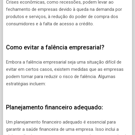
Crises econômicas, como recessões, podem levar ao
fechamento de empresas devido à queda na demanda por
produtos e serviços, à redução do poder de compra dos
consumidores e à falta de acesso a crédito.
Como evitar a falência empresarial?
Embora a falência empresarial seja uma situação difícil de
evitar em certos casos, existem medidas que as empresas
podem tomar para reduzir o risco de falência. Algumas
estratégias incluem:
Planejamento financeiro adequado:
Um planejamento financeiro adequado é essencial para
garantir a saúde financeira de uma empresa. Isso inclui a