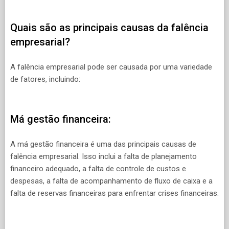
Quais são as principais causas da falência
empresarial?
A falência empresarial pode ser causada por uma variedade
de fatores, incluindo:
Má gestão financeira:
A má gestão financeira é uma das principais causas de
falência empresarial. Isso inclui a falta de planejamento
financeiro adequado, a falta de controle de custos e
despesas, a falta de acompanhamento de fluxo de caixa e a
falta de reservas financeiras para enfrentar crises financeiras.