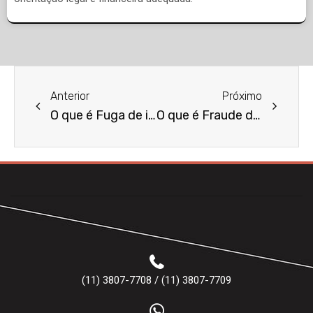
Anterior
Próximo
O que é Fuga de informação confidencial?
O que é Fraude de identidade?
(11) 3807-7708 / (11) 3807-7709