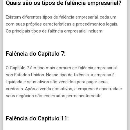
Quais são os tipos de falência empresarial?
Existem diferentes tipos de falência empresarial, cada um
com suas próprias características e procedimentos legais.
Os principais tipos de falência empresarial incluem:
Falência do Capítulo 7:
O Capítulo 7 é o tipo mais comum de falência empresarial
nos Estados Unidos. Nesse tipo de falência, a empresa é
liquidada e seus ativos são vendidos para pagar seus
credores. Após a venda dos ativos, a empresa é encerrada e
seus negócios são encerrados permanentemente.
Falência do Capítulo 11: