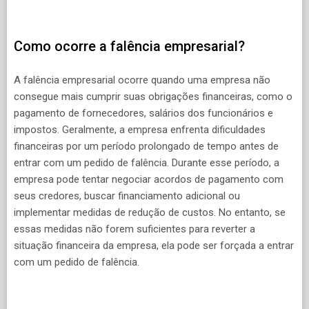
Como ocorre a falência empresarial?
A falência empresarial ocorre quando uma empresa não
consegue mais cumprir suas obrigações financeiras, como o
pagamento de fornecedores, salários dos funcionários e
impostos. Geralmente, a empresa enfrenta dificuldades
financeiras por um período prolongado de tempo antes de
entrar com um pedido de falência. Durante esse período, a
empresa pode tentar negociar acordos de pagamento com
seus credores, buscar financiamento adicional ou
implementar medidas de redução de custos. No entanto, se
essas medidas não forem suficientes para reverter a
situação financeira da empresa, ela pode ser forçada a entrar
com um pedido de falência.