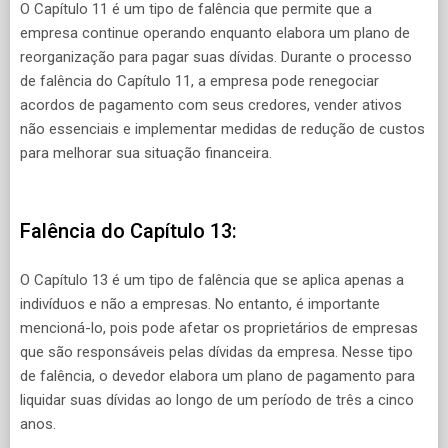
O Capítulo 11 é um tipo de falência que permite que a
empresa continue operando enquanto elabora um plano de
reorganização para pagar suas dívidas. Durante o processo
de falência do Capítulo 11, a empresa pode renegociar
acordos de pagamento com seus credores, vender ativos
não essenciais e implementar medidas de redução de custos
para melhorar sua situação financeira.
Falência do Capítulo 13:
O Capítulo 13 é um tipo de falência que se aplica apenas a
indivíduos e não a empresas. No entanto, é importante
mencioná-lo, pois pode afetar os proprietários de empresas
que são responsáveis ​​pelas dívidas da empresa. Nesse tipo
de falência, o devedor elabora um plano de pagamento para
liquidar suas dívidas ao longo de um período de três a cinco
anos.