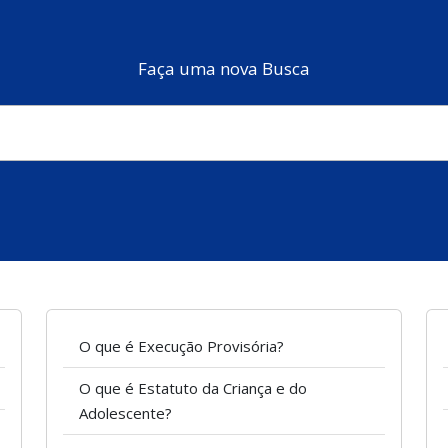
Faça uma nova Busca
O que é Execução Provisória?
O que é Estatuto da Criança e do
Adolescente?