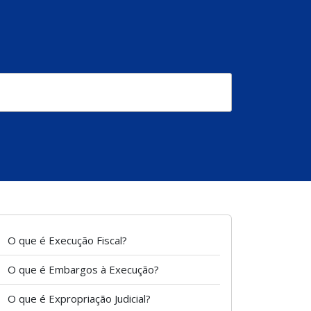
O que é Execução Fiscal?
O que é Embargos à Execução?
O que é Expropriação Judicial?