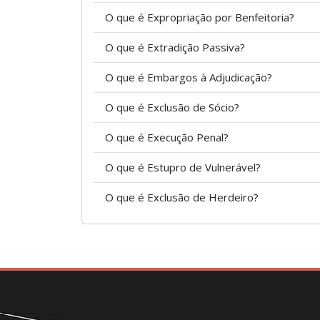
O que é Expropriação por Benfeitoria?
O que é Extradição Passiva?
O que é Embargos à Adjudicação?
O que é Exclusão de Sócio?
O que é Execução Penal?
O que é Estupro de Vulnerável?
O que é Exclusão de Herdeiro?