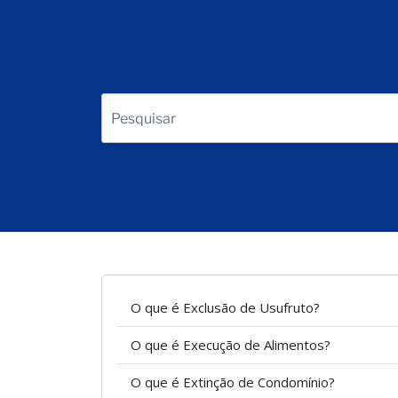
O que é Exclusão de Usufruto?
O que é Execução de Alimentos?
O que é Extinção de Condomínio?