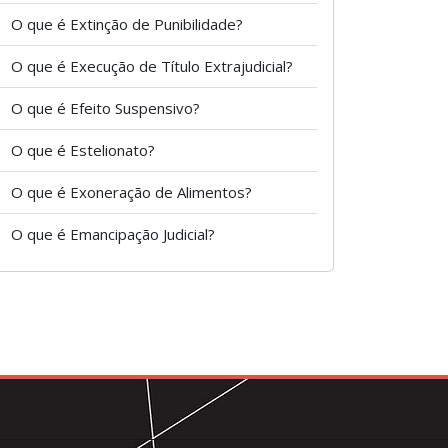
O que é Extinção de Punibilidade?
O que é Execução de Título Extrajudicial?
O que é Efeito Suspensivo?
O que é Estelionato?
O que é Exoneração de Alimentos?
O que é Emancipação Judicial?