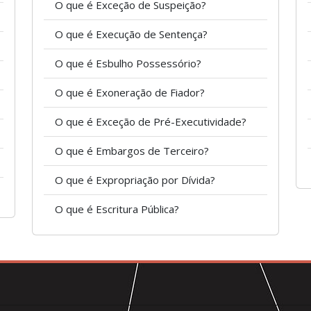
O que é Exceção de Suspeição?
O que é Execução de Sentença?
O que é Esbulho Possessório?
O que é Exoneração de Fiador?
O que é Exceção de Pré-Executividade?
O que é Embargos de Terceiro?
O que é Expropriação por Dívida?
O que é Escritura Pública?