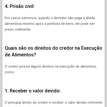
4. Prisão civil:
Em casos extremos, quando o devedor não paga a dívida
alimentícia mesmo após a penhora de bens, ele pode ser
preso civilmente.
Quais são os direitos do credor na Execução
de Alimentos?
O credor possui alguns direitos na execução de alimentos,
como:
1. Receber o valor devido:
O principal direito do credor é receber o valor devido referente