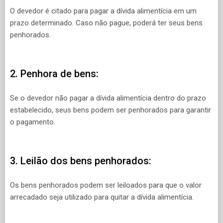
O devedor é citado para pagar a dívida alimentícia em um
prazo determinado. Caso não pague, poderá ter seus bens
penhorados.
2. Penhora de bens:
Se o devedor não pagar a dívida alimentícia dentro do prazo
estabelecido, seus bens podem ser penhorados para garantir
o pagamento.
3. Leilão dos bens penhorados:
Os bens penhorados podem ser leiloados para que o valor
arrecadado seja utilizado para quitar a dívida alimentícia.