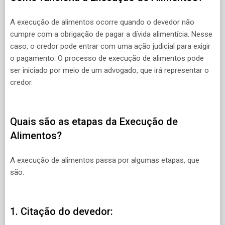
A execução de alimentos ocorre quando o devedor não
cumpre com a obrigação de pagar a dívida alimentícia. Nesse
caso, o credor pode entrar com uma ação judicial para exigir
o pagamento. O processo de execução de alimentos pode
ser iniciado por meio de um advogado, que irá representar o
credor.
Quais são as etapas da Execução de
Alimentos?
A execução de alimentos passa por algumas etapas, que
são:
1. Citação do devedor: