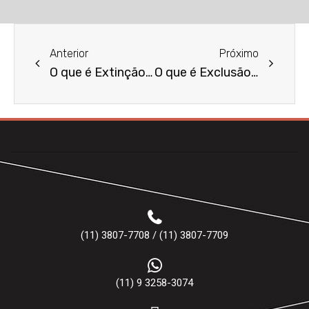
Anterior
Próximo
O que é Extinção de Condomínio?
O que é Exclusão de Usufruto?
(11) 3807-7708 / (11) 3807-7709
(11) 9 3258-3074