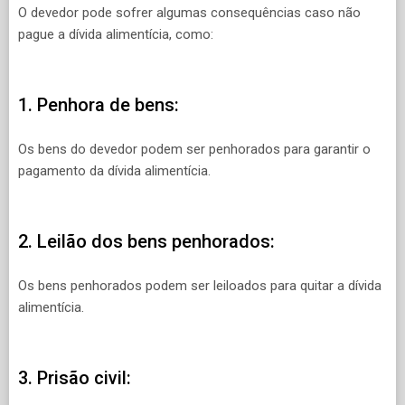
O devedor pode sofrer algumas consequências caso não
pague a dívida alimentícia, como:
1. Penhora de bens:
Os bens do devedor podem ser penhorados para garantir o
pagamento da dívida alimentícia.
2. Leilão dos bens penhorados:
Os bens penhorados podem ser leiloados para quitar a dívida
alimentícia.
3. Prisão civil: