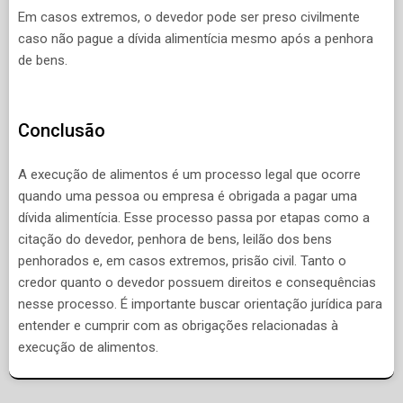
Em casos extremos, o devedor pode ser preso civilmente
caso não pague a dívida alimentícia mesmo após a penhora
de bens.
Conclusão
A execução de alimentos é um processo legal que ocorre
quando uma pessoa ou empresa é obrigada a pagar uma
dívida alimentícia. Esse processo passa por etapas como a
citação do devedor, penhora de bens, leilão dos bens
penhorados e, em casos extremos, prisão civil. Tanto o
credor quanto o devedor possuem direitos e consequências
nesse processo. É importante buscar orientação jurídica para
entender e cumprir com as obrigações relacionadas à
execução de alimentos.