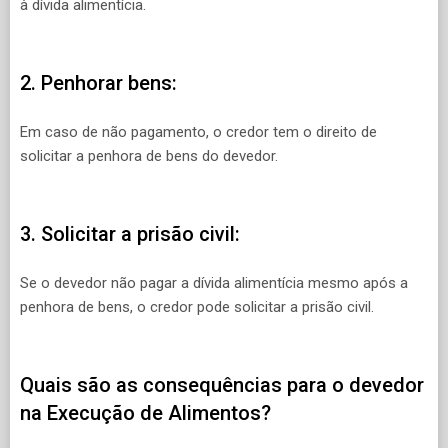
à dívida alimentícia.
2. Penhorar bens:
Em caso de não pagamento, o credor tem o direito de
solicitar a penhora de bens do devedor.
3. Solicitar a prisão civil:
Se o devedor não pagar a dívida alimentícia mesmo após a
penhora de bens, o credor pode solicitar a prisão civil.
Quais são as consequências para o devedor
na Execução de Alimentos?