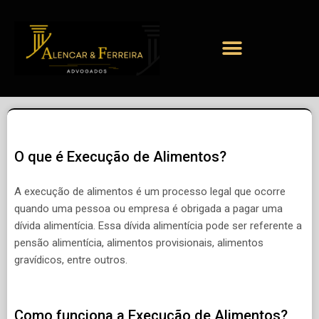
O que é Execução de Alimentos?
A execução de alimentos é um processo legal que ocorre
quando uma pessoa ou empresa é obrigada a pagar uma
dívida alimentícia. Essa dívida alimentícia pode ser referente a
pensão alimentícia, alimentos provisionais, alimentos
gravídicos, entre outros.
Como funciona a Execução de Alimentos?