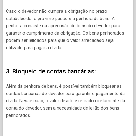
Caso o devedor não cumpra a obrigação no prazo
estabelecido, o próximo passo é a penhora de bens. A
penhora consiste na apreensão de bens do devedor para
garantir o cumprimento da obrigação. Os bens penhorados
podem ser leiloados para que o valor arrecadado seja
utilizado para pagar a dívida.
3. Bloqueio de contas bancárias:
Além da penhora de bens, é possível também bloquear as
contas bancárias do devedor para garantir o pagamento da
dívida. Nesse caso, o valor devido é retirado diretamente da
conta do devedor, sem a necessidade de leilão dos bens
penhorados.