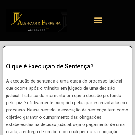
O que é Execução de Sentença?
A execução de sentença é uma etapa do processo judicial
que ocorre após o trânsito em julgado de uma decisão
judicial. Trata-se do momento em que a decisão proferida
pelo juiz é efetivamente cumprida pelas partes envolvidas no
processo. Nesse sentido, a execução de sentença tem como
objetivo garantir o cumprimento das obrigações
estabelecidas na decisão judicial, seja o pagamento de uma
dívida, a entrega de um bem ou qualquer outra obrigação