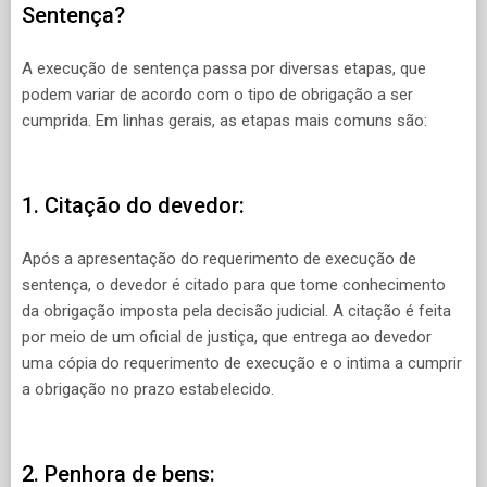
Sentença?
A execução de sentença passa por diversas etapas, que
podem variar de acordo com o tipo de obrigação a ser
cumprida. Em linhas gerais, as etapas mais comuns são:
1. Citação do devedor:
Após a apresentação do requerimento de execução de
sentença, o devedor é citado para que tome conhecimento
da obrigação imposta pela decisão judicial. A citação é feita
por meio de um oficial de justiça, que entrega ao devedor
uma cópia do requerimento de execução e o intima a cumprir
a obrigação no prazo estabelecido.
2. Penhora de bens: