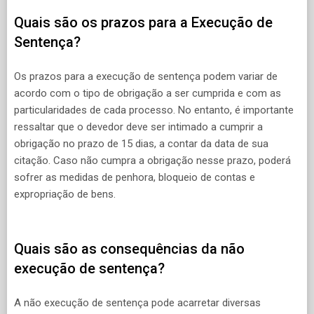
Quais são os prazos para a Execução de
Sentença?
Os prazos para a execução de sentença podem variar de
acordo com o tipo de obrigação a ser cumprida e com as
particularidades de cada processo. No entanto, é importante
ressaltar que o devedor deve ser intimado a cumprir a
obrigação no prazo de 15 dias, a contar da data de sua
citação. Caso não cumpra a obrigação nesse prazo, poderá
sofrer as medidas de penhora, bloqueio de contas e
expropriação de bens.
Quais são as consequências da não
execução de sentença?
A não execução de sentença pode acarretar diversas