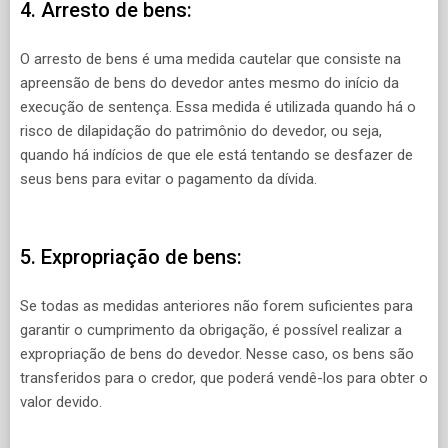
4. Arresto de bens:
O arresto de bens é uma medida cautelar que consiste na
apreensão de bens do devedor antes mesmo do início da
execução de sentença. Essa medida é utilizada quando há o
risco de dilapidação do patrimônio do devedor, ou seja,
quando há indícios de que ele está tentando se desfazer de
seus bens para evitar o pagamento da dívida.
5. Expropriação de bens:
Se todas as medidas anteriores não forem suficientes para
garantir o cumprimento da obrigação, é possível realizar a
expropriação de bens do devedor. Nesse caso, os bens são
transferidos para o credor, que poderá vendê-los para obter o
valor devido.