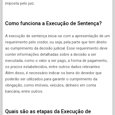
imposta pelo juiz.
Como funciona a Execução de Sentença?
A execução de sentença inicia-se com a apresentação de um
requerimento pelo credor, ou seja, pela parte que tem direito
ao cumprimento da decisão judicial. Esse requerimento deve
conter informações detalhadas sobre a decisão a ser
executada, como o valor a ser pago, a forma de pagamento,
os prazos estabelecidos, entre outros dados relevantes.
Além disso, é necessário indicar os bens do devedor que
poderão ser utilizados para garantir o cumprimento da
obrigação, como imóveis, veículos, dinheiro em conta
bancária, entre outros.
Quais são as etapas da Execução de