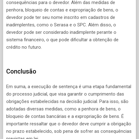
consequências para o devedor. Além das medidas de
penhora, bloqueio de contas e expropriação de bens, o
devedor pode ter seu nome inscrito em cadastros de
inadimplentes, como o Serasa e o SPC. Além disso, o
devedor pode ser considerado inadimplente perante o
sistema financeiro, o que pode dificultar a obtenção de
crédito no futuro.
Conclusão
Em suma, a execução de sentença é uma etapa fundamental
do processo judicial, que visa garantir o cumprimento das
obrigações estabelecidas na decisão judicial. Para isso, são
adotadas diversas medidas, como a penhora de bens, o
bloqueio de contas bancárias e a expropriação de bens. É
importante ressaltar que o devedor deve cumprir a obrigação
no prazo estabelecido, sob pena de sofrer as consequências
previstas em lei.