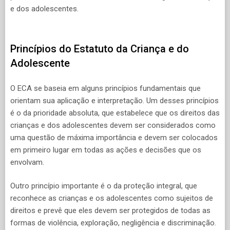
e dos adolescentes.
Princípios do Estatuto da Criança e do
Adolescente
O ECA se baseia em alguns princípios fundamentais que
orientam sua aplicação e interpretação. Um desses princípios
é o da prioridade absoluta, que estabelece que os direitos das
crianças e dos adolescentes devem ser considerados como
uma questão de máxima importância e devem ser colocados
em primeiro lugar em todas as ações e decisões que os
envolvam.
Outro princípio importante é o da proteção integral, que
reconhece as crianças e os adolescentes como sujeitos de
direitos e prevê que eles devem ser protegidos de todas as
formas de violência, exploração, negligência e discriminação.