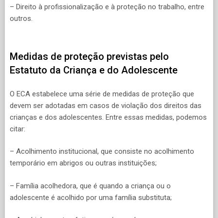
– Direito à profissionalização e à proteção no trabalho, entre
outros.
Medidas de proteção previstas pelo
Estatuto da Criança e do Adolescente
O ECA estabelece uma série de medidas de proteção que
devem ser adotadas em casos de violação dos direitos das
crianças e dos adolescentes. Entre essas medidas, podemos
citar:
– Acolhimento institucional, que consiste no acolhimento
temporário em abrigos ou outras instituições;
– Família acolhedora, que é quando a criança ou o
adolescente é acolhido por uma família substituta;