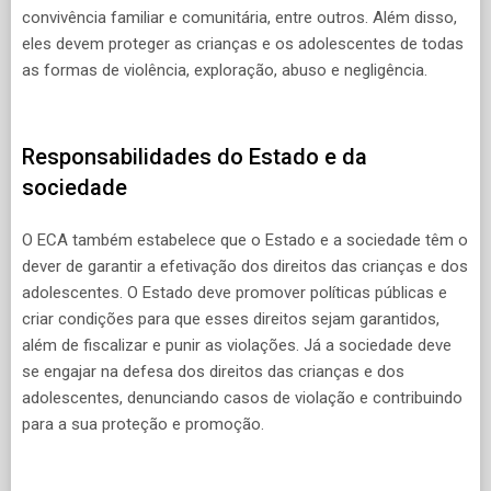
convivência familiar e comunitária, entre outros. Além disso,
eles devem proteger as crianças e os adolescentes de todas
as formas de violência, exploração, abuso e negligência.
Responsabilidades do Estado e da
sociedade
O ECA também estabelece que o Estado e a sociedade têm o
dever de garantir a efetivação dos direitos das crianças e dos
adolescentes. O Estado deve promover políticas públicas e
criar condições para que esses direitos sejam garantidos,
além de fiscalizar e punir as violações. Já a sociedade deve
se engajar na defesa dos direitos das crianças e dos
adolescentes, denunciando casos de violação e contribuindo
para a sua proteção e promoção.