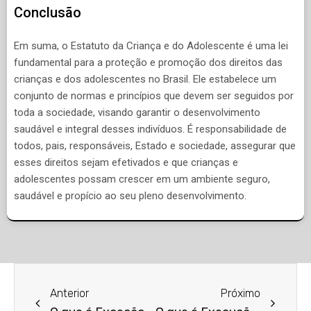
Conclusão
Em suma, o Estatuto da Criança e do Adolescente é uma lei
fundamental para a proteção e promoção dos direitos das
crianças e dos adolescentes no Brasil. Ele estabelece um
conjunto de normas e princípios que devem ser seguidos por
toda a sociedade, visando garantir o desenvolvimento
saudável e integral desses indivíduos. É responsabilidade de
todos, pais, responsáveis, Estado e sociedade, assegurar que
esses direitos sejam efetivados e que crianças e
adolescentes possam crescer em um ambiente seguro,
saudável e propício ao seu pleno desenvolvimento.
Anterior
Próximo