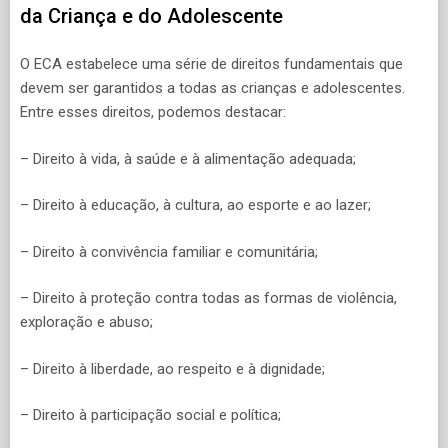
da Criança e do Adolescente
O ECA estabelece uma série de direitos fundamentais que
devem ser garantidos a todas as crianças e adolescentes.
Entre esses direitos, podemos destacar:
– Direito à vida, à saúde e à alimentação adequada;
– Direito à educação, à cultura, ao esporte e ao lazer;
– Direito à convivência familiar e comunitária;
– Direito à proteção contra todas as formas de violência,
exploração e abuso;
– Direito à liberdade, ao respeito e à dignidade;
– Direito à participação social e política;