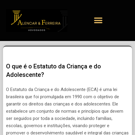
O que é o Estatuto da Criança e do
Adolescente?
O Estatuto da Criança e do Adolescente (ECA) é uma lei
brasileira que foi promulgada em 1990 com o objetivo de
garantir os direitos das crianças e dos adolescentes. Ele
estabelece um conjunto de normas e princípios que devem
ser seguidos por toda a sociedade, incluindo famílias,
escolas, governos e instituições, visando proteger e
promover o desenvolvimento saudável e integral das crianças