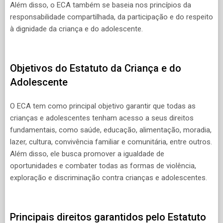
Além disso, o ECA também se baseia nos princípios da
responsabilidade compartilhada, da participação e do respeito
à dignidade da criança e do adolescente.
Objetivos do Estatuto da Criança e do
Adolescente
O ECA tem como principal objetivo garantir que todas as
crianças e adolescentes tenham acesso a seus direitos
fundamentais, como saúde, educação, alimentação, moradia,
lazer, cultura, convivência familiar e comunitária, entre outros.
Além disso, ele busca promover a igualdade de
oportunidades e combater todas as formas de violência,
exploração e discriminação contra crianças e adolescentes.
Principais direitos garantidos pelo Estatuto