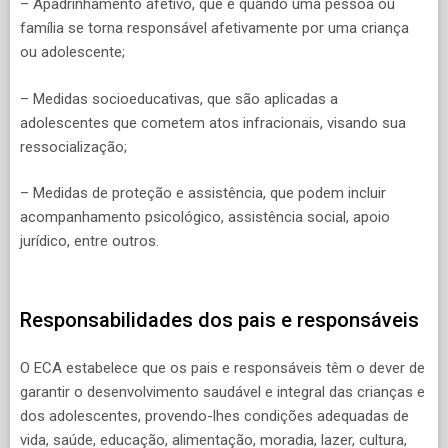
– Apadrinhamento afetivo, que é quando uma pessoa ou
família se torna responsável afetivamente por uma criança
ou adolescente;
– Medidas socioeducativas, que são aplicadas a
adolescentes que cometem atos infracionais, visando sua
ressocialização;
– Medidas de proteção e assistência, que podem incluir
acompanhamento psicológico, assistência social, apoio
jurídico, entre outros.
Responsabilidades dos pais e responsáveis
O ECA estabelece que os pais e responsáveis têm o dever de
garantir o desenvolvimento saudável e integral das crianças e
dos adolescentes, provendo-lhes condições adequadas de
vida, saúde, educação, alimentação, moradia, lazer, cultura,