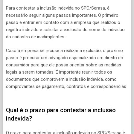
Para contestar a inclusão indevida no SPC/Serasa, é
necessário seguir alguns passos importantes. O primeiro
passo é entrar em contato com a empresa que realizou o
registro indevido e solicitar a exclusão do nome do indivíduo
do cadastro de inadimplentes.
Caso a empresa se recuse a realizar a exclusão, o próximo
passo é procurar um advogado especializado em direito do
consumidor para que ele possa orientar sobre as medidas
legais a serem tomadas. É importante reunir todos os
documentos que comprovem a inclusão indevida, como
comprovantes de pagamento, contratos e correspondências.
Qual é o prazo para contestar a inclusão
indevida?
O prazo para contestar a inclusão indevida no SPC/Serasa é