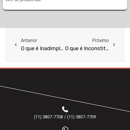
Anterior
Próximo
O que é Inadimplemento Contratual?
O que é Inconstitucionalidade?
(11) 3807-7708 / (11) 3807-7709