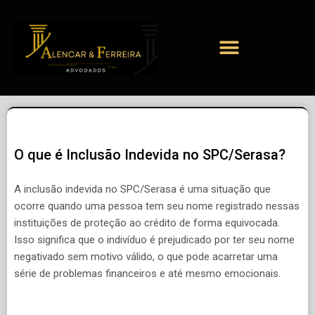
O que é Inclusão Indevida no SPC/Serasa?
A inclusão indevida no SPC/Serasa é uma situação que
ocorre quando uma pessoa tem seu nome registrado nessas
instituições de proteção ao crédito de forma equivocada.
Isso significa que o indivíduo é prejudicado por ter seu nome
negativado sem motivo válido, o que pode acarretar uma
série de problemas financeiros e até mesmo emocionais.