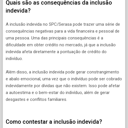
Quais são as consequências da inclusão
indevida?
A inclusão indevida no SPC/Serasa pode trazer uma série de
consequências negativas para a vida financeira e pessoal de
uma pessoa. Uma das principais consequências é a
dificuldade em obter crédito no mercado, já que a inclusão
indevida afeta diretamente a pontuação de crédito do
indivíduo.
Além disso, a inclusão indevida pode gerar constrangimento
e abalo emocional, uma vez que o indivíduo pode ser cobrado
indevidamente por dívidas que não existem. Isso pode afetar
a autoestima e o bem-estar do indivíduo, além de gerar
desgastes e conflitos familiares.
Como contestar a inclusão indevida?