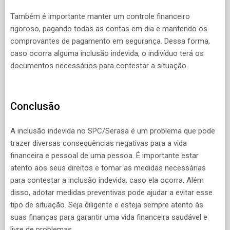
Também é importante manter um controle financeiro
rigoroso, pagando todas as contas em dia e mantendo os
comprovantes de pagamento em segurança. Dessa forma,
caso ocorra alguma inclusão indevida, o indivíduo terá os
documentos necessários para contestar a situação.
Conclusão
A inclusão indevida no SPC/Serasa é um problema que pode
trazer diversas consequências negativas para a vida
financeira e pessoal de uma pessoa. É importante estar
atento aos seus direitos e tomar as medidas necessárias
para contestar a inclusão indevida, caso ela ocorra. Além
disso, adotar medidas preventivas pode ajudar a evitar esse
tipo de situação. Seja diligente e esteja sempre atento às
suas finanças para garantir uma vida financeira saudável e
livre de problemas.