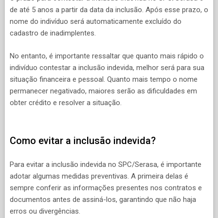
de até 5 anos a partir da data da inclusão. Após esse prazo, o
nome do indivíduo será automaticamente excluído do
cadastro de inadimplentes.
No entanto, é importante ressaltar que quanto mais rápido o
indivíduo contestar a inclusão indevida, melhor será para sua
situação financeira e pessoal. Quanto mais tempo o nome
permanecer negativado, maiores serão as dificuldades em
obter crédito e resolver a situação.
Como evitar a inclusão indevida?
Para evitar a inclusão indevida no SPC/Serasa, é importante
adotar algumas medidas preventivas. A primeira delas é
sempre conferir as informações presentes nos contratos e
documentos antes de assiná-los, garantindo que não haja
erros ou divergências.