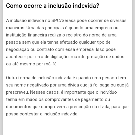
Como ocorre a inclusão indevida?
A inclusão indevida no SPC/Serasa pode ocorrer de diversas
maneiras. Uma das principais é quando uma empresa ou
instituição financeira realiza o registro do nome de uma
pessoa sem que ela tenha efetuado qualquer tipo de
negociação ou contrato com essa empresa. Isso pode
acontecer por erro de digitação, má interpretação de dados
ou até mesmo por má-fé.
Outra forma de inclusão indevida é quando uma pessoa tem
seu nome negativado por uma dívida que já foi paga ou que já
prescreveu. Nesses casos, é importante que o indivíduo
tenha em mãos os comprovantes de pagamento ou
documentos que comprovem a prescrição da dívida, para que
possa contestar a inclusão indevida.