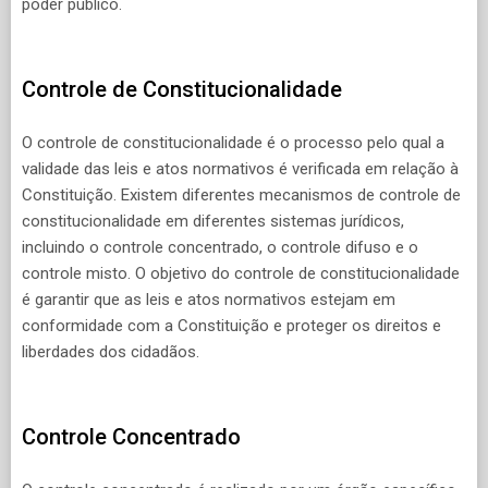
poder público.
Controle de Constitucionalidade
O controle de constitucionalidade é o processo pelo qual a
validade das leis e atos normativos é verificada em relação à
Constituição. Existem diferentes mecanismos de controle de
constitucionalidade em diferentes sistemas jurídicos,
incluindo o controle concentrado, o controle difuso e o
controle misto. O objetivo do controle de constitucionalidade
é garantir que as leis e atos normativos estejam em
conformidade com a Constituição e proteger os direitos e
liberdades dos cidadãos.
Controle Concentrado