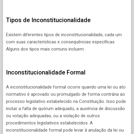
Tipos de Inconstitucionalidade
Existem diferentes tipos de inconstitucionalidade, cada um
com suas características e consequências específicas.
Alguns dos tipos mais comuns incluem:
Inconstitucionalidade Formal
A inconstitucionalidade formal ocorre quando uma lei ou ato
normativo é aprovado ou promulgado de forma contrária ao
processo legislativo estabelecido na Constituição. Isso pode
incluir a falta de quórum adequado, a ausência de discussão
ou votação adequadas, ou a violação de outros
procedimentos legislativos estabelecidos. A
inconstitucionalidade formal pode levar à anulação da lei ou