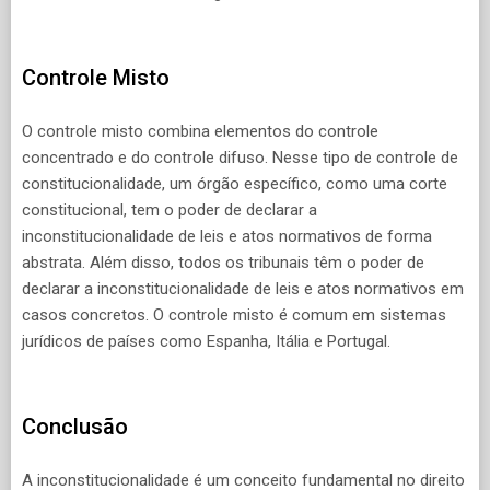
Controle Misto
O controle misto combina elementos do controle
concentrado e do controle difuso. Nesse tipo de controle de
constitucionalidade, um órgão específico, como uma corte
constitucional, tem o poder de declarar a
inconstitucionalidade de leis e atos normativos de forma
abstrata. Além disso, todos os tribunais têm o poder de
declarar a inconstitucionalidade de leis e atos normativos em
casos concretos. O controle misto é comum em sistemas
jurídicos de países como Espanha, Itália e Portugal.
Conclusão
A inconstitucionalidade é um conceito fundamental no direito