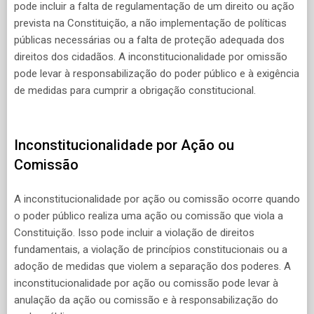
pode incluir a falta de regulamentação de um direito ou ação
prevista na Constituição, a não implementação de políticas
públicas necessárias ou a falta de proteção adequada dos
direitos dos cidadãos. A inconstitucionalidade por omissão
pode levar à responsabilização do poder público e à exigência
de medidas para cumprir a obrigação constitucional.
Inconstitucionalidade por Ação ou
Comissão
A inconstitucionalidade por ação ou comissão ocorre quando
o poder público realiza uma ação ou comissão que viola a
Constituição. Isso pode incluir a violação de direitos
fundamentais, a violação de princípios constitucionais ou a
adoção de medidas que violem a separação dos poderes. A
inconstitucionalidade por ação ou comissão pode levar à
anulação da ação ou comissão e à responsabilização do