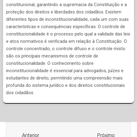
constitucional, garantindo a supremacia da Constituição e a
proteção dos direitos e liberdades dos cidadãos. Existem
diferentes tipos de inconstitucionalidade, cada um com suas
características e consequências específicas. O controle de
constitucionalidade é o processo pelo qual a validade das leis
e atos normativos é verificada em relação à Constituição. O
controle concentrado, o controle difuso e o controle misto
são os principais mecanismos de controle de
constitucionalidade. O conhecimento sobre
inconstitucionalidade é essencial para advogados, juízes e
estudantes de direito, permitindo uma compreensão mais
profunda do sistema jurídico e dos direitos constitucionais
dos cidadãos.
Anterior
Próximo