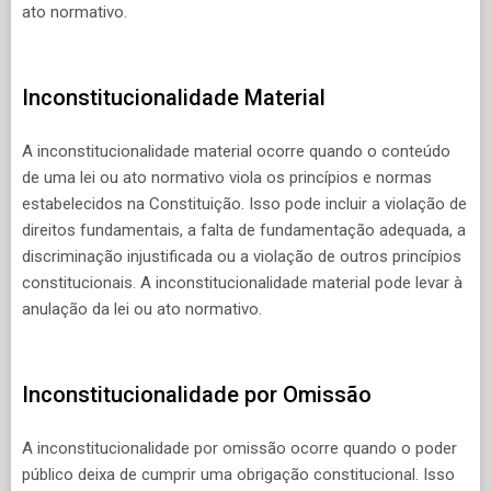
ato normativo.
Inconstitucionalidade Material
A inconstitucionalidade material ocorre quando o conteúdo
de uma lei ou ato normativo viola os princípios e normas
estabelecidos na Constituição. Isso pode incluir a violação de
direitos fundamentais, a falta de fundamentação adequada, a
discriminação injustificada ou a violação de outros princípios
constitucionais. A inconstitucionalidade material pode levar à
anulação da lei ou ato normativo.
Inconstitucionalidade por Omissão
A inconstitucionalidade por omissão ocorre quando o poder
público deixa de cumprir uma obrigação constitucional. Isso