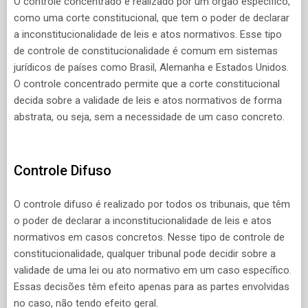
O controle concentrado é realizado por um órgão específico,
como uma corte constitucional, que tem o poder de declarar
a inconstitucionalidade de leis e atos normativos. Esse tipo
de controle de constitucionalidade é comum em sistemas
jurídicos de países como Brasil, Alemanha e Estados Unidos.
O controle concentrado permite que a corte constitucional
decida sobre a validade de leis e atos normativos de forma
abstrata, ou seja, sem a necessidade de um caso concreto.
Controle Difuso
O controle difuso é realizado por todos os tribunais, que têm
o poder de declarar a inconstitucionalidade de leis e atos
normativos em casos concretos. Nesse tipo de controle de
constitucionalidade, qualquer tribunal pode decidir sobre a
validade de uma lei ou ato normativo em um caso específico.
Essas decisões têm efeito apenas para as partes envolvidas
no caso, não tendo efeito geral.