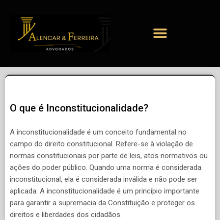
O que é Inconstitucionalidade?
A inconstitucionalidade é um conceito fundamental no
campo do direito constitucional. Refere-se à violação de
normas constitucionais por parte de leis, atos normativos ou
ações do poder público. Quando uma norma é considerada
inconstitucional, ela é considerada inválida e não pode ser
aplicada. A inconstitucionalidade é um princípio importante
para garantir a supremacia da Constituição e proteger os
direitos e liberdades dos cidadãos.