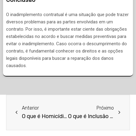
O inadimplemento contratual é uma situação que pode trazer
diversos problemas para as partes envolvidas em um
contrato. Por isso, é importante estar ciente das obrigações
estabelecidas no acordo e buscar medidas preventivas para
evitar o inadimplemento. Caso ocorra o descumprimento do
contrato, é fundamental conhecer os direitos e as opções
legais disponíveis para buscar a reparação dos danos
causados.
Anterior
Próximo
O que é Homicídio Qualificado por Motivo Torpe?
O que é Inclusão Indevida no SPC/Serasa?