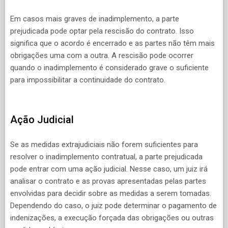
Em casos mais graves de inadimplemento, a parte
prejudicada pode optar pela rescisão do contrato. Isso
significa que o acordo é encerrado e as partes não têm mais
obrigações uma com a outra. A rescisão pode ocorrer
quando o inadimplemento é considerado grave o suficiente
para impossibilitar a continuidade do contrato.
Ação Judicial
Se as medidas extrajudiciais não forem suficientes para
resolver o inadimplemento contratual, a parte prejudicada
pode entrar com uma ação judicial. Nesse caso, um juiz irá
analisar o contrato e as provas apresentadas pelas partes
envolvidas para decidir sobre as medidas a serem tomadas.
Dependendo do caso, o juiz pode determinar o pagamento de
indenizações, a execução forçada das obrigações ou outras