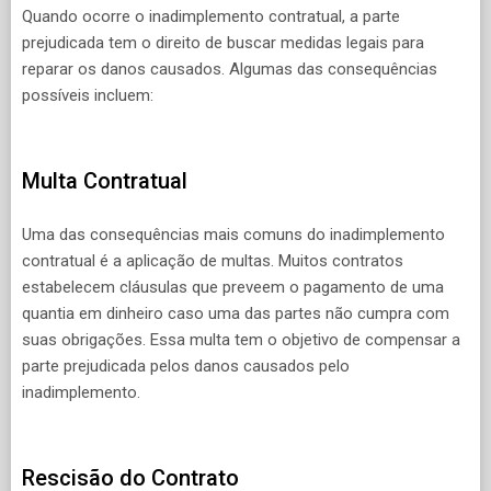
Quando ocorre o inadimplemento contratual, a parte
prejudicada tem o direito de buscar medidas legais para
reparar os danos causados. Algumas das consequências
possíveis incluem:
Multa Contratual
Uma das consequências mais comuns do inadimplemento
contratual é a aplicação de multas. Muitos contratos
estabelecem cláusulas que preveem o pagamento de uma
quantia em dinheiro caso uma das partes não cumpra com
suas obrigações. Essa multa tem o objetivo de compensar a
parte prejudicada pelos danos causados pelo
inadimplemento.
Rescisão do Contrato