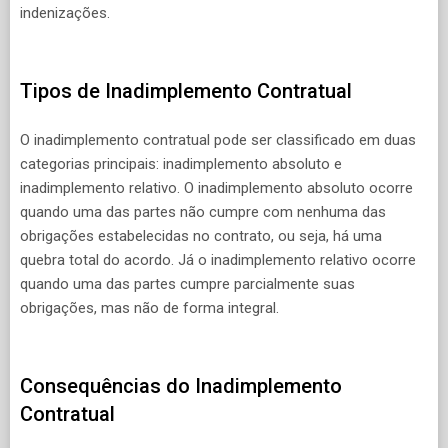
indenizações.
Tipos de Inadimplemento Contratual
O inadimplemento contratual pode ser classificado em duas
categorias principais: inadimplemento absoluto e
inadimplemento relativo. O inadimplemento absoluto ocorre
quando uma das partes não cumpre com nenhuma das
obrigações estabelecidas no contrato, ou seja, há uma
quebra total do acordo. Já o inadimplemento relativo ocorre
quando uma das partes cumpre parcialmente suas
obrigações, mas não de forma integral.
Consequências do Inadimplemento
Contratual