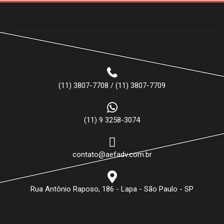
(11) 3807-7708 / (11) 3807-7709
(11) 9 3258-3074
contato@aefadv.com.br
Rua Antônio Raposo, 186 - Lapa - São Paulo - SP