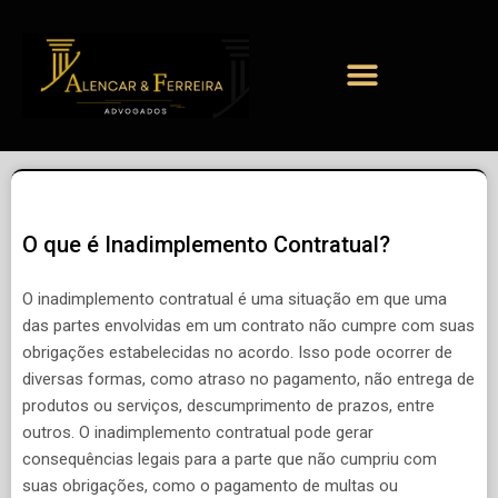
O que é Inadimplemento Contratual?
O inadimplemento contratual é uma situação em que uma
das partes envolvidas em um contrato não cumpre com suas
obrigações estabelecidas no acordo. Isso pode ocorrer de
diversas formas, como atraso no pagamento, não entrega de
produtos ou serviços, descumprimento de prazos, entre
outros. O inadimplemento contratual pode gerar
consequências legais para a parte que não cumpriu com
suas obrigações, como o pagamento de multas ou