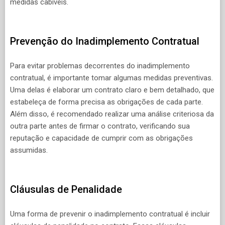
medidas cabíveis.
Prevenção do Inadimplemento Contratual
Para evitar problemas decorrentes do inadimplemento
contratual, é importante tomar algumas medidas preventivas.
Uma delas é elaborar um contrato claro e bem detalhado, que
estabeleça de forma precisa as obrigações de cada parte.
Além disso, é recomendado realizar uma análise criteriosa da
outra parte antes de firmar o contrato, verificando sua
reputação e capacidade de cumprir com as obrigações
assumidas.
Cláusulas de Penalidade
Uma forma de prevenir o inadimplemento contratual é incluir