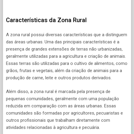
Características da Zona Rural
A zona rural possui diversas características que a distinguem
das áreas urbanas. Uma das principais características é a
presença de grandes extensões de terras não urbanizadas,
geralmente utilizadas para a agricultura e criação de animais.
Essas terras são utilizadas para o cultivo de alimentos, como
grãos, frutas e vegetais, além da criação de animais para a
produção de carne, leite e outros produtos derivados.
Além disso, a zona rural é marcada pela presença de
pequenas comunidades, geralmente com uma população
reduzida em comparação com as áreas urbanas. Essas
comunidades são formadas por agricultores, pecuaristas e
outros profissionais que trabalham diretamente com
atividades relacionadas à agricultura e pecuária.