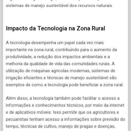
sistemas de manejo sustentável dos recursos naturais.
Impacto da Tecnologia na Zona Rural
A tecnologia desempenha um papel cada vez mais
importante na zona rural, contribuindo para o aumento da
produtividade, a redução dos impactos ambientais e a
melhoria da qualidade de vida das comunidades rurais. A
utilização de máquinas agrícolas modernas, sistemas de
irrigação eficientes e técnicas de manejo sustentável são
exemplos de como a tecnologia pode beneficiar a zona rural.
Além disso, a tecnologia também pode facilitar o acesso a
informações e conhecimentos técnicos, por meio da internet
e de aplicativos móveis. Isso permite que os agricultores e
pecuaristas tenham acesso a informações sobre previsão do
tempo, técnicas de cultivo, manejo de pragas e doenças,