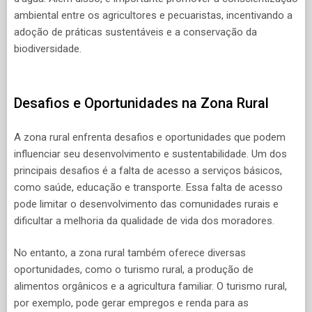
ambiental entre os agricultores e pecuaristas, incentivando a
adoção de práticas sustentáveis e a conservação da
biodiversidade.
Desafios e Oportunidades na Zona Rural
A zona rural enfrenta desafios e oportunidades que podem
influenciar seu desenvolvimento e sustentabilidade. Um dos
principais desafios é a falta de acesso a serviços básicos,
como saúde, educação e transporte. Essa falta de acesso
pode limitar o desenvolvimento das comunidades rurais e
dificultar a melhoria da qualidade de vida dos moradores.
No entanto, a zona rural também oferece diversas
oportunidades, como o turismo rural, a produção de
alimentos orgânicos e a agricultura familiar. O turismo rural,
por exemplo, pode gerar empregos e renda para as