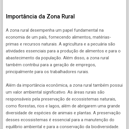
Importância da Zona Rural
A zona rural desempenha um papel fundamental na
economia de um país, fornecendo alimentos, matérias-
primas e recursos naturais. A agricultura e a pecuária são
atividades essenciais para a produção de alimentos e para o
abastecimento da população. Além disso, a zona rural
também contribui para a geração de empregos,
principalmente para os trabalhadores rurais.
Além da importância econômica, a zona rural também possui
um valor ambiental significativo. As áreas rurais são
responsáveis pela preservação de ecossistemas naturais,
como florestas, rios e lagos, além de abrigarem uma grande
diversidade de espécies de animais e plantas. A preservação
desses ecossistemas é essencial para a manutenção do
equilíbrio ambiental e para a conservação da biodiversidade.