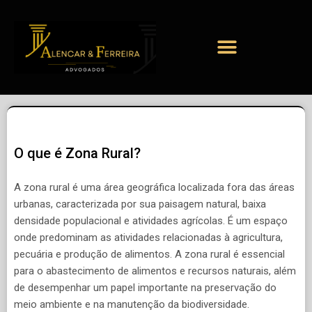
O que é Zona Rural?
A zona rural é uma área geográfica localizada fora das áreas
urbanas, caracterizada por sua paisagem natural, baixa
densidade populacional e atividades agrícolas. É um espaço
onde predominam as atividades relacionadas à agricultura,
pecuária e produção de alimentos. A zona rural é essencial
para o abastecimento de alimentos e recursos naturais, além
de desempenhar um papel importante na preservação do
meio ambiente e na manutenção da biodiversidade.