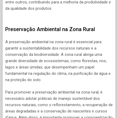
entre outros, contribuindo para a melhoria da produtividade e
da qualidade dos produtos.
Preservação Ambiental na Zona Rural
A preservação ambiental na zona rural é essencial para
garantir a sustentabilidade dos recursos naturais e a
conservação da biodiversidade. A zona rural abriga uma
grande diversidade de ecossistemas, como florestas, rios,
lagos e áreas úmidas, que desempenham um papel
fundamental na regulação do clima, na purificação da água e
na proteção do solo.
Para promover a preservação ambiental na zona rural, é
necessário adotar práticas de manejo sustentável dos
recursos naturais, como o reflorestamento, a recuperação de
áreas degradadas e a conservação de nascentes e cursos
d’água. Além disso, é importante promover a conscientização