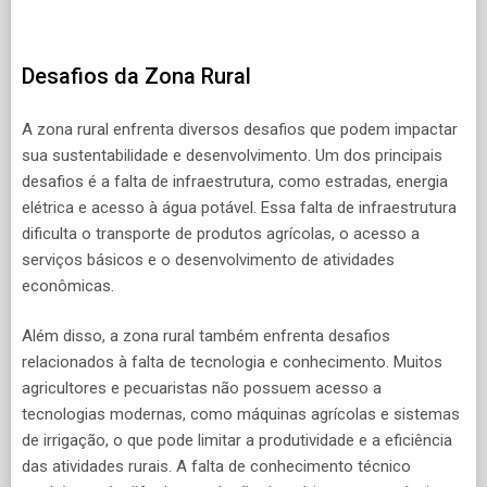
Desafios da Zona Rural
A zona rural enfrenta diversos desafios que podem impactar
sua sustentabilidade e desenvolvimento. Um dos principais
desafios é a falta de infraestrutura, como estradas, energia
elétrica e acesso à água potável. Essa falta de infraestrutura
dificulta o transporte de produtos agrícolas, o acesso a
serviços básicos e o desenvolvimento de atividades
econômicas.
Além disso, a zona rural também enfrenta desafios
relacionados à falta de tecnologia e conhecimento. Muitos
agricultores e pecuaristas não possuem acesso a
tecnologias modernas, como máquinas agrícolas e sistemas
de irrigação, o que pode limitar a produtividade e a eficiência
das atividades rurais. A falta de conhecimento técnico