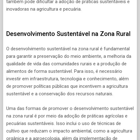
também pode dificultar a adoção de práticas sustentáveis e
inovadoras na agricultura e pecuária.
Desenvolvimento Sustentável na Zona Rural
O desenvolvimento sustentável na zona rural é fundamental
para garantir a preservação do meio ambiente, a melhoria da
qualidade de vida das comunidades rurais e a produção de
alimentos de forma sustentável. Para isso, é necessário
investir em infraestrutura, tecnologia e conhecimento, além
de promover políticas públicas que incentivem a agricultura
sustentável e a conservação dos recursos naturais.
Uma das formas de promover o desenvolvimento sustentável
na zona rural é por meio da adoção de práticas agrícolas e
pecuárias sustentáveis. Isso inclui o uso de técnicas de
cultivo que reduzam o impacto ambiental, como a agricultura
orgânica e a agroecologia, além da implementação de