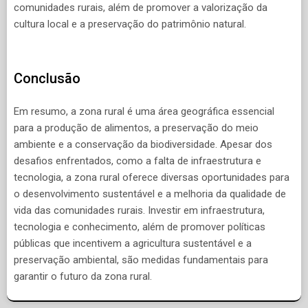
comunidades rurais, além de promover a valorização da
cultura local e a preservação do patrimônio natural.
Conclusão
Em resumo, a zona rural é uma área geográfica essencial
para a produção de alimentos, a preservação do meio
ambiente e a conservação da biodiversidade. Apesar dos
desafios enfrentados, como a falta de infraestrutura e
tecnologia, a zona rural oferece diversas oportunidades para
o desenvolvimento sustentável e a melhoria da qualidade de
vida das comunidades rurais. Investir em infraestrutura,
tecnologia e conhecimento, além de promover políticas
públicas que incentivem a agricultura sustentável e a
preservação ambiental, são medidas fundamentais para
garantir o futuro da zona rural.