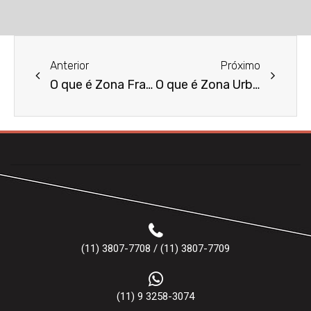
Anterior
Próximo
O que é Zona Franca?
O que é Zona Urbana?
(11) 3807-7708 / (11) 3807-7709
(11) 9 3258-3074