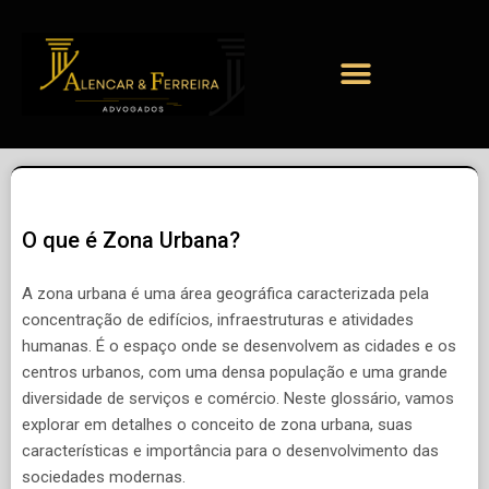
O que é Zona Urbana?
A zona urbana é uma área geográfica caracterizada pela
concentração de edifícios, infraestruturas e atividades
humanas. É o espaço onde se desenvolvem as cidades e os
centros urbanos, com uma densa população e uma grande
diversidade de serviços e comércio. Neste glossário, vamos
explorar em detalhes o conceito de zona urbana, suas
características e importância para o desenvolvimento das
sociedades modernas.