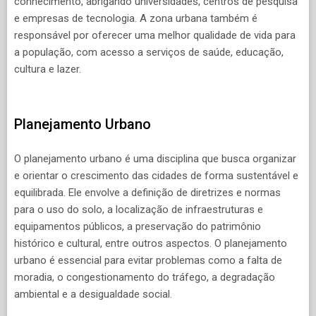
conhecimento, abrigando universidades, centros de pesquisa
e empresas de tecnologia. A zona urbana também é
responsável por oferecer uma melhor qualidade de vida para
a população, com acesso a serviços de saúde, educação,
cultura e lazer.
Planejamento Urbano
O planejamento urbano é uma disciplina que busca organizar
e orientar o crescimento das cidades de forma sustentável e
equilibrada. Ele envolve a definição de diretrizes e normas
para o uso do solo, a localização de infraestruturas e
equipamentos públicos, a preservação do patrimônio
histórico e cultural, entre outros aspectos. O planejamento
urbano é essencial para evitar problemas como a falta de
moradia, o congestionamento do tráfego, a degradação
ambiental e a desigualdade social.