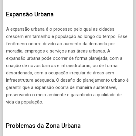
Expansão Urbana
A expansão urbana é o processo pelo qual as cidades
crescem em tamanho e população ao longo do tempo. Esse
fenômeno ocorre devido ao aumento da demanda por
moradia, empregos e serviços nas áreas urbanas. A
expansão urbana pode ocorrer de forma planejada, com a
criação de novos bairros e infraestruturas, ou de forma
desordenada, com a ocupação irregular de áreas sem
infraestrutura adequada. O desafio do planejamento urbano é
garantir que a expansão ocorra de maneira sustentável,
preservando o meio ambiente e garantindo a qualidade de
vida da população.
Problemas da Zona Urbana