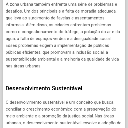
A zona urbana também enfrenta uma série de problemas e
desafios. Um dos principais é a falta de moradia adequada,
que leva ao surgimento de favelas e assentamentos
informais. Além disso, as cidades enfrentam problemas
como o congestionamento do tráfego, a poluição do ar e da
água, a falta de espaços verdes e a desigualdade social.
Esses problemas exigem a implementação de políticas
públicas eficientes, que promovam a inclusão social, a
sustentabilidade ambiental e a melhoria da qualidade de vida
nas áreas urbanas.
Desenvolvimento Sustentável
O desenvolvimento sustentável é um conceito que busca
conciliar o crescimento econômico com a preservação do
meio ambiente e a promoção da justiça social. Nas áreas
urbanas, o desenvolvimento sustentável envolve a adoção de