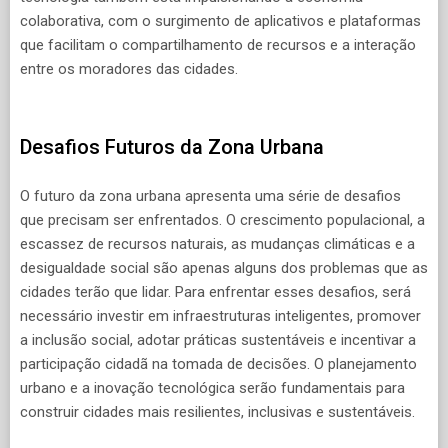
colaborativa, com o surgimento de aplicativos e plataformas
que facilitam o compartilhamento de recursos e a interação
entre os moradores das cidades.
Desafios Futuros da Zona Urbana
O futuro da zona urbana apresenta uma série de desafios
que precisam ser enfrentados. O crescimento populacional, a
escassez de recursos naturais, as mudanças climáticas e a
desigualdade social são apenas alguns dos problemas que as
cidades terão que lidar. Para enfrentar esses desafios, será
necessário investir em infraestruturas inteligentes, promover
a inclusão social, adotar práticas sustentáveis e incentivar a
participação cidadã na tomada de decisões. O planejamento
urbano e a inovação tecnológica serão fundamentais para
construir cidades mais resilientes, inclusivas e sustentáveis.