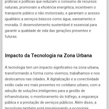
práticas e políticas que reduzam o consumo de recursos
naturais, promovam a eficiência energética, incentivem o
transporte público e não motorizado, e garantam o acesso
igualitário a serviços básicos como água, saneamento e
moradia. O desenvolvimento sustentável é essencial para
garantir a qualidade de vida das gerações presentes e
futuras.
Impacto da Tecnologia na Zona Urbana
A tecnologia tem um impacto significativo na zona urbana,
transformando a forma como vivemos, trabalhamos e nos
deslocamos nas cidades. A digitalização e a conectividade
estão cada vez mais presentes no cotidiano urbano, com a
adoção de soluções inteligentes para a gestão de
infraestruturas, o monitoramento do tráfego, a segurança
pública e a prestação de serviços públicos. Além disso, a
tecnologia também está impulsionando a economia