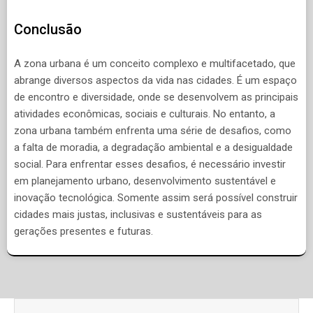
Conclusão
A zona urbana é um conceito complexo e multifacetado, que
abrange diversos aspectos da vida nas cidades. É um espaço
de encontro e diversidade, onde se desenvolvem as principais
atividades econômicas, sociais e culturais. No entanto, a
zona urbana também enfrenta uma série de desafios, como
a falta de moradia, a degradação ambiental e a desigualdade
social. Para enfrentar esses desafios, é necessário investir
em planejamento urbano, desenvolvimento sustentável e
inovação tecnológica. Somente assim será possível construir
cidades mais justas, inclusivas e sustentáveis para as
gerações presentes e futuras.