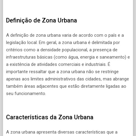
Definição de Zona Urbana
A definição de zona urbana varia de acordo com o país e a
legislação local. Em geral, a zona urbana é delimitada por
critérios como a densidade populacional, a presença de
infraestruturas básicas (como água, energia e saneamento) e
a existência de atividades comerciais e industriais. É
importante ressaltar que a zona urbana não se restringe
apenas aos limites administrativos das cidades, mas abrange
também áreas adjacentes que estão diretamente ligadas ao
seu funcionamento.
Características da Zona Urbana
A zona urbana apresenta diversas características que a