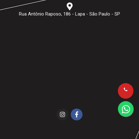
Rua Antônio Raposo, 186 - Lapa - São Paulo - SP