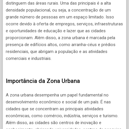
distinguem das áreas rurais. Uma das principais é a alta
densidade populacional, ou seja, a concentração de um
grande número de pessoas em um espaço limitado. Isso
ocorre devido à oferta de empregos, serviços, infraestruturas
e oportunidades de educação e lazer que as cidades
proporcionam. Além disso, a zona urbana é marcada pela
presença de edifícios altos, como arranha-céus e prédios
residenciais, que abrigam a população e as atividades
comerciais e industriais.
Importância da Zona Urbana
A zona urbana desempenha um papel fundamental no
desenvolvimento econômico e social de um país. É nas
cidades que se concentram as principais atividades
econômicas, como comércio, indústria, serviços e turismo.
Além disso, as cidades são centros de inovação e