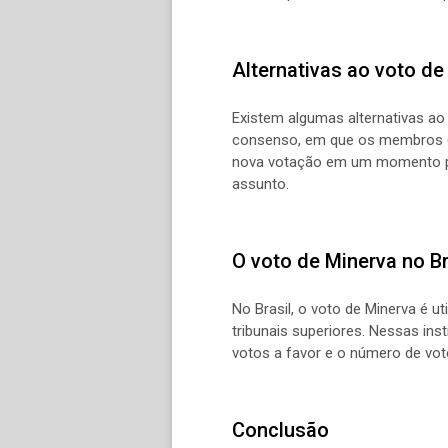
Alternativas ao voto de
Existem algumas alternativas ao
consenso, em que os membros do
nova votação em um momento pos
assunto.
O voto de Minerva no Br
No Brasil, o voto de Minerva é 
tribunais superiores. Nessas in
votos a favor e o número de vot
Conclusão