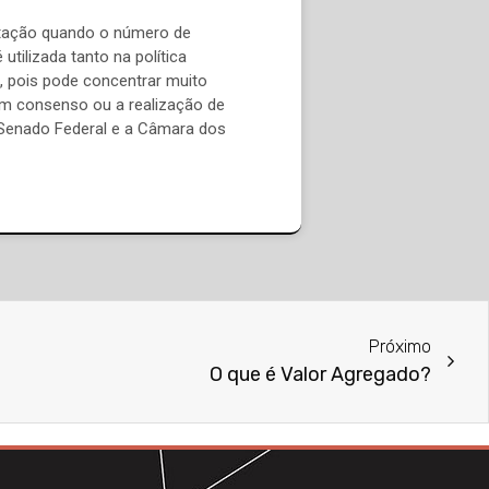
otação quando o número de
utilizada tanto na política
s, pois pode concentrar muito
um consenso ou a realização de
 Senado Federal e a Câmara dos
Próximo
O que é Valor Agregado?