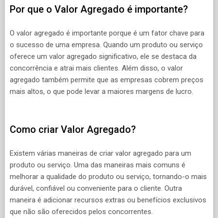
Por que o Valor Agregado é importante?
O valor agregado é importante porque é um fator chave para
o sucesso de uma empresa. Quando um produto ou serviço
oferece um valor agregado significativo, ele se destaca da
concorrência e atrai mais clientes. Além disso, o valor
agregado também permite que as empresas cobrem preços
mais altos, o que pode levar a maiores margens de lucro.
Como criar Valor Agregado?
Existem várias maneiras de criar valor agregado para um
produto ou serviço. Uma das maneiras mais comuns é
melhorar a qualidade do produto ou serviço, tornando-o mais
durável, confiável ou conveniente para o cliente. Outra
maneira é adicionar recursos extras ou benefícios exclusivos
que não são oferecidos pelos concorrentes.