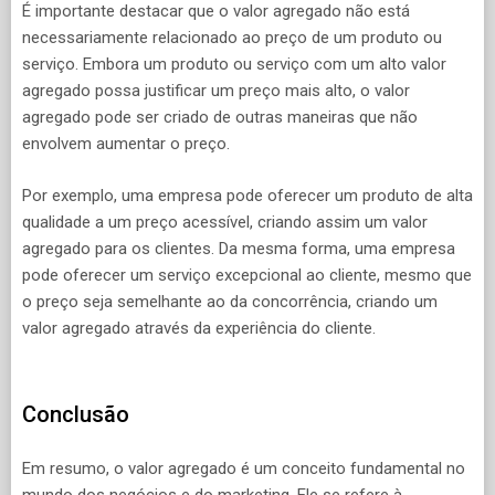
É importante destacar que o valor agregado não está
necessariamente relacionado ao preço de um produto ou
serviço. Embora um produto ou serviço com um alto valor
agregado possa justificar um preço mais alto, o valor
agregado pode ser criado de outras maneiras que não
envolvem aumentar o preço.
Por exemplo, uma empresa pode oferecer um produto de alta
qualidade a um preço acessível, criando assim um valor
agregado para os clientes. Da mesma forma, uma empresa
pode oferecer um serviço excepcional ao cliente, mesmo que
o preço seja semelhante ao da concorrência, criando um
valor agregado através da experiência do cliente.
Conclusão
Em resumo, o valor agregado é um conceito fundamental no
mundo dos negócios e do marketing. Ele se refere à