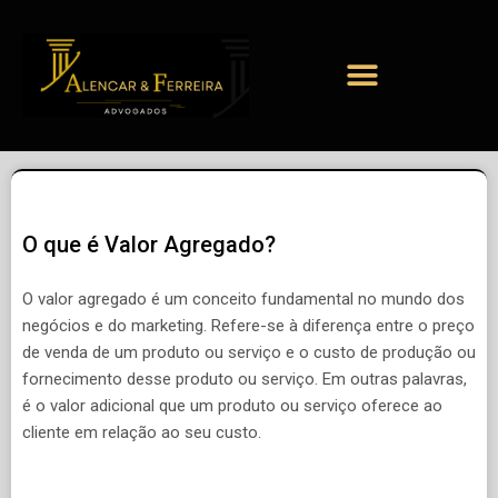
O que é Valor Agregado?
O valor agregado é um conceito fundamental no mundo dos
negócios e do marketing. Refere-se à diferença entre o preço
de venda de um produto ou serviço e o custo de produção ou
fornecimento desse produto ou serviço. Em outras palavras,
é o valor adicional que um produto ou serviço oferece ao
cliente em relação ao seu custo.