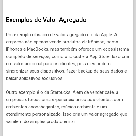
Exemplos de Valor Agregado
Um exemplo clássico de valor agregado é o da Apple. A
empresa não apenas vende produtos eletrônicos, como
iPhones e MacBooks, mas também oferece um ecossistema
completo de serviços, como o iCloud e a App Store. Isso cria
um valor adicional para os clientes, pois eles podem
sincronizar seus dispositivos, fazer backup de seus dados e
baixar aplicativos exclusivos.
Outro exemplo é o da Starbucks. Além de vender café, a
empresa oferece uma experiência única aos clientes, com
ambientes aconchegantes, música ambiente e um
atendimento personalizado. Isso cria um valor agregado que
vai além do simples produto em si.