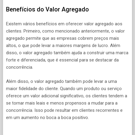
Benefícios do Valor Agregado
Existem vários benefícios em oferecer valor agregado aos
clientes. Primeiro, como mencionado anteriormente, o valor
agregado permite que as empresas cobrem preços mais
altos, o que pode levar a maiores margens de lucro. Além
disso, o valor agregado também ajuda a construir uma marca
forte e diferenciada, que é essencial para se destacar da
concorrência.
Além disso, o valor agregado também pode levar a uma
maior fidelidade do cliente. Quando um produto ou serviço
oferece um valor adicional significativo, os clientes tendem a
se tornar mais leais e menos propensos a mudar para a
concorrência. Isso pode resultar em clientes recorrentes e
em um aumento no boca a boca positivo.