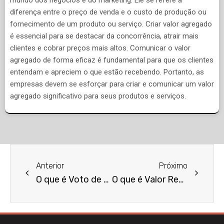
diferença entre o preço de venda e o custo de produção ou
fornecimento de um produto ou serviço. Criar valor agregado
é essencial para se destacar da concorrência, atrair mais
clientes e cobrar preços mais altos. Comunicar o valor
agregado de forma eficaz é fundamental para que os clientes
entendam e apreciem o que estão recebendo. Portanto, as
empresas devem se esforçar para criar e comunicar um valor
agregado significativo para seus produtos e serviços.
Anterior
Próximo
O que é Voto de Minerva?
O que é Valor Residual?