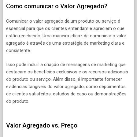
Como comunicar o Valor Agregado?
Comunicar o valor agregado de um produto ou serviço é
essencial para que os clientes entendam e apreciem o que
estão recebendo. Uma maneira eficaz de comunicar o valor
agregado é através de uma estratégia de marketing clara e
consistente.
Isso pode incluir a criação de mensagens de marketing que
destacam os benefícios exclusivos e os recursos adicionais
do produto ou serviço. Além disso, é importante fornecer
evidências tangíveis do valor agregado, como depoimentos
de clientes satisfeitos, estudos de caso ou demonstrações
do produto.
Valor Agregado vs. Preço