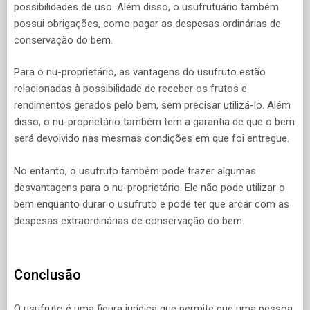
possibilidades de uso. Além disso, o usufrutuário também
possui obrigações, como pagar as despesas ordinárias de
conservação do bem.
Para o nu-proprietário, as vantagens do usufruto estão
relacionadas à possibilidade de receber os frutos e
rendimentos gerados pelo bem, sem precisar utilizá-lo. Além
disso, o nu-proprietário também tem a garantia de que o bem
será devolvido nas mesmas condições em que foi entregue.
No entanto, o usufruto também pode trazer algumas
desvantagens para o nu-proprietário. Ele não pode utilizar o
bem enquanto durar o usufruto e pode ter que arcar com as
despesas extraordinárias de conservação do bem.
Conclusão
O usufruto é uma figura jurídica que permite que uma pessoa