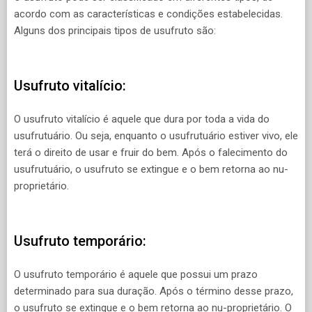
acordo com as características e condições estabelecidas.
Alguns dos principais tipos de usufruto são:
Usufruto vitalício:
O usufruto vitalício é aquele que dura por toda a vida do
usufrutuário. Ou seja, enquanto o usufrutuário estiver vivo, ele
terá o direito de usar e fruir do bem. Após o falecimento do
usufrutuário, o usufruto se extingue e o bem retorna ao nu-
proprietário.
Usufruto temporário:
O usufruto temporário é aquele que possui um prazo
determinado para sua duração. Após o término desse prazo,
o usufruto se extingue e o bem retorna ao nu-proprietário. O