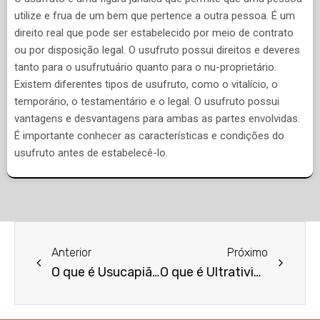
utilize e frua de um bem que pertence a outra pessoa. É um
direito real que pode ser estabelecido por meio de contrato
ou por disposição legal. O usufruto possui direitos e deveres
tanto para o usufrutuário quanto para o nu-proprietário.
Existem diferentes tipos de usufruto, como o vitalício, o
temporário, o testamentário e o legal. O usufruto possui
vantagens e desvantagens para ambas as partes envolvidas.
É importante conhecer as características e condições do
usufruto antes de estabelecê-lo.
Anterior
Próximo
O que é Usucapião?
O que é Ultratividade da Norma?