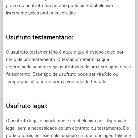
prazo do usufruto temporário pode ser estabelecido
livremente pelas partes envolvidas.
Usufruto testamentário:
O usufruto testamentário é aquele que é estabelecido por
meio de um testamento. O testador determina que
determinada pessoa seja usufrutuária de um bem após o seu
falecimento. Esse tipo de usufruto pode ser vitalício ou
temporário, de acordo com a vontade do testador.
Usufruto legal:
O usufruto legal é aquele que é estabelecido por disposição
legal, sem a necessidade de um contrato ou testamento. Ele
pode ocorrer, por exemplo, quando um dos cônjuges falece e