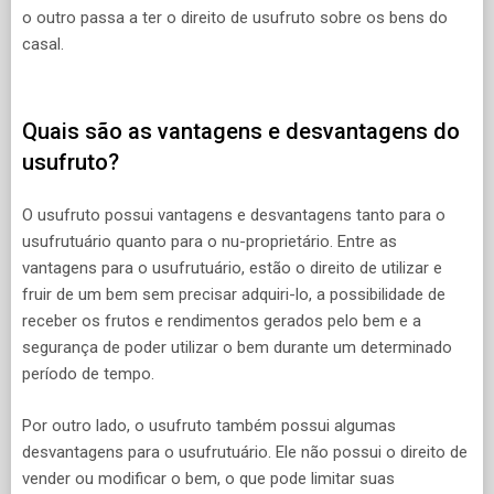
o outro passa a ter o direito de usufruto sobre os bens do
casal.
Quais são as vantagens e desvantagens do
usufruto?
O usufruto possui vantagens e desvantagens tanto para o
usufrutuário quanto para o nu-proprietário. Entre as
vantagens para o usufrutuário, estão o direito de utilizar e
fruir de um bem sem precisar adquiri-lo, a possibilidade de
receber os frutos e rendimentos gerados pelo bem e a
segurança de poder utilizar o bem durante um determinado
período de tempo.
Por outro lado, o usufruto também possui algumas
desvantagens para o usufrutuário. Ele não possui o direito de
vender ou modificar o bem, o que pode limitar suas