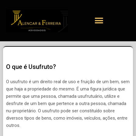
O que é Usufruto?
O usufruto é um direito real de uso e fruição de um bem, sem
que haja a propriedade do mesmo. É uma figura jurídica que
permite que uma pessoa, chamada usufrutuário, utilize e
desfrute de um bem que pertence a outra pessoa, chamada
nu-proprietário. O usufruto pode ser constituído sobre
diversos tipos de bens, como imóveis, veículos, ações, entre
outros.