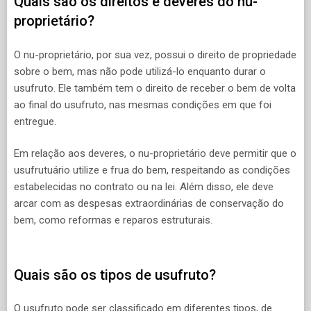
Quais são os direitos e deveres do nu-
proprietário?
O nu-proprietário, por sua vez, possui o direito de propriedade
sobre o bem, mas não pode utilizá-lo enquanto durar o
usufruto. Ele também tem o direito de receber o bem de volta
ao final do usufruto, nas mesmas condições em que foi
entregue.
Em relação aos deveres, o nu-proprietário deve permitir que o
usufrutuário utilize e frua do bem, respeitando as condições
estabelecidas no contrato ou na lei. Além disso, ele deve
arcar com as despesas extraordinárias de conservação do
bem, como reformas e reparos estruturais.
Quais são os tipos de usufruto?
O usufruto pode ser classificado em diferentes tipos, de