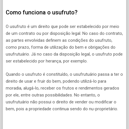
Como funciona o usufruto?
O usufruto é um direito que pode ser estabelecido por meio
de um contrato ou por disposição legal. No caso do contrato,
as partes envolvidas definem as condições do usufruto,
como prazo, forma de utilização do bem e obrigações do
usufrutuário. Já no caso da disposição legal, o usufruto pode
ser estabelecido por herança, por exemplo.
Quando o usufruto é constituído, o usufrutuário passa a ter o
direito de usar e fruir do bem, podendo utilizá-lo para
moradia, alugá-lo, receber os frutos e rendimentos gerados
por ele, entre outras possibilidades. No entanto, o
usufrutuário não possui o direito de vender ou modificar o
bem, pois a propriedade continua sendo do nu-proprietário.