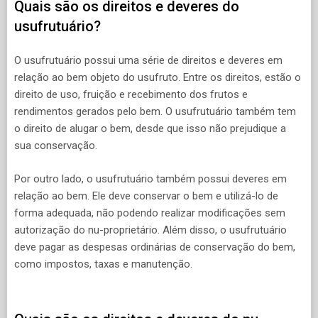
Quais são os direitos e deveres do
usufrutuário?
O usufrutuário possui uma série de direitos e deveres em
relação ao bem objeto do usufruto. Entre os direitos, estão o
direito de uso, fruição e recebimento dos frutos e
rendimentos gerados pelo bem. O usufrutuário também tem
o direito de alugar o bem, desde que isso não prejudique a
sua conservação.
Por outro lado, o usufrutuário também possui deveres em
relação ao bem. Ele deve conservar o bem e utilizá-lo de
forma adequada, não podendo realizar modificações sem
autorização do nu-proprietário. Além disso, o usufrutuário
deve pagar as despesas ordinárias de conservação do bem,
como impostos, taxas e manutenção.