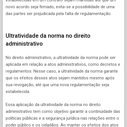
novo acordo seja firmado, evita-se a possibilidade de uma
das partes ser prejudicada pela falta de regulamentação.
Ultratividade da norma no direito
administrativo
No direito administrativo, a ultratividade da norma pode ser
aplicada em relação a atos administrativos, como decretos e
regulamentos. Nesse caso, a ultratividade da norma garante
que os efeitos desses atos sejam mantidos mesmo após
sua revogação, até que uma nova regulamentação seja
estabelecida.
Essa aplicação da ultratividade da norma no direito
administrativo tem como objetivo garantir a continuidade das
políticas públicas e a segurança jurídica nas relações entre o
poder público e os cidadãos. Ao manter os efeitos dos atos