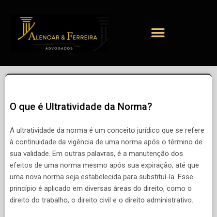
O que é Ultratividade da Norma?
A ultratividade da norma é um conceito jurídico que se refere
à continuidade da vigência de uma norma após o término de
sua validade. Em outras palavras, é a manutenção dos
efeitos de uma norma mesmo após sua expiração, até que
uma nova norma seja estabelecida para substituí-la. Esse
princípio é aplicado em diversas áreas do direito, como o
direito do trabalho, o direito civil e o direito administrativo.