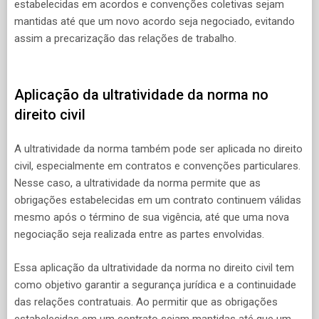
estabelecidas em acordos e convenções coletivas sejam
mantidas até que um novo acordo seja negociado, evitando
assim a precarização das relações de trabalho.
Aplicação da ultratividade da norma no
direito civil
A ultratividade da norma também pode ser aplicada no direito
civil, especialmente em contratos e convenções particulares.
Nesse caso, a ultratividade da norma permite que as
obrigações estabelecidas em um contrato continuem válidas
mesmo após o término de sua vigência, até que uma nova
negociação seja realizada entre as partes envolvidas.
Essa aplicação da ultratividade da norma no direito civil tem
como objetivo garantir a segurança jurídica e a continuidade
das relações contratuais. Ao permitir que as obrigações
estabelecidas em um contrato sejam mantidas até que um