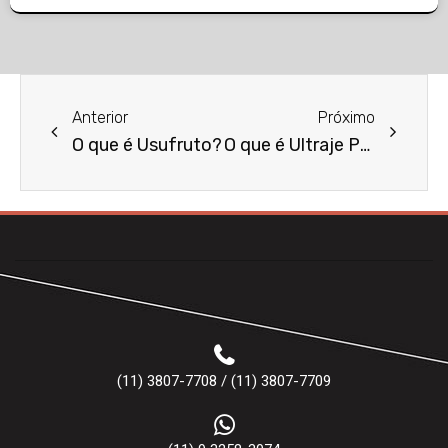
Anterior
Próximo
O que é Usufruto?
O que é Ultraje Público ao Pudor?
(11) 3807-7708 / (11) 3807-7709