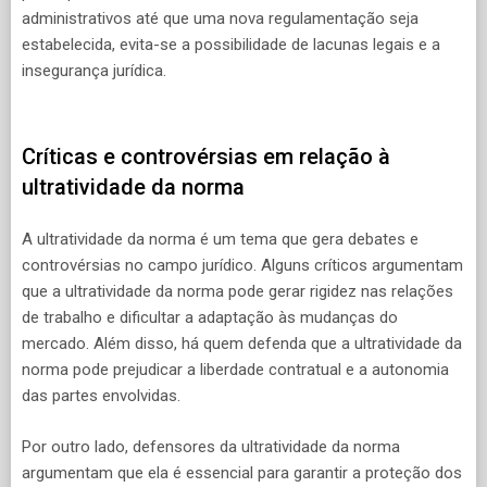
administrativos até que uma nova regulamentação seja
estabelecida, evita-se a possibilidade de lacunas legais e a
insegurança jurídica.
Críticas e controvérsias em relação à
ultratividade da norma
A ultratividade da norma é um tema que gera debates e
controvérsias no campo jurídico. Alguns críticos argumentam
que a ultratividade da norma pode gerar rigidez nas relações
de trabalho e dificultar a adaptação às mudanças do
mercado. Além disso, há quem defenda que a ultratividade da
norma pode prejudicar a liberdade contratual e a autonomia
das partes envolvidas.
Por outro lado, defensores da ultratividade da norma
argumentam que ela é essencial para garantir a proteção dos