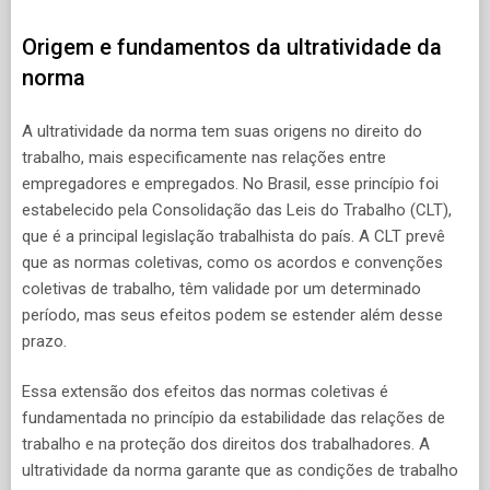
Origem e fundamentos da ultratividade da
norma
A ultratividade da norma tem suas origens no direito do
trabalho, mais especificamente nas relações entre
empregadores e empregados. No Brasil, esse princípio foi
estabelecido pela Consolidação das Leis do Trabalho (CLT),
que é a principal legislação trabalhista do país. A CLT prevê
que as normas coletivas, como os acordos e convenções
coletivas de trabalho, têm validade por um determinado
período, mas seus efeitos podem se estender além desse
prazo.
Essa extensão dos efeitos das normas coletivas é
fundamentada no princípio da estabilidade das relações de
trabalho e na proteção dos direitos dos trabalhadores. A
ultratividade da norma garante que as condições de trabalho