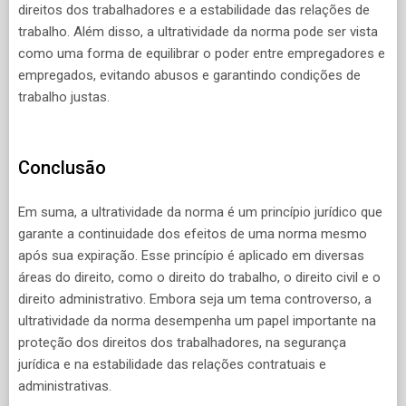
direitos dos trabalhadores e a estabilidade das relações de
trabalho. Além disso, a ultratividade da norma pode ser vista
como uma forma de equilibrar o poder entre empregadores e
empregados, evitando abusos e garantindo condições de
trabalho justas.
Conclusão
Em suma, a ultratividade da norma é um princípio jurídico que
garante a continuidade dos efeitos de uma norma mesmo
após sua expiração. Esse princípio é aplicado em diversas
áreas do direito, como o direito do trabalho, o direito civil e o
direito administrativo. Embora seja um tema controverso, a
ultratividade da norma desempenha um papel importante na
proteção dos direitos dos trabalhadores, na segurança
jurídica e na estabilidade das relações contratuais e
administrativas.