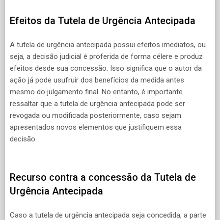
Efeitos da Tutela de Urgência Antecipada
A tutela de urgência antecipada possui efeitos imediatos, ou
seja, a decisão judicial é proferida de forma célere e produz
efeitos desde sua concessão. Isso significa que o autor da
ação já pode usufruir dos benefícios da medida antes
mesmo do julgamento final. No entanto, é importante
ressaltar que a tutela de urgência antecipada pode ser
revogada ou modificada posteriormente, caso sejam
apresentados novos elementos que justifiquem essa
decisão.
Recurso contra a concessão da Tutela de
Urgência Antecipada
Caso a tutela de urgência antecipada seja concedida, a parte