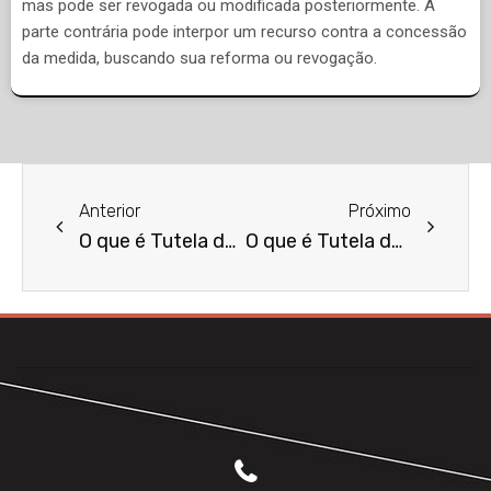
mas pode ser revogada ou modificada posteriormente. A
parte contrária pode interpor um recurso contra a concessão
da medida, buscando sua reforma ou revogação.
Anterior
Próximo
O que é Tutela de Abstenção?
O que é Tutela de Urgência Cautelar?