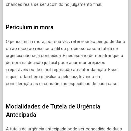
chances reais de ser acolhido no julgamento final.
Periculum in mora
O periculum in mora, por sua vez, refere-se ao perigo de dano
ou ao risco ao resultado útil do processo caso a tutela de
urgência não seja concedida. É necessário demonstrar que a
demora na decisão judicial pode acarretar prejuízos
irreparáveis ou de difícil reparação ao autor da ação. Esse
requisito também é avaliado pelo juiz, levando em
consideração as circunstâncias específicas de cada caso.
Modalidades de Tutela de Urgência
Antecipada
A tutela de urgência antecipada pode ser concedida de duas