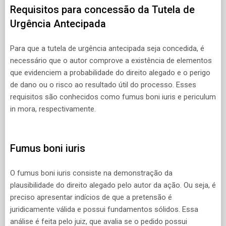
Requisitos para concessão da Tutela de
Urgência Antecipada
Para que a tutela de urgência antecipada seja concedida, é
necessário que o autor comprove a existência de elementos
que evidenciem a probabilidade do direito alegado e o perigo
de dano ou o risco ao resultado útil do processo. Esses
requisitos são conhecidos como fumus boni iuris e periculum
in mora, respectivamente.
Fumus boni iuris
O fumus boni iuris consiste na demonstração da
plausibilidade do direito alegado pelo autor da ação. Ou seja, é
preciso apresentar indícios de que a pretensão é
juridicamente válida e possui fundamentos sólidos. Essa
análise é feita pelo juiz, que avalia se o pedido possui