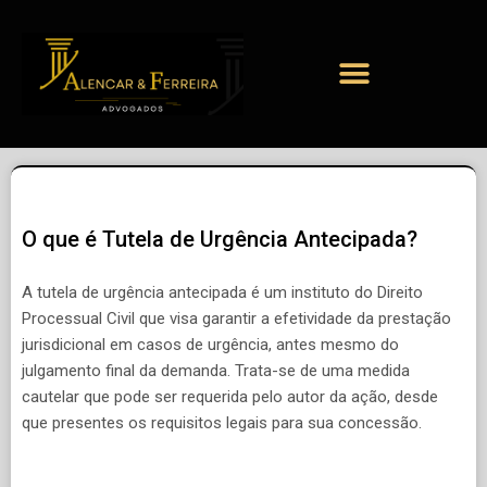
O que é Tutela de Urgência Antecipada?
A tutela de urgência antecipada é um instituto do Direito
Processual Civil que visa garantir a efetividade da prestação
jurisdicional em casos de urgência, antes mesmo do
julgamento final da demanda. Trata-se de uma medida
cautelar que pode ser requerida pelo autor da ação, desde
que presentes os requisitos legais para sua concessão.