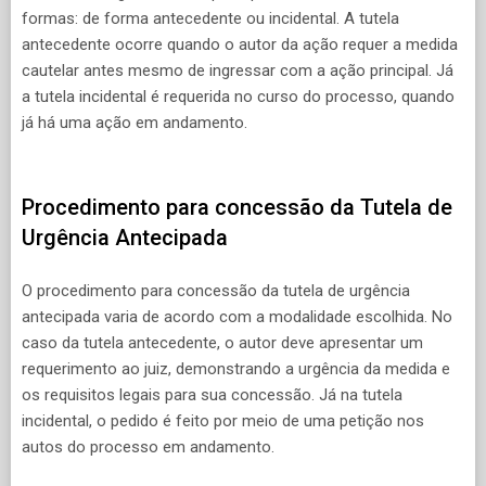
formas: de forma antecedente ou incidental. A tutela
antecedente ocorre quando o autor da ação requer a medida
cautelar antes mesmo de ingressar com a ação principal. Já
a tutela incidental é requerida no curso do processo, quando
já há uma ação em andamento.
Procedimento para concessão da Tutela de
Urgência Antecipada
O procedimento para concessão da tutela de urgência
antecipada varia de acordo com a modalidade escolhida. No
caso da tutela antecedente, o autor deve apresentar um
requerimento ao juiz, demonstrando a urgência da medida e
os requisitos legais para sua concessão. Já na tutela
incidental, o pedido é feito por meio de uma petição nos
autos do processo em andamento.