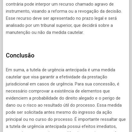
contrária pode interpor um recurso chamado agravo de
instrumento, visando a reforma ou a revogação da decisão.
Esse recurso deve ser apresentado no prazo legal e será
analisado por um tribunal superior, que decidirá sobre a
manutenção ou não da medida cautelar.
Conclusão
Em suma, a tutela de urgência antecipada é uma medida
cautelar que visa garantir a efetividade da prestação
jurisdicional em casos de urgência. Para sua concessão, é
necessário comprovar a existência de elementos que
evidenciem a probabilidade do direito alegado e o perigo de
dano ou o risco ao resultado útil do processo. Essa medida
pode ser solicitada antes mesmo do ingresso da ação
principal ou no curso do processo. É importante ressaltar que
a tutela de urgência antecipada possui efeitos imediatos,