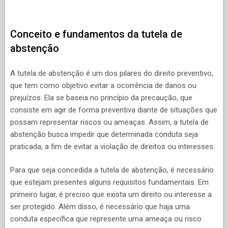
Conceito e fundamentos da tutela de
abstenção
A tutela de abstenção é um dos pilares do direito preventivo,
que tem como objetivo evitar a ocorrência de danos ou
prejuízos. Ela se baseia no princípio da precaução, que
consiste em agir de forma preventiva diante de situações que
possam representar riscos ou ameaças. Assim, a tutela de
abstenção busca impedir que determinada conduta seja
praticada, a fim de evitar a violação de direitos ou interesses.
Para que seja concedida a tutela de abstenção, é necessário
que estejam presentes alguns requisitos fundamentais. Em
primeiro lugar, é preciso que exista um direito ou interesse a
ser protegido. Além disso, é necessário que haja uma
conduta específica que represente uma ameaça ou risco