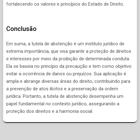
fortalecendo os valores e princípios do Estado de Direito.
Conclusão
Em suma, a tutela de abstenção é um instituto jurídico de
extrema importância, que visa garantir a proteção de direitos
e interesses por meio da proibição de determinada conduta.
Ela se baseia no princípio da precaução e tem como objetivo
evitar a ocorrência de danos ou prejuízos. Sua aplicação é
ampla e abrange diversas áreas do direito, contribuindo para
a prevenção de atos ilícitos e a preservação da ordem
jurídica. Portanto, a tutela de abstenção desempenha um
papel fundamental no contexto jurídico, assegurando a
proteção dos direitos e a harmonia social.