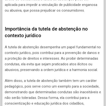
aplicada para impedir a veiculação de publicidade enganosa
ou abusiva, que possa prejudicar os consumidores.
Importância da tutela de abstenção no
contexto jurídico
A tutela de abstenção desempenha um papel fundamental no
contexto jurídico, pois contribui para a prevenção de danos e
a proteção de direitos e interesses. Ao proibir determinadas
condutas, ela evita que sejam praticados atos ilícitos ou
abusivos, preservando a ordem jurídica e a harmonia social.
Além disso, a tutela de abstenção também tem um caráter
pedagógico, pois serve como um exemplo para a sociedade,
demonstrando que determinadas condutas são inaceitáveis e
não serão toleradas. Dessa forma, ela contribui para a
conscientização e educação jurídica dos cidadãos,