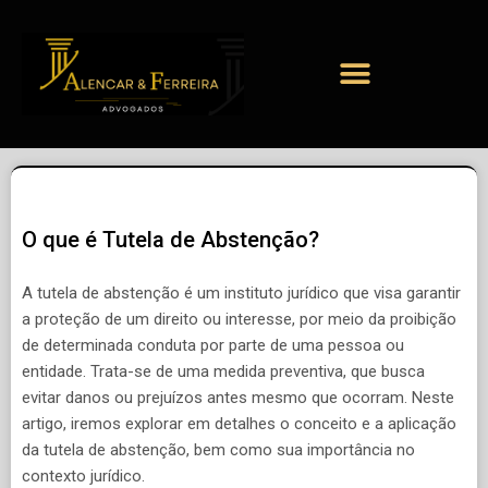
O que é Tutela de Abstenção?
A tutela de abstenção é um instituto jurídico que visa garantir
a proteção de um direito ou interesse, por meio da proibição
de determinada conduta por parte de uma pessoa ou
entidade. Trata-se de uma medida preventiva, que busca
evitar danos ou prejuízos antes mesmo que ocorram. Neste
artigo, iremos explorar em detalhes o conceito e a aplicação
da tutela de abstenção, bem como sua importância no
contexto jurídico.