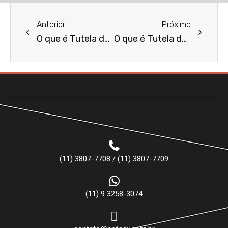
Anterior
Próximo
O que é Tutela de Prova Antecipada?
O que é Tutela de Urgência Antecipada?
(11) 3807-7708 / (11) 3807-7709
(11) 9 3258-3074