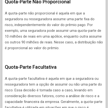
Quota-Parte Não Proporcional
A quota-parte não proporcional é aquela em que a
seguradora ou resseguradora assume uma parte fixa do
risco, independentemente do valor do prêmio pago. Por
exemplo, uma seguradora pode assumir uma quota-parte de
10 milhões de reais em uma apólice, enquanto outra assume
os outros 90 milhões de reais. Nesse caso, a distribuição não
é proporcional ao valor do prêmio.
Quota-Parte Facultativa
A quota-parte facultativa é aquela em que a seguradora ou
resseguradora tem a opção de assumir ou não uma parte do
risco. Essa decisão é tomada caso a caso, levando em
consideração diversos fatores, como a análise de risco e a
capacidade financeira da empresa. Geralmente, a quota-parte
facultativa é utilizada em situações em que o risco é