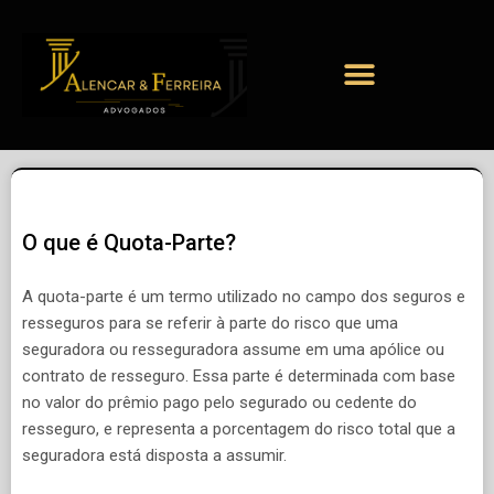
O que é Quota-Parte?
A quota-parte é um termo utilizado no campo dos seguros e
resseguros para se referir à parte do risco que uma
seguradora ou resseguradora assume em uma apólice ou
contrato de resseguro. Essa parte é determinada com base
no valor do prêmio pago pelo segurado ou cedente do
resseguro, e representa a porcentagem do risco total que a
seguradora está disposta a assumir.