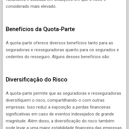
considerado mais elevado.
Benefícios da Quota-Parte
A quota-parte oferece diversos benefícios tanto para as
seguradoras e resseguradoras quanto para os segurados e
cedentes do resseguro. Alguns desses benefícios são:
Diversificação do Risco
A quota-parte permite que as seguradoras e resseguradoras
diversifiquem o risco, compartilhando-o com outras
empresas. Isso reduz a exposição a perdas financeiras
significativas em caso de eventos indesejados de grande
magnitude. Além disso, a diversificação do risco também
pode levar a uma maior estabilidade financeira das empresas