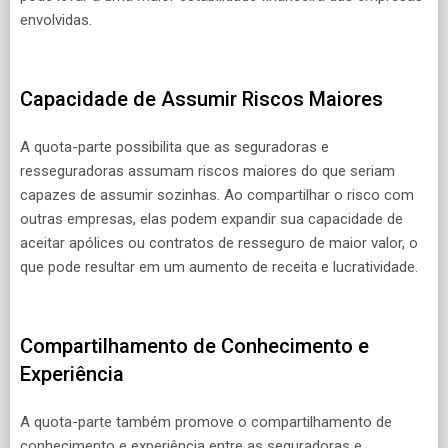
envolvidas.
Capacidade de Assumir Riscos Maiores
A quota-parte possibilita que as seguradoras e
resseguradoras assumam riscos maiores do que seriam
capazes de assumir sozinhas. Ao compartilhar o risco com
outras empresas, elas podem expandir sua capacidade de
aceitar apólices ou contratos de resseguro de maior valor, o
que pode resultar em um aumento de receita e lucratividade.
Compartilhamento de Conhecimento e
Experiência
A quota-parte também promove o compartilhamento de
conhecimento e experiência entre as seguradoras e