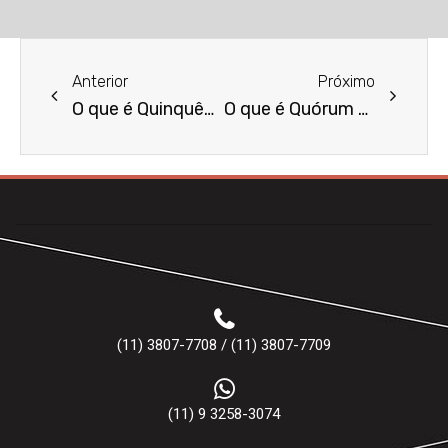
Anterior
Próximo
O que é Quinquênio?
O que é Quórum Mínimo?
(11) 3807-7708 / (11) 3807-7709
(11) 9 3258-3074