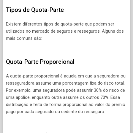
Tipos de Quota-Parte
Existem diferentes tipos de quota-parte que podem ser
utilizados no mercado de seguros e resseguros. Alguns dos
mais comuns são:
Quota-Parte Proporcional
A quota-parte proporcional é aquela em que a seguradora ou
resseguradora assume uma porcentagem fixa do risco total.
Por exemplo, uma seguradora pode assumir 30% do risco de
uma apólice, enquanto outra assume os outros 70%. Essa
distribuição é feita de forma proporcional ao valor do prêmio
pago por cada segurado ou cedente do resseguro.