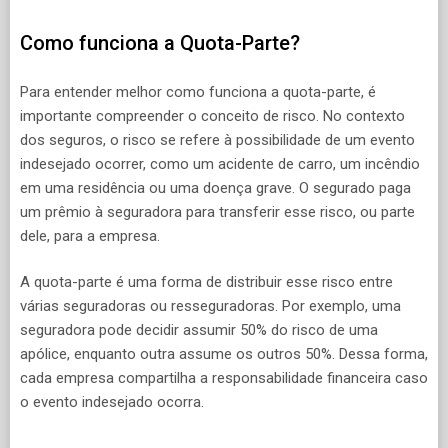
Como funciona a Quota-Parte?
Para entender melhor como funciona a quota-parte, é
importante compreender o conceito de risco. No contexto
dos seguros, o risco se refere à possibilidade de um evento
indesejado ocorrer, como um acidente de carro, um incêndio
em uma residência ou uma doença grave. O segurado paga
um prêmio à seguradora para transferir esse risco, ou parte
dele, para a empresa.
A quota-parte é uma forma de distribuir esse risco entre
várias seguradoras ou resseguradoras. Por exemplo, uma
seguradora pode decidir assumir 50% do risco de uma
apólice, enquanto outra assume os outros 50%. Dessa forma,
cada empresa compartilha a responsabilidade financeira caso
o evento indesejado ocorra.