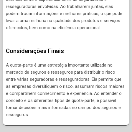
resseguradoras envolvidas. Ao trabalharem juntas, elas
podem trocar informações e melhores práticas, o que pode
levar a uma melhoria na qualidade dos produtos e serviços
oferecidos, bem como na eficiência operacional.
Considerações Finais
A quota-parte é uma estratégia importante utilizada no
mercado de seguros e resseguros para distribuir o risco
entre várias seguradoras e resseguradoras. Ela permite que
as empresas diversifiquem o risco, assumam riscos maiores
e compartilhem conhecimento e experiência. Ao entender o
conceito e os diferentes tipos de quota-parte, é possível
tomar decisões mais informadas no campo dos seguros e
resseguros.