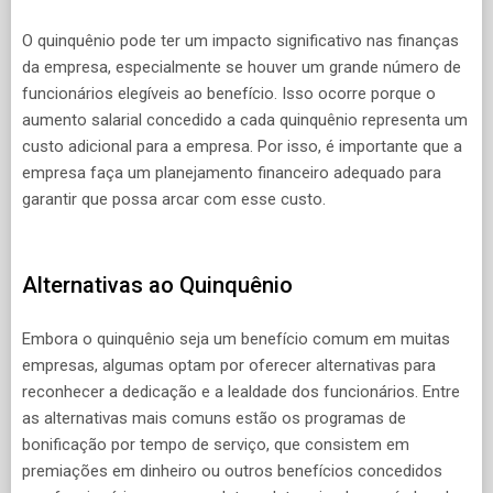
O quinquênio pode ter um impacto significativo nas finanças
da empresa, especialmente se houver um grande número de
funcionários elegíveis ao benefício. Isso ocorre porque o
aumento salarial concedido a cada quinquênio representa um
custo adicional para a empresa. Por isso, é importante que a
empresa faça um planejamento financeiro adequado para
garantir que possa arcar com esse custo.
Alternativas ao Quinquênio
Embora o quinquênio seja um benefício comum em muitas
empresas, algumas optam por oferecer alternativas para
reconhecer a dedicação e a lealdade dos funcionários. Entre
as alternativas mais comuns estão os programas de
bonificação por tempo de serviço, que consistem em
premiações em dinheiro ou outros benefícios concedidos