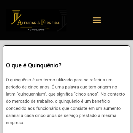
O que é Quinquênio?
O quinquênio é um termo utilizado para se referir a um
período de cinco anos. É uma palavra que tem origem no
latim “quinquennium”, que significa “cinco anos”. No contexto
do mercado de trabalho, o quinquênio é um benefício
concedido aos funcionários que consiste em um aumento
salarial a cada cinco anos de serviço prestado à mesma
empresa.