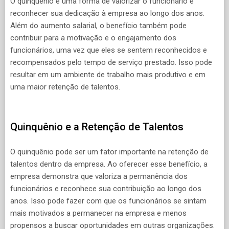
O quinquênio é uma forma de valorizar o funcionário e
reconhecer sua dedicação à empresa ao longo dos anos.
Além do aumento salarial, o benefício também pode
contribuir para a motivação e o engajamento dos
funcionários, uma vez que eles se sentem reconhecidos e
recompensados pelo tempo de serviço prestado. Isso pode
resultar em um ambiente de trabalho mais produtivo e em
uma maior retenção de talentos.
Quinquênio e a Retenção de Talentos
O quinquênio pode ser um fator importante na retenção de
talentos dentro da empresa. Ao oferecer esse benefício, a
empresa demonstra que valoriza a permanência dos
funcionários e reconhece sua contribuição ao longo dos
anos. Isso pode fazer com que os funcionários se sintam
mais motivados a permanecer na empresa e menos
propensos a buscar oportunidades em outras organizações.