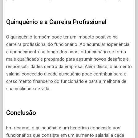
Quinquênio e a Carreira Profissional
O quinquênio também pode ter um impacto positivo na
carreira profissional do funcionário. Ao acumular experiência
e conhecimento ao longo dos anos, o funcionário se torna
mais qualificado e preparado para assumir novos desafios e
responsabilidades dentro da empresa. Além disso, o aumento
salarial concedido a cada quinquênio pode contribuir para o
crescimento financeiro do funcionário e para a melhoria de
sua qualidade de vida.
Conclusão
Em resumo, o quinquênio é um benefício concedido aos
funcionários que consiste em um aumento salarial a cada