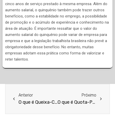
cinco anos de serviço prestado à mesma empresa. Além do
aumento salarial, o quinquênio também pode trazer outros
benefícios, como a estabilidade no emprego, a possibilidade
de promoção e o acúmulo de experiência e conhecimento na
área de atuação. É importante ressaltar que o valor do
aumento salarial do quinquênio pode variar de empresa para
empresa e que a legislação trabalhista brasileira não prevê a
obrigatoriedade desse benefício. No entanto, muitas
empresas adotam essa prática como forma de valorizar e
reter talentos.
Anterior
Próximo
O que é Queixa-Crime?
O que é Quota-Parte?