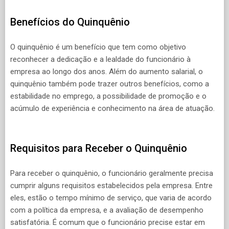
Benefícios do Quinquênio
O quinquênio é um benefício que tem como objetivo
reconhecer a dedicação e a lealdade do funcionário à
empresa ao longo dos anos. Além do aumento salarial, o
quinquênio também pode trazer outros benefícios, como a
estabilidade no emprego, a possibilidade de promoção e o
acúmulo de experiência e conhecimento na área de atuação.
Requisitos para Receber o Quinquênio
Para receber o quinquênio, o funcionário geralmente precisa
cumprir alguns requisitos estabelecidos pela empresa. Entre
eles, estão o tempo mínimo de serviço, que varia de acordo
com a política da empresa, e a avaliação de desempenho
satisfatória. É comum que o funcionário precise estar em