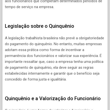
aos funcionários que completam determinados períodos de
tempo de serviço na empresa.
Legislação sobre o Quinquênio
A legislação trabalhista brasileira não prevê a obrigatoriedade
do pagamento do quinquênio. No entanto, muitas empresas
adotam essa prática como forma de incentivar a
permanência dos funcionários e valorizar sua experiência. É
importante ressaltar que, caso a empresa tenha uma política
de pagamento de quinquênio, ela deve seguir as regras
estabelecidas internamente e garantir que o benefício seja
concedido de forma justa e igualitária.
Quinquênio e a Valorização do Funcionário