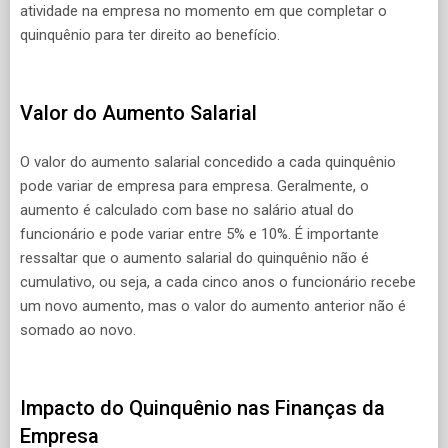
atividade na empresa no momento em que completar o
quinquênio para ter direito ao benefício.
Valor do Aumento Salarial
O valor do aumento salarial concedido a cada quinquênio
pode variar de empresa para empresa. Geralmente, o
aumento é calculado com base no salário atual do
funcionário e pode variar entre 5% e 10%. É importante
ressaltar que o aumento salarial do quinquênio não é
cumulativo, ou seja, a cada cinco anos o funcionário recebe
um novo aumento, mas o valor do aumento anterior não é
somado ao novo.
Impacto do Quinquênio nas Finanças da
Empresa