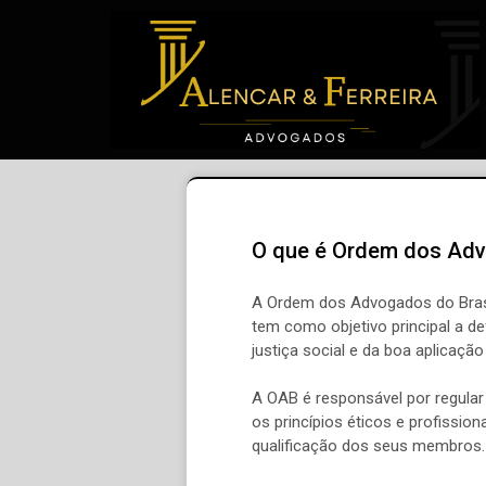
O que é Ordem dos Adv
A Ordem dos Advogados do Brasi
tem como objetivo principal a de
justiça social e da boa aplicação 
A OAB é responsável por regular
os princípios éticos e profissio
qualificação dos seus membros.