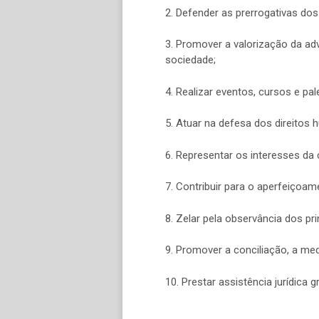
2. Defender as prerrogativas do
3. Promover a valorização da ad
sociedade;
4. Realizar eventos, cursos e p
5. Atuar na defesa dos direitos h
6. Representar os interesses da
7. Contribuir para o aperfeiçoam
8. Zelar pela observância dos pri
9. Promover a conciliação, a me
10. Prestar assistência jurídic