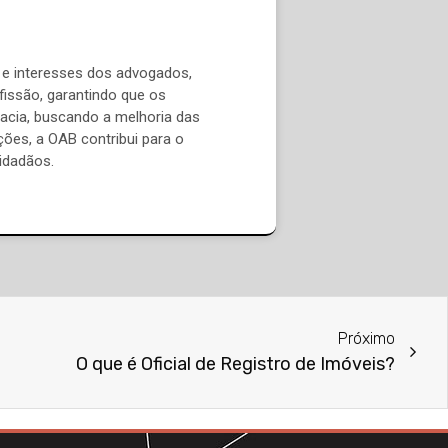
e interesses dos advogados,
issão, garantindo que os
acia, buscando a melhoria das
ões, a OAB contribui para o
cidadãos.
Próximo
O que é Oficial de Registro de Imóveis?