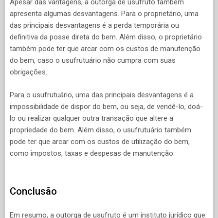
Apesar das vantagens, a outorga de usufruto também
apresenta algumas desvantagens. Para o proprietário, uma
das principais desvantagens é a perda temporária ou
definitiva da posse direta do bem. Além disso, o proprietário
também pode ter que arcar com os custos de manutenção
do bem, caso o usufrutuário não cumpra com suas
obrigações.
Para o usufrutuário, uma das principais desvantagens é a
impossibilidade de dispor do bem, ou seja, de vendê-lo, doá-
lo ou realizar qualquer outra transação que altere a
propriedade do bem. Além disso, o usufrutuário também
pode ter que arcar com os custos de utilização do bem,
como impostos, taxas e despesas de manutenção.
Conclusão
Em resumo, a outorga de usufruto é um instituto jurídico que