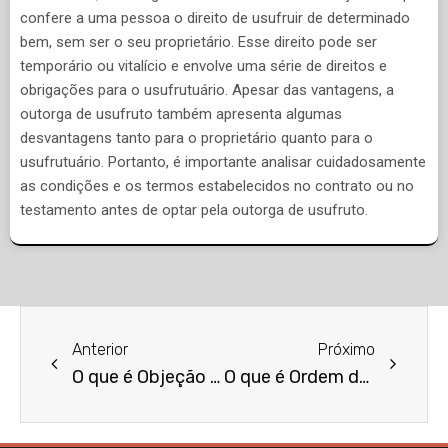
confere a uma pessoa o direito de usufruir de determinado
bem, sem ser o seu proprietário. Esse direito pode ser
temporário ou vitalício e envolve uma série de direitos e
obrigações para o usufrutuário. Apesar das vantagens, a
outorga de usufruto também apresenta algumas
desvantagens tanto para o proprietário quanto para o
usufrutuário. Portanto, é importante analisar cuidadosamente
as condições e os termos estabelecidos no contrato ou no
testamento antes de optar pela outorga de usufruto.
Anterior
Próximo
O que é Objeção de Mérito?
O que é Ordem dos Advogados do Brasil (OAB)?