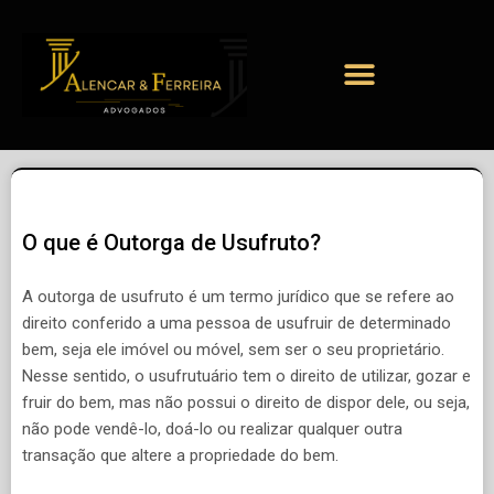
O que é Outorga de Usufruto?
A outorga de usufruto é um termo jurídico que se refere ao
direito conferido a uma pessoa de usufruir de determinado
bem, seja ele imóvel ou móvel, sem ser o seu proprietário.
Nesse sentido, o usufrutuário tem o direito de utilizar, gozar e
fruir do bem, mas não possui o direito de dispor dele, ou seja,
não pode vendê-lo, doá-lo ou realizar qualquer outra
transação que altere a propriedade do bem.