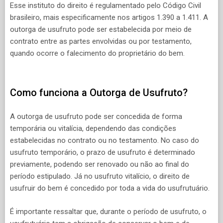
Esse instituto do direito é regulamentado pelo Código Civil
brasileiro, mais especificamente nos artigos 1.390 a 1.411. A
outorga de usufruto pode ser estabelecida por meio de
contrato entre as partes envolvidas ou por testamento,
quando ocorre o falecimento do proprietário do bem.
Como funciona a Outorga de Usufruto?
A outorga de usufruto pode ser concedida de forma
temporária ou vitalícia, dependendo das condições
estabelecidas no contrato ou no testamento. No caso do
usufruto temporário, o prazo de usufruto é determinado
previamente, podendo ser renovado ou não ao final do
período estipulado. Já no usufruto vitalício, o direito de
usufruir do bem é concedido por toda a vida do usufrutuário.
É importante ressaltar que, durante o período de usufruto, o