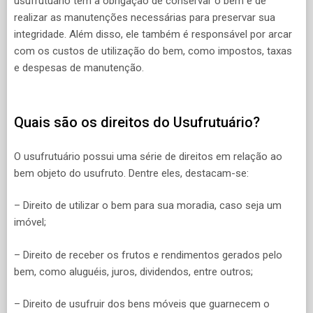
usufrutuário tem a obrigação de conservar o bem e de
realizar as manutenções necessárias para preservar sua
integridade. Além disso, ele também é responsável por arcar
com os custos de utilização do bem, como impostos, taxas
e despesas de manutenção.
Quais são os direitos do Usufrutuário?
O usufrutuário possui uma série de direitos em relação ao
bem objeto do usufruto. Dentre eles, destacam-se:
– Direito de utilizar o bem para sua moradia, caso seja um
imóvel;
– Direito de receber os frutos e rendimentos gerados pelo
bem, como aluguéis, juros, dividendos, entre outros;
– Direito de usufruir dos bens móveis que guarnecem o