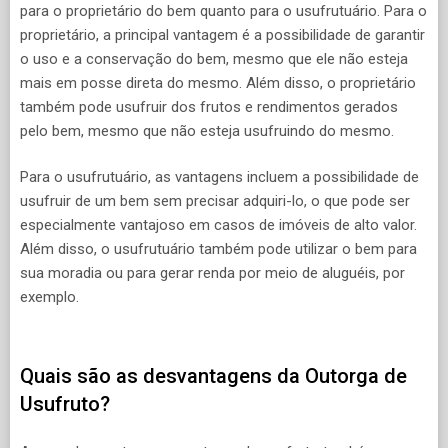
para o proprietário do bem quanto para o usufrutuário. Para o
proprietário, a principal vantagem é a possibilidade de garantir
o uso e a conservação do bem, mesmo que ele não esteja
mais em posse direta do mesmo. Além disso, o proprietário
também pode usufruir dos frutos e rendimentos gerados
pelo bem, mesmo que não esteja usufruindo do mesmo.
Para o usufrutuário, as vantagens incluem a possibilidade de
usufruir de um bem sem precisar adquiri-lo, o que pode ser
especialmente vantajoso em casos de imóveis de alto valor.
Além disso, o usufrutuário também pode utilizar o bem para
sua moradia ou para gerar renda por meio de aluguéis, por
exemplo.
Quais são as desvantagens da Outorga de
Usufruto?