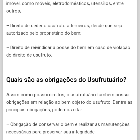
imóvel, como móveis, eletrodomésticos, utensílios, entre
outros;
– Direito de ceder o usufruto a terceiros, desde que seja
autorizado pelo proprietário do bem;
– Direito de reivindicar a posse do bem em caso de violação
do direito de usufruto.
Quais são as obrigações do Usufrutuário?
Assim como possui direitos, o usufrutuário também possui
obrigações em relação ao bem objeto do usufruto. Dentre as
principais obrigações, podemos citar:
– Obrigação de conservar o bem e realizar as manutenções
necessárias para preservar sua integridade;