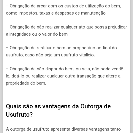
– Obrigação de arcar com os custos de utilização do bem,
como impostos, taxas e despesas de manutenção;
– Obrigação de não realizar qualquer ato que possa prejudicar
a integridade ou o valor do bem;
– Obrigação de restituir o bem ao proprietário ao final do
usufruto, caso não seja um usufruto vitalício;
– Obrigação de não dispor do bem, ou seja, não pode vendê-
lo, doá-lo ou realizar qualquer outra transação que altere a
propriedade do bem.
Quais são as vantagens da Outorga de
Usufruto?
A outorga de usufruto apresenta diversas vantagens tanto