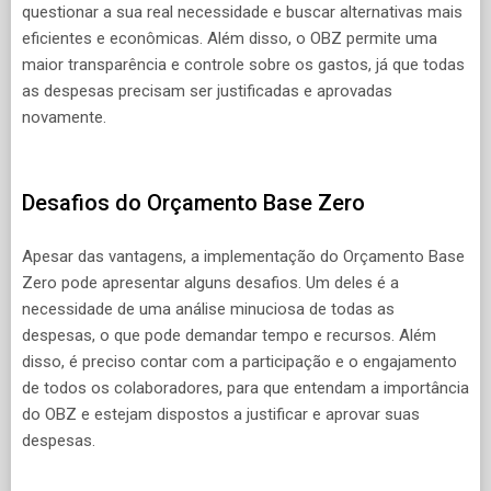
questionar a sua real necessidade e buscar alternativas mais
eficientes e econômicas. Além disso, o OBZ permite uma
maior transparência e controle sobre os gastos, já que todas
as despesas precisam ser justificadas e aprovadas
novamente.
Desafios do Orçamento Base Zero
Apesar das vantagens, a implementação do Orçamento Base
Zero pode apresentar alguns desafios. Um deles é a
necessidade de uma análise minuciosa de todas as
despesas, o que pode demandar tempo e recursos. Além
disso, é preciso contar com a participação e o engajamento
de todos os colaboradores, para que entendam a importância
do OBZ e estejam dispostos a justificar e aprovar suas
despesas.