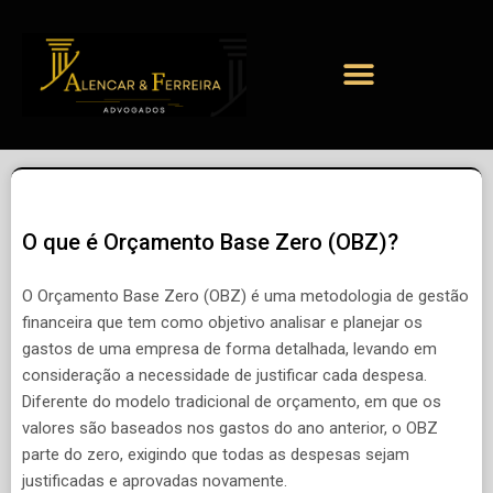
O que é Orçamento Base Zero (OBZ)?
O Orçamento Base Zero (OBZ) é uma metodologia de gestão
financeira que tem como objetivo analisar e planejar os
gastos de uma empresa de forma detalhada, levando em
consideração a necessidade de justificar cada despesa.
Diferente do modelo tradicional de orçamento, em que os
valores são baseados nos gastos do ano anterior, o OBZ
parte do zero, exigindo que todas as despesas sejam
justificadas e aprovadas novamente.