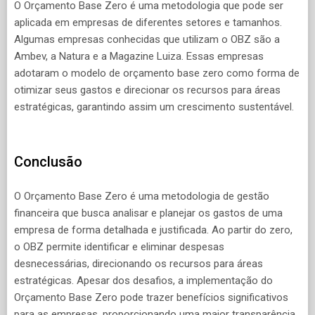
O Orçamento Base Zero é uma metodologia que pode ser
aplicada em empresas de diferentes setores e tamanhos.
Algumas empresas conhecidas que utilizam o OBZ são a
Ambev, a Natura e a Magazine Luiza. Essas empresas
adotaram o modelo de orçamento base zero como forma de
otimizar seus gastos e direcionar os recursos para áreas
estratégicas, garantindo assim um crescimento sustentável.
Conclusão
O Orçamento Base Zero é uma metodologia de gestão
financeira que busca analisar e planejar os gastos de uma
empresa de forma detalhada e justificada. Ao partir do zero,
o OBZ permite identificar e eliminar despesas
desnecessárias, direcionando os recursos para áreas
estratégicas. Apesar dos desafios, a implementação do
Orçamento Base Zero pode trazer benefícios significativos
para as empresas, proporcionando uma maior transparência