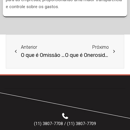
e controle sobre os gastos.
Anterior
Próximo
O que é Omissão de Socorro?
O que é Onerosidade Excessiva?
(11) 3807-7708 / (11) 3807-7709