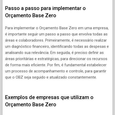
Passo a passo para implementar o
Orçamento Base Zero
Para implementar o Orçamento Base Zero em uma empresa,
é importante seguir um passo a passo que envolva todas as
áreas e colaboradores. Primeiramente, é necessário realizar
um diagnóstico financeiro, identificando todas as despesas e
analisando sua relevância. Em seguida, é preciso definir as
áreas prioritárias e estratégicas, para direcionar os recursos
de forma mais eficiente. Por fim, é fundamental estabelecer
um processo de acompanhamento e controle, para garantir
que o OBZ seja seguido e atualizado constantemente.
Exemplos de empresas que utilizam o
Orçamento Base Zero