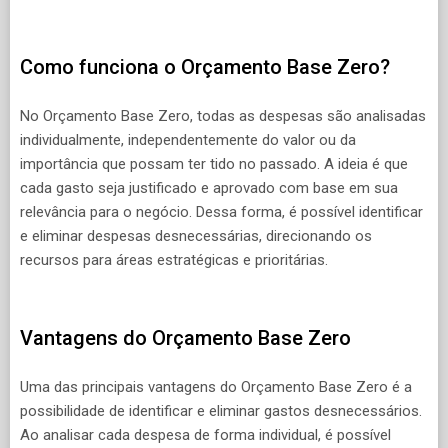
Como funciona o Orçamento Base Zero?
No Orçamento Base Zero, todas as despesas são analisadas
individualmente, independentemente do valor ou da
importância que possam ter tido no passado. A ideia é que
cada gasto seja justificado e aprovado com base em sua
relevância para o negócio. Dessa forma, é possível identificar
e eliminar despesas desnecessárias, direcionando os
recursos para áreas estratégicas e prioritárias.
Vantagens do Orçamento Base Zero
Uma das principais vantagens do Orçamento Base Zero é a
possibilidade de identificar e eliminar gastos desnecessários.
Ao analisar cada despesa de forma individual, é possível