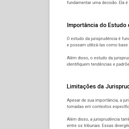
fundamentar uma decisão. Ela é 
Importância do Estudo 
O estudo da jurisprudência é fun
e possam utilizá-las como base
Além disso, o estudo da jurispru
identifiquem tendências e padrõe
Limitações da Jurispru
Apesar de sua importância, a ju
tomadas em contextos específico
Além disso, a jurisprudência tam
entre os tribunais. Essas divergê