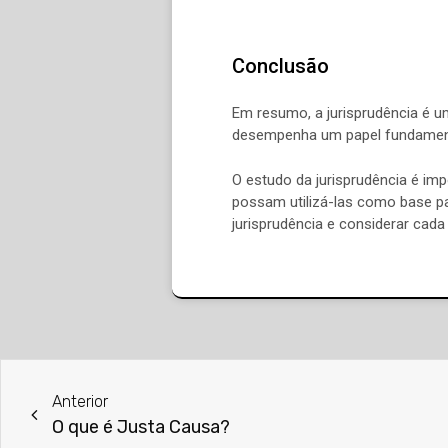
Conclusão
Em resumo, a jurisprudência é u
desempenha um papel fundamental
O estudo da jurisprudência é imp
possam utilizá-las como base p
jurisprudência e considerar cada
Anterior
O que é Justa Causa?