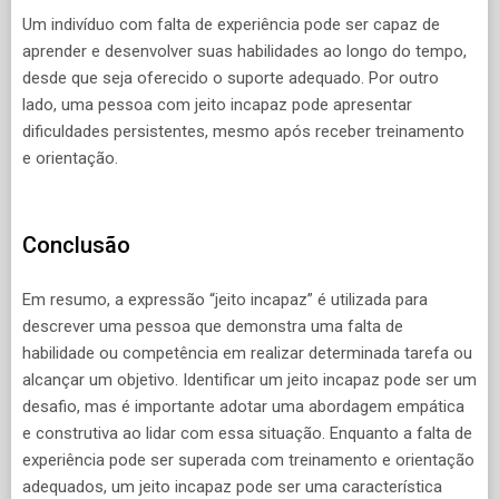
Um indivíduo com falta de experiência pode ser capaz de
aprender e desenvolver suas habilidades ao longo do tempo,
desde que seja oferecido o suporte adequado. Por outro
lado, uma pessoa com jeito incapaz pode apresentar
dificuldades persistentes, mesmo após receber treinamento
e orientação.
Conclusão
Em resumo, a expressão “jeito incapaz” é utilizada para
descrever uma pessoa que demonstra uma falta de
habilidade ou competência em realizar determinada tarefa ou
alcançar um objetivo. Identificar um jeito incapaz pode ser um
desafio, mas é importante adotar uma abordagem empática
e construtiva ao lidar com essa situação. Enquanto a falta de
experiência pode ser superada com treinamento e orientação
adequados, um jeito incapaz pode ser uma característica