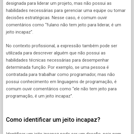
designada para liderar um projeto, mas não possui as
habilidades necessárias para gerenciar uma equipe ou tomar
decisões estratégicas. Nesse caso, é comum ouvir
comentários como “fulano não tem jeito para liderar, é um
jeito incapaz”.
No contexto profissional, a expressão também pode ser
utilizada para descrever alguém que não possui as
habilidades técnicas necessárias para desempenhar
determinada função. Por exemplo, se uma pessoa é
contratada para trabalhar como programador, mas não
possui conhecimento em linguagens de programação, é
comum ouvir comentários como “ele não tem jeito para
programação, é um jeito incapaz”.
Como identificar um jeito incapaz?