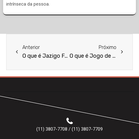
intrínseca da pessoa.
Anterior
Próximo
O que é Jazigo Familiar?
O que é Jogo de Azar?
(11) 3807-7708 / (11) 3807-7709