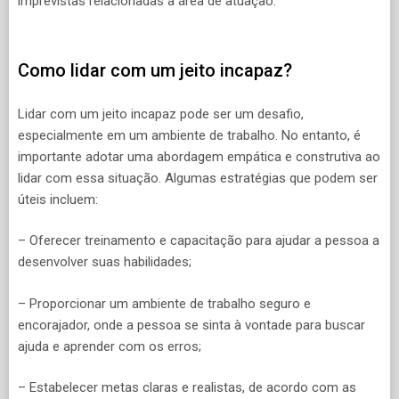
imprevistas relacionadas à área de atuação.
Como lidar com um jeito incapaz?
Lidar com um jeito incapaz pode ser um desafio,
especialmente em um ambiente de trabalho. No entanto, é
importante adotar uma abordagem empática e construtiva ao
lidar com essa situação. Algumas estratégias que podem ser
úteis incluem:
– Oferecer treinamento e capacitação para ajudar a pessoa a
desenvolver suas habilidades;
– Proporcionar um ambiente de trabalho seguro e
encorajador, onde a pessoa se sinta à vontade para buscar
ajuda e aprender com os erros;
– Estabelecer metas claras e realistas, de acordo com as