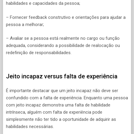
habilidades e capacidades da pessoa;
– Fornecer feedback construtivo e orientações para ajudar a
pessoa a melhorar;
– Avaliar se a pessoa está realmente no cargo ou função
adequada, considerando a possibilidade de realocação ou
redefinição de responsabilidades.
Jeito incapaz versus falta de experiência
É importante destacar que um jeito incapaz não deve ser
confundido com a falta de experiência. Enquanto uma pessoa
com jeito incapaz demonstra uma falta de habilidade
intrínseca, alguém com falta de experiência pode
simplesmente não ter tido a oportunidade de adquirir as
habilidades necessárias.