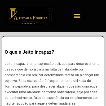
O que é Jeito Incapaz?
Jeito Incapaz é uma expressão utilizada para descrever uma
pessoa que demonstra uma falta de habilidade ou
competência em realizar determinada tarefa ou alcançar um
objetivo. Essa expressão é frequentemente utilizada de
forma pejorativa, para descrever alguém que não consegue
executar uma atividade de forma satisfatória, seja por falta
de conhecimento, falta de experiência ou simplesmente por
não ter aptidão para aquela determinada área.