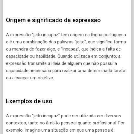
Origem e significado da expressão
A expressão “jeito incapaz” tem origem na língua portuguesa
e é uma combinação das palavras “jeito”, que significa forma
ou maneira de fazer algo, e “incapaz”, que indica a falta de
capacidade ou habilidade. Quando utilizada em conjunto, a
expressão transmite a ideia de alguém que não possui a
capacidade necessária para realizar uma determinada tarefa
ou alcançar um objetivo.
Exemplos de uso
A expressão “jeito incapaz” pode ser utilizada em diversos
contextos, tanto no âmbito pessoal quanto profissional. Por
exemplo, imagine uma situação em que uma pessoa é