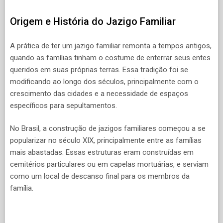
Origem e História do Jazigo Familiar
A prática de ter um jazigo familiar remonta a tempos antigos,
quando as famílias tinham o costume de enterrar seus entes
queridos em suas próprias terras. Essa tradição foi se
modificando ao longo dos séculos, principalmente com o
crescimento das cidades e a necessidade de espaços
específicos para sepultamentos.
No Brasil, a construção de jazigos familiares começou a se
popularizar no século XIX, principalmente entre as famílias
mais abastadas. Essas estruturas eram construídas em
cemitérios particulares ou em capelas mortuárias, e serviam
como um local de descanso final para os membros da
família.