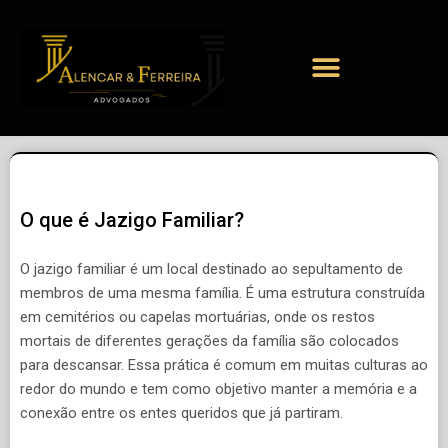
O que é Jazigo Familiar?
O jazigo familiar é um local destinado ao sepultamento de
membros de uma mesma família. É uma estrutura construída
em cemitérios ou capelas mortuárias, onde os restos
mortais de diferentes gerações da família são colocados
para descansar. Essa prática é comum em muitas culturas ao
redor do mundo e tem como objetivo manter a memória e a
conexão entre os entes queridos que já partiram.