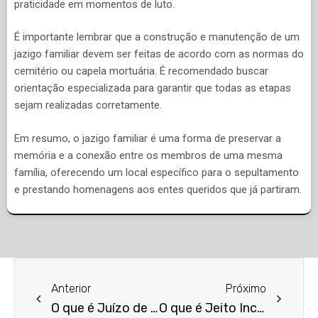
praticidade em momentos de luto.
É importante lembrar que a construção e manutenção de um
jazigo familiar devem ser feitas de acordo com as normas do
cemitério ou capela mortuária. É recomendado buscar
orientação especializada para garantir que todas as etapas
sejam realizadas corretamente.
Em resumo, o jazigo familiar é uma forma de preservar a
memória e a conexão entre os membros de uma mesma
família, oferecendo um local específico para o sepultamento
e prestando homenagens aos entes queridos que já partiram.
Anterior
Próximo
O que é Juízo de Valor?
O que é Jeito Incapaz?