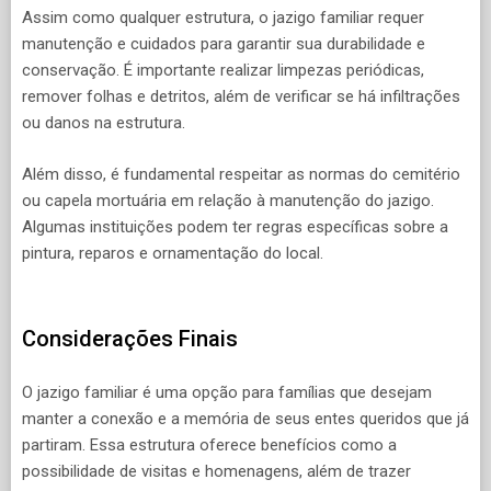
Assim como qualquer estrutura, o jazigo familiar requer
manutenção e cuidados para garantir sua durabilidade e
conservação. É importante realizar limpezas periódicas,
remover folhas e detritos, além de verificar se há infiltrações
ou danos na estrutura.
Além disso, é fundamental respeitar as normas do cemitério
ou capela mortuária em relação à manutenção do jazigo.
Algumas instituições podem ter regras específicas sobre a
pintura, reparos e ornamentação do local.
Considerações Finais
O jazigo familiar é uma opção para famílias que desejam
manter a conexão e a memória de seus entes queridos que já
partiram. Essa estrutura oferece benefícios como a
possibilidade de visitas e homenagens, além de trazer