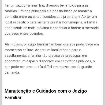
Ter um jazigo familiar traz diversos benefícios para as
famílias. Um dos principais é a possibilidade de manter a
conexão entre os entes queridos que já partiram. Ao ter um
local específico para visitar e prestar homenagens, a família
pode sentir-se mais próxima e continuar a honrar a memória
dos seus entes queridos.
Além disso, o jazigo familiar também oferece praticidade em
momentos de luto. Ao ter um local próprio para o
sepultamento, a família não precisa se preocupar em
encontrar um espaço disponível em cemitérios públicos, o
que pode ser uma tarefa difícil em momentos de grande
demanda.
Manutenção e Cuidados com o Jazigo
Familiar