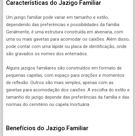
Características do Jazigo Familiar
Um jazigo familiar pode variar em tamanho e estilo,
dependendo das preferências e possibilidades da família.
Geralmente, é uma estrutura construída em alvenaria, com
uma ou mais gavetas para acomodar os caixões. Além disso,
pode contar com uma lápide ou placa de identificação, onde
são gravados os nomes dos enterrados.
Alguns jazigos familiares são construídos em formato de
pequenas capelas, com espaço para orações e momentos
de reflexão. Outros são mais simples, apenas com as
gavetas para acomodação dos caixões. A escolha do estilo e
tamanho do jazigo depende das preferências da família e das
normas do cemitério ou capela mortuária.
Benefícios do Jazigo Familiar