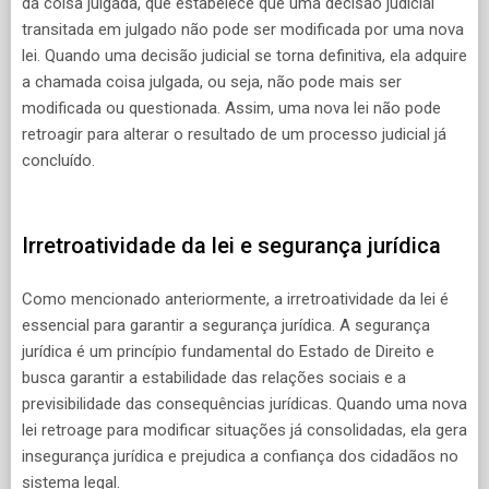
da coisa julgada, que estabelece que uma decisão judicial
transitada em julgado não pode ser modificada por uma nova
lei. Quando uma decisão judicial se torna definitiva, ela adquire
a chamada coisa julgada, ou seja, não pode mais ser
modificada ou questionada. Assim, uma nova lei não pode
retroagir para alterar o resultado de um processo judicial já
concluído.
Irretroatividade da lei e segurança jurídica
Como mencionado anteriormente, a irretroatividade da lei é
essencial para garantir a segurança jurídica. A segurança
jurídica é um princípio fundamental do Estado de Direito e
busca garantir a estabilidade das relações sociais e a
previsibilidade das consequências jurídicas. Quando uma nova
lei retroage para modificar situações já consolidadas, ela gera
insegurança jurídica e prejudica a confiança dos cidadãos no
sistema legal.