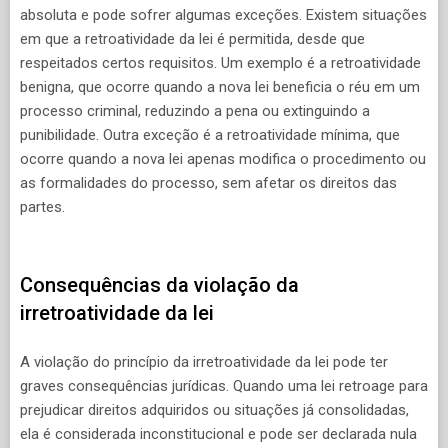
absoluta e pode sofrer algumas exceções. Existem situações
em que a retroatividade da lei é permitida, desde que
respeitados certos requisitos. Um exemplo é a retroatividade
benigna, que ocorre quando a nova lei beneficia o réu em um
processo criminal, reduzindo a pena ou extinguindo a
punibilidade. Outra exceção é a retroatividade mínima, que
ocorre quando a nova lei apenas modifica o procedimento ou
as formalidades do processo, sem afetar os direitos das
partes.
Consequências da violação da
irretroatividade da lei
A violação do princípio da irretroatividade da lei pode ter
graves consequências jurídicas. Quando uma lei retroage para
prejudicar direitos adquiridos ou situações já consolidadas,
ela é considerada inconstitucional e pode ser declarada nula