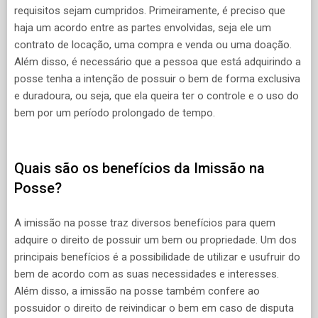
requisitos sejam cumpridos. Primeiramente, é preciso que
haja um acordo entre as partes envolvidas, seja ele um
contrato de locação, uma compra e venda ou uma doação.
Além disso, é necessário que a pessoa que está adquirindo a
posse tenha a intenção de possuir o bem de forma exclusiva
e duradoura, ou seja, que ela queira ter o controle e o uso do
bem por um período prolongado de tempo.
Quais são os benefícios da Imissão na
Posse?
A imissão na posse traz diversos benefícios para quem
adquire o direito de possuir um bem ou propriedade. Um dos
principais benefícios é a possibilidade de utilizar e usufruir do
bem de acordo com as suas necessidades e interesses.
Além disso, a imissão na posse também confere ao
possuidor o direito de reivindicar o bem em caso de disputa