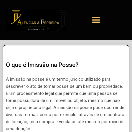
O que é Imissão na Posse?
A imissão na posse é um termo jurídico utilizado para
descrever o ato de tomar posse de um bem ou propriedade.
É um procedimento legal que permite que uma pessoa se
torne possuidora de um imóvel ou objeto, mesmo que não
seja o proprietário legal. A imissão na posse pode ocorrer de
diversas formas, como por exemplo, através de um contrato
de locação, uma compra e venda ou até mesmo por meio de
uma doação.