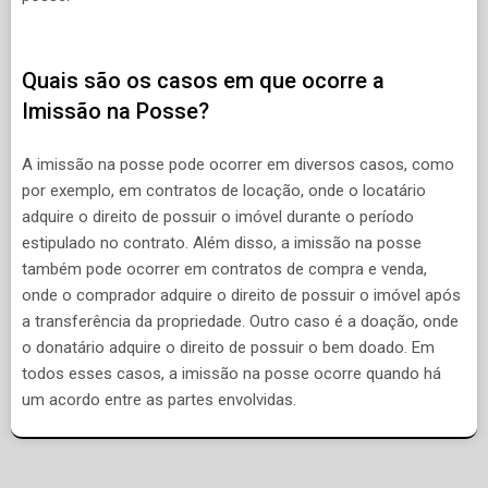
Quais são os casos em que ocorre a
Imissão na Posse?
A imissão na posse pode ocorrer em diversos casos, como
por exemplo, em contratos de locação, onde o locatário
adquire o direito de possuir o imóvel durante o período
estipulado no contrato. Além disso, a imissão na posse
também pode ocorrer em contratos de compra e venda,
onde o comprador adquire o direito de possuir o imóvel após
a transferência da propriedade. Outro caso é a doação, onde
o donatário adquire o direito de possuir o bem doado. Em
todos esses casos, a imissão na posse ocorre quando há
um acordo entre as partes envolvidas.