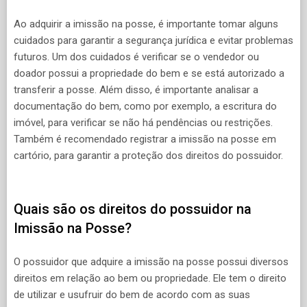
Ao adquirir a imissão na posse, é importante tomar alguns
cuidados para garantir a segurança jurídica e evitar problemas
futuros. Um dos cuidados é verificar se o vendedor ou
doador possui a propriedade do bem e se está autorizado a
transferir a posse. Além disso, é importante analisar a
documentação do bem, como por exemplo, a escritura do
imóvel, para verificar se não há pendências ou restrições.
Também é recomendado registrar a imissão na posse em
cartório, para garantir a proteção dos direitos do possuidor.
Quais são os direitos do possuidor na
Imissão na Posse?
O possuidor que adquire a imissão na posse possui diversos
direitos em relação ao bem ou propriedade. Ele tem o direito
de utilizar e usufruir do bem de acordo com as suas