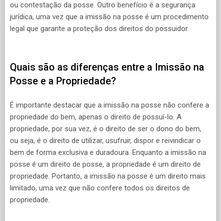
ou contestação da posse. Outro benefício é a segurança
jurídica, uma vez que a imissão na posse é um procedimento
legal que garante a proteção dos direitos do possuidor.
Quais são as diferenças entre a Imissão na
Posse e a Propriedade?
É importante destacar que a imissão na posse não confere a
propriedade do bem, apenas o direito de possuí-lo. A
propriedade, por sua vez, é o direito de ser o dono do bem,
ou seja, é o direito de utilizar, usufruir, dispor e reivindicar o
bem de forma exclusiva e duradoura. Enquanto a imissão na
posse é um direito de posse, a propriedade é um direito de
propriedade. Portanto, a imissão na posse é um direito mais
limitado, uma vez que não confere todos os direitos de
propriedade.