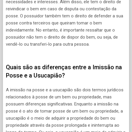
necessidades e interesses. Além disso, ele tem o direito de
reivindicar o bem em caso de disputa ou contestação da
posse. O possuidor também tem o direito de defender a sua
posse contra terceiros que queiram tomar o bem
indevidamente. No entanto, é importante ressaltar que o
possuidor não tem o direito de dispor do bem, ou seja, de
vendê-lo ou transferi-lo para outra pessoa.
Quais são as diferenças entre a Imissão na
Posse e a Usucapião?
A imissão na posse e a usucapião são dois termos jurídicos
relacionados à posse de um bem ou propriedade, mas
possuem diferenças significativas. Enquanto a imissão na
posse é o ato de tomar posse de um bem ou propriedade, a
usucapião é o meio de adquirir a propriedade do bem ou
propriedade através da posse prolongada e ininterrupta ao