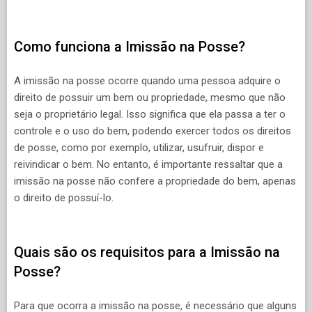
Como funciona a Imissão na Posse?
A imissão na posse ocorre quando uma pessoa adquire o
direito de possuir um bem ou propriedade, mesmo que não
seja o proprietário legal. Isso significa que ela passa a ter o
controle e o uso do bem, podendo exercer todos os direitos
de posse, como por exemplo, utilizar, usufruir, dispor e
reivindicar o bem. No entanto, é importante ressaltar que a
imissão na posse não confere a propriedade do bem, apenas
o direito de possuí-lo.
Quais são os requisitos para a Imissão na
Posse?
Para que ocorra a imissão na posse, é necessário que alguns