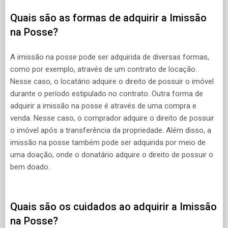
Quais são as formas de adquirir a Imissão
na Posse?
A imissão na posse pode ser adquirida de diversas formas,
como por exemplo, através de um contrato de locação.
Nesse caso, o locatário adquire o direito de possuir o imóvel
durante o período estipulado no contrato. Outra forma de
adquirir a imissão na posse é através de uma compra e
venda. Nesse caso, o comprador adquire o direito de possuir
o imóvel após a transferência da propriedade. Além disso, a
imissão na posse também pode ser adquirida por meio de
uma doação, onde o donatário adquire o direito de possuir o
bem doado.
Quais são os cuidados ao adquirir a Imissão
na Posse?