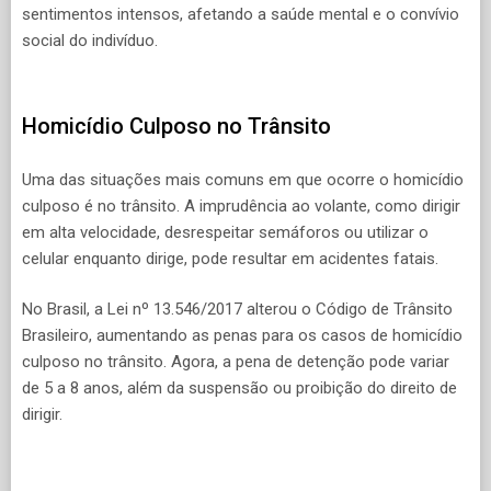
sentimentos intensos, afetando a saúde mental e o convívio
social do indivíduo.
Homicídio Culposo no Trânsito
Uma das situações mais comuns em que ocorre o homicídio
culposo é no trânsito. A imprudência ao volante, como dirigir
em alta velocidade, desrespeitar semáforos ou utilizar o
celular enquanto dirige, pode resultar em acidentes fatais.
No Brasil, a Lei nº 13.546/2017 alterou o Código de Trânsito
Brasileiro, aumentando as penas para os casos de homicídio
culposo no trânsito. Agora, a pena de detenção pode variar
de 5 a 8 anos, além da suspensão ou proibição do direito de
dirigir.