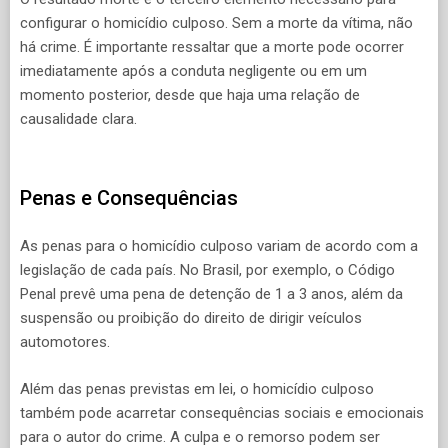
configurar o homicídio culposo. Sem a morte da vítima, não
há crime. É importante ressaltar que a morte pode ocorrer
imediatamente após a conduta negligente ou em um
momento posterior, desde que haja uma relação de
causalidade clara.
Penas e Consequências
As penas para o homicídio culposo variam de acordo com a
legislação de cada país. No Brasil, por exemplo, o Código
Penal prevê uma pena de detenção de 1 a 3 anos, além da
suspensão ou proibição do direito de dirigir veículos
automotores.
Além das penas previstas em lei, o homicídio culposo
também pode acarretar consequências sociais e emocionais
para o autor do crime. A culpa e o remorso podem ser