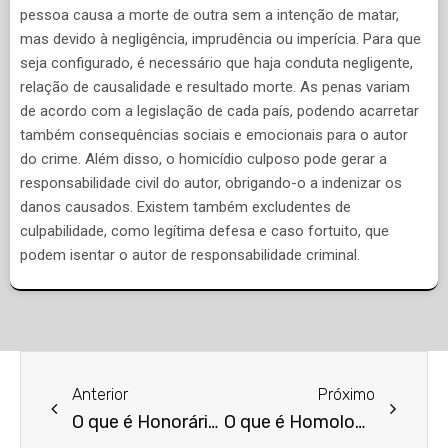
pessoa causa a morte de outra sem a intenção de matar,
mas devido à negligência, imprudência ou imperícia. Para que
seja configurado, é necessário que haja conduta negligente,
relação de causalidade e resultado morte. As penas variam
de acordo com a legislação de cada país, podendo acarretar
também consequências sociais e emocionais para o autor
do crime. Além disso, o homicídio culposo pode gerar a
responsabilidade civil do autor, obrigando-o a indenizar os
danos causados. Existem também excludentes de
culpabilidade, como legítima defesa e caso fortuito, que
podem isentar o autor de responsabilidade criminal.
Anterior
Próximo
O que é Honorários Advocatícios?
O que é Homologação de Sentença Estrangeira?