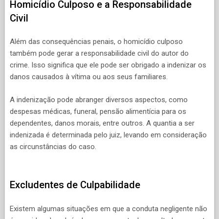
Homicídio Culposo e a Responsabilidade
Civil
Além das consequências penais, o homicídio culposo
também pode gerar a responsabilidade civil do autor do
crime. Isso significa que ele pode ser obrigado a indenizar os
danos causados à vítima ou aos seus familiares.
A indenização pode abranger diversos aspectos, como
despesas médicas, funeral, pensão alimentícia para os
dependentes, danos morais, entre outros. A quantia a ser
indenizada é determinada pelo juiz, levando em consideração
as circunstâncias do caso.
Excludentes de Culpabilidade
Existem algumas situações em que a conduta negligente não