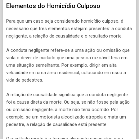
Elementos do Homicídio Culposo
Para que um caso seja considerado homicídio culposo, é
necessário que três elementos estejam presentes: a conduta
negligente, a relação de causalidade e o resultado morte.
A conduta negligente refere-se a uma ação ou omissão que
viola o dever de cuidado que uma pessoa razoável teria em
uma situação semelhante. Por exemplo, dirigir em alta
velocidade em uma área residencial, colocando em risco a
vida de pedestres.
A relação de causalidade significa que a conduta negligente
foi a causa direta da morte. Ou seja, se não fosse pela ação
ou omissão negligente, a morte não teria ocorrido. Por
exemplo, se um motorista alcoolizado atropela e mata um
pedestre, a relação de causalidade está presente.
O resultado morte é o terceiro elemento necessário para