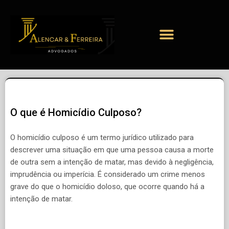
O que é Homicídio Culposo?
O homicídio culposo é um termo jurídico utilizado para
descrever uma situação em que uma pessoa causa a morte
de outra sem a intenção de matar, mas devido à negligência,
imprudência ou imperícia. É considerado um crime menos
grave do que o homicídio doloso, que ocorre quando há a
intenção de matar.