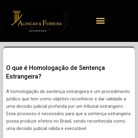
O que é Homologação de Sentença
Estrangeira?
A homologação de sentença estrangeira é um procedimento
jurídico que tem como objetivo reconhecer e dar validade a
uma decisão judicial proferida por um tribunal estrangeiro.
Esse processo é necessário para que a sentença estrangeira
possa produzir efeitos no Brasil, sendo reconhecida como
uma decisão judicial válida e executável.