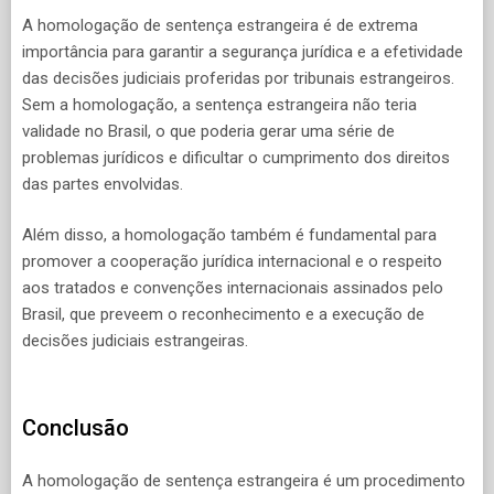
A homologação de sentença estrangeira é de extrema
importância para garantir a segurança jurídica e a efetividade
das decisões judiciais proferidas por tribunais estrangeiros.
Sem a homologação, a sentença estrangeira não teria
validade no Brasil, o que poderia gerar uma série de
problemas jurídicos e dificultar o cumprimento dos direitos
das partes envolvidas.
Além disso, a homologação também é fundamental para
promover a cooperação jurídica internacional e o respeito
aos tratados e convenções internacionais assinados pelo
Brasil, que preveem o reconhecimento e a execução de
decisões judiciais estrangeiras.
Conclusão
A homologação de sentença estrangeira é um procedimento