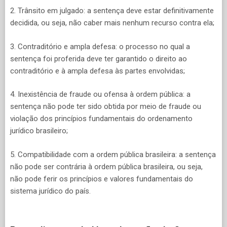
2. Trânsito em julgado: a sentença deve estar definitivamente
decidida, ou seja, não caber mais nenhum recurso contra ela;
3. Contraditório e ampla defesa: o processo no qual a
sentença foi proferida deve ter garantido o direito ao
contraditório e à ampla defesa às partes envolvidas;
4. Inexistência de fraude ou ofensa à ordem pública: a
sentença não pode ter sido obtida por meio de fraude ou
violação dos princípios fundamentais do ordenamento
jurídico brasileiro;
5. Compatibilidade com a ordem pública brasileira: a sentença
não pode ser contrária à ordem pública brasileira, ou seja,
não pode ferir os princípios e valores fundamentais do
sistema jurídico do país.