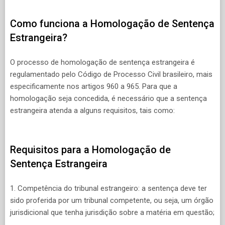
Como funciona a Homologação de Sentença
Estrangeira?
O processo de homologação de sentença estrangeira é
regulamentado pelo Código de Processo Civil brasileiro, mais
especificamente nos artigos 960 a 965. Para que a
homologação seja concedida, é necessário que a sentença
estrangeira atenda a alguns requisitos, tais como:
Requisitos para a Homologação de
Sentença Estrangeira
1. Competência do tribunal estrangeiro: a sentença deve ter
sido proferida por um tribunal competente, ou seja, um órgão
jurisdicional que tenha jurisdição sobre a matéria em questão;