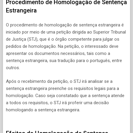
Procedimento de Homologação de Sentença
Estrangeira
O procedimento de homologação de sentença estrangeira é
iniciado por meio de uma petição dirigida ao Superior Tribunal
de Justiça (STJ), que é o órgão competente para julgar os
pedidos de homologação. Na petição, o interessado deve
apresentar os documentos necessários, tais como a
sentença estrangeira, sua tradução para o português, entre
outros.
Após o recebimento da petição, o STJ irá analisar se a
sentença estrangeira preenche os requisitos legais para a
homologação. Caso seja constatado que a sentença atende
a todos os requisitos, o STJ irá proferir uma decisão
homologando a sentença estrangeira.