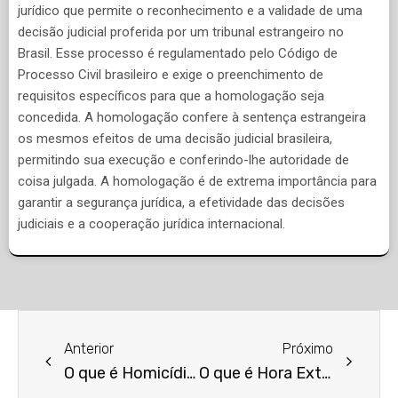
jurídico que permite o reconhecimento e a validade de uma
decisão judicial proferida por um tribunal estrangeiro no
Brasil. Esse processo é regulamentado pelo Código de
Processo Civil brasileiro e exige o preenchimento de
requisitos específicos para que a homologação seja
concedida. A homologação confere à sentença estrangeira
os mesmos efeitos de uma decisão judicial brasileira,
permitindo sua execução e conferindo-lhe autoridade de
coisa julgada. A homologação é de extrema importância para
garantir a segurança jurídica, a efetividade das decisões
judiciais e a cooperação jurídica internacional.
Anterior
Próximo
O que é Homicídio Culposo?
O que é Hora Extra?