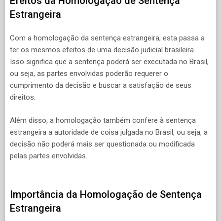
Efeitos da Homologação de Sentença
Estrangeira
Com a homologação da sentença estrangeira, esta passa a
ter os mesmos efeitos de uma decisão judicial brasileira.
Isso significa que a sentença poderá ser executada no Brasil,
ou seja, as partes envolvidas poderão requerer o
cumprimento da decisão e buscar a satisfação de seus
direitos.
Além disso, a homologação também confere à sentença
estrangeira a autoridade de coisa julgada no Brasil, ou seja, a
decisão não poderá mais ser questionada ou modificada
pelas partes envolvidas.
Importância da Homologação de Sentença
Estrangeira