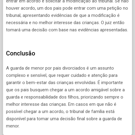
entrar em acordo e solicitar a modificação ao tribunal. Se não
houver acordo, um dos pais pode entrar com uma petição no
tribunal, apresentando evidências de que a modificação é
necessária e no melhor interesse das crianças. O juiz então
tomará uma decisão com base nas evidências apresentadas.
Conclusão
A guarda de menor por pais divorciados é um assunto
complexo e sensível, que requer cuidado e atenção para
garantir o bem-estar das crianças envolvidas. É importante
que os pais busquem chegar a um acordo amigável sobre a
guarda e responsabilidade dos filhos, priorizando sempre o
melhor interesse das crianças. Em casos em que não é
possível chegar a um acordo, o tribunal de família está
disponível para tomar uma decisão final sobre a guarda de
menor.