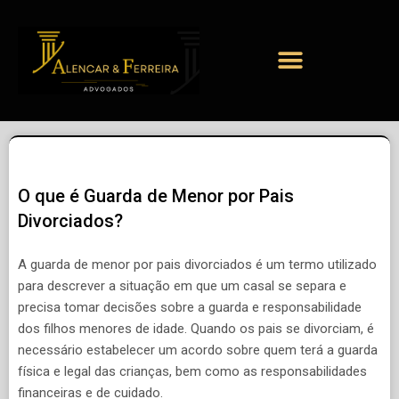
O que é Guarda de Menor por Pais
Divorciados?
A guarda de menor por pais divorciados é um termo utilizado
para descrever a situação em que um casal se separa e
precisa tomar decisões sobre a guarda e responsabilidade
dos filhos menores de idade. Quando os pais se divorciam, é
necessário estabelecer um acordo sobre quem terá a guarda
física e legal das crianças, bem como as responsabilidades
financeiras e de cuidado.