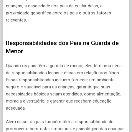
crianças, a capacidade dos pais de cuidar delas, a
proximidade geográfica entre os pais e outros fatores
relevantes.
Responsabilidades dos Pais na Guarda de
Menor
Quando os pais têm a guarda de menor, eles têm uma série
de responsabilidades legais e éticas em relação aos filhos.
Essas responsabilidades incluem fornecer um ambiente
seguro e saudável para as crianças, garantir que suas
necessidades básicas sejam atendidas, como alimentação,
moradia e vestuário, e garantir que recebam educação
adequada.
Além disso, os pais também têm a responsabilidade de
promover o bem-estar emocional e psicológico das crianças,