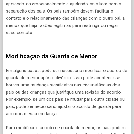
apoiando-as emocionalmente e ajudando-as a lidar com a
separação dos pais. Os pais também devem facilitar o
contato e o relacionamento das crianças com o outro pai, a
menos que haja razões legítimas para restringir ou negar
esse contato.
Modificação da Guarda de Menor
Em alguns casos, pode ser necessário modificar o acordo de
guarda de menor após o divórcio. Isso pode acontecer se
houver uma mudança significativa nas circunstâncias dos
pais ou das crianças que justifique uma revisão do acordo.
Por exemplo, se um dos pais se mudar para outra cidade ou
país, pode ser necessário ajustar o acordo de guarda para
acomodar essa mudança.
Para modificar o acordo de guarda de menor, os pais podem