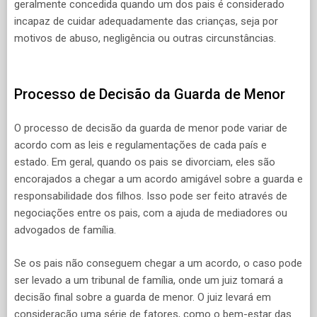
geralmente concedida quando um dos pais é considerado
incapaz de cuidar adequadamente das crianças, seja por
motivos de abuso, negligência ou outras circunstâncias.
Processo de Decisão da Guarda de Menor
O processo de decisão da guarda de menor pode variar de
acordo com as leis e regulamentações de cada país e
estado. Em geral, quando os pais se divorciam, eles são
encorajados a chegar a um acordo amigável sobre a guarda e
responsabilidade dos filhos. Isso pode ser feito através de
negociações entre os pais, com a ajuda de mediadores ou
advogados de família.
Se os pais não conseguem chegar a um acordo, o caso pode
ser levado a um tribunal de família, onde um juiz tomará a
decisão final sobre a guarda de menor. O juiz levará em
consideração uma série de fatores, como o bem-estar das