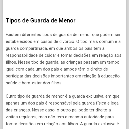
Tipos de Guarda de Menor
Existem diferentes tipos de guarda de menor que podem ser
estabelecidos em casos de divórcio. O tipo mais comum é a
guarda compartilhada, em que ambos os pais têm a
responsabilidade de cuidar e tomar decisões em relação aos
filhos. Nesse tipo de guarda, as crianças passam um tempo
igual com cada um dos pais e ambos têm o direito de
participar das decisões importantes em relação à educação,
saúde e bem-estar dos filhos.
Outro tipo de guarda de menor é a guarda exclusiva, em que
apenas um dos pais é responsável pela guarda física e legal
das crianças. Nesse caso, o outro pai pode ter direito a
visitas regulares, mas não tem a mesma autoridade para
tomar decisões em relação aos filhos. A guarda exclusiva é