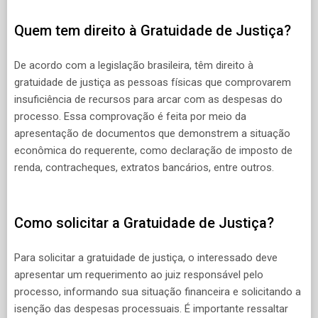
Quem tem direito à Gratuidade de Justiça?
De acordo com a legislação brasileira, têm direito à
gratuidade de justiça as pessoas físicas que comprovarem
insuficiência de recursos para arcar com as despesas do
processo. Essa comprovação é feita por meio da
apresentação de documentos que demonstrem a situação
econômica do requerente, como declaração de imposto de
renda, contracheques, extratos bancários, entre outros.
Como solicitar a Gratuidade de Justiça?
Para solicitar a gratuidade de justiça, o interessado deve
apresentar um requerimento ao juiz responsável pelo
processo, informando sua situação financeira e solicitando a
isenção das despesas processuais. É importante ressaltar