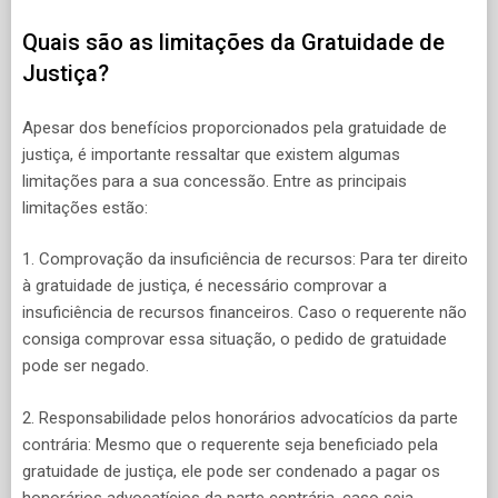
Quais são as limitações da Gratuidade de
Justiça?
Apesar dos benefícios proporcionados pela gratuidade de
justiça, é importante ressaltar que existem algumas
limitações para a sua concessão. Entre as principais
limitações estão:
1. Comprovação da insuficiência de recursos: Para ter direito
à gratuidade de justiça, é necessário comprovar a
insuficiência de recursos financeiros. Caso o requerente não
consiga comprovar essa situação, o pedido de gratuidade
pode ser negado.
2. Responsabilidade pelos honorários advocatícios da parte
contrária: Mesmo que o requerente seja beneficiado pela
gratuidade de justiça, ele pode ser condenado a pagar os
honorários advocatícios da parte contrária, caso seja