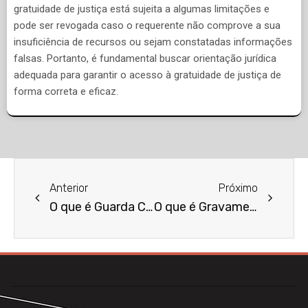
gratuidade de justiça está sujeita a algumas limitações e
pode ser revogada caso o requerente não comprove a sua
insuficiência de recursos ou sejam constatadas informações
falsas. Portanto, é fundamental buscar orientação jurídica
adequada para garantir o acesso à gratuidade de justiça de
forma correta e eficaz.
Anterior
Próximo
O que é Guarda Compartilhada?
O que é Gravame Judicial?