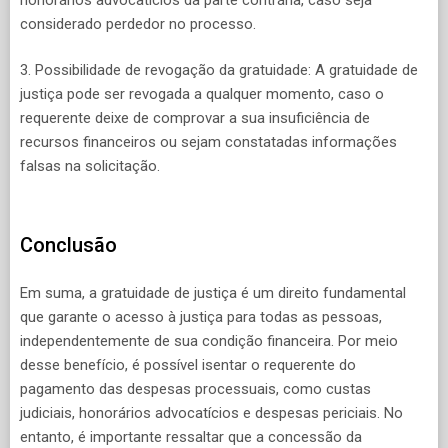
considerado perdedor no processo.
3. Possibilidade de revogação da gratuidade: A gratuidade de
justiça pode ser revogada a qualquer momento, caso o
requerente deixe de comprovar a sua insuficiência de
recursos financeiros ou sejam constatadas informações
falsas na solicitação.
Conclusão
Em suma, a gratuidade de justiça é um direito fundamental
que garante o acesso à justiça para todas as pessoas,
independentemente de sua condição financeira. Por meio
desse benefício, é possível isentar o requerente do
pagamento das despesas processuais, como custas
judiciais, honorários advocatícios e despesas periciais. No
entanto, é importante ressaltar que a concessão da