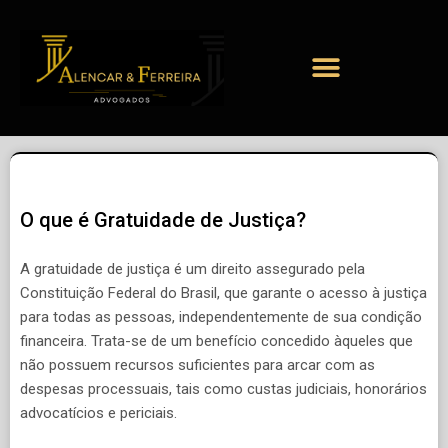
O que é Gratuidade de Justiça?
A gratuidade de justiça é um direito assegurado pela
Constituição Federal do Brasil, que garante o acesso à justiça
para todas as pessoas, independentemente de sua condição
financeira. Trata-se de um benefício concedido àqueles que
não possuem recursos suficientes para arcar com as
despesas processuais, tais como custas judiciais, honorários
advocatícios e periciais.