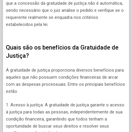
que a concessão da gratuidade de justiça não é automática,
sendo necessário que o juiz analise o pedido e verifique se o
requerente realmente se enquadra nos critérios
estabelecidos pela lei.
Quais são os benefícios da Gratuidade de
Justiça?
A gratuidade de justiça proporciona diversos benefícios para
aqueles que não possuem condições financeiras de arcar
com as despesas processuais. Entre os principais benefícios
estão:
1. Acesso à justiça: A gratuidade de justiça garante o acesso
à justiça para todas as pessoas, independentemente de sua
condição financeira, garantindo que todos tenham a
oportunidade de buscar seus direitos e resolver seus