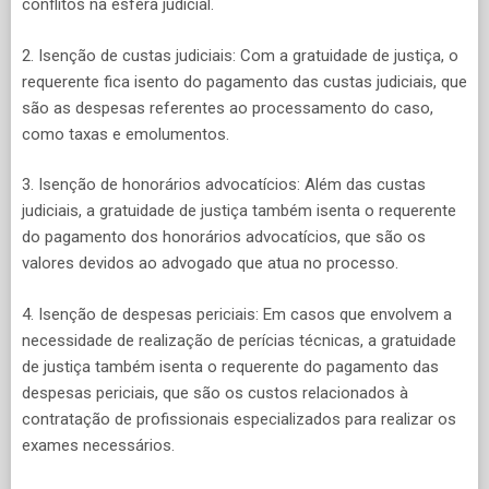
conflitos na esfera judicial.
2. Isenção de custas judiciais: Com a gratuidade de justiça, o
requerente fica isento do pagamento das custas judiciais, que
são as despesas referentes ao processamento do caso,
como taxas e emolumentos.
3. Isenção de honorários advocatícios: Além das custas
judiciais, a gratuidade de justiça também isenta o requerente
do pagamento dos honorários advocatícios, que são os
valores devidos ao advogado que atua no processo.
4. Isenção de despesas periciais: Em casos que envolvem a
necessidade de realização de perícias técnicas, a gratuidade
de justiça também isenta o requerente do pagamento das
despesas periciais, que são os custos relacionados à
contratação de profissionais especializados para realizar os
exames necessários.