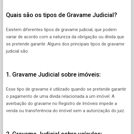
Quais são os tipos de Gravame Judicial?
Existem diferentes tipos de gravame judicial, que podem
variar de acordo com a natureza da obrigação ou dívida que
se pretende garantir. Alguns dos principais tipos de gravame
judicial são:
1. Gravame Judicial sobre imóveis:
Esse tipo de gravame é utilizado quando se pretende garantir
o pagamento de uma dívida relacionada a um imóvel. A
averbação do gravame no Registro de Imóveis impede a
venda ou transferência do imóvel sem a autorização do juiz.