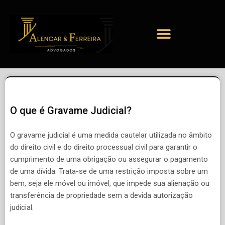
O que é Gravame Judicial?
O gravame judicial é uma medida cautelar utilizada no âmbito
do direito civil e do direito processual civil para garantir o
cumprimento de uma obrigação ou assegurar o pagamento
de uma dívida. Trata-se de uma restrição imposta sobre um
bem, seja ele móvel ou imóvel, que impede sua alienação ou
transferência de propriedade sem a devida autorização
judicial.