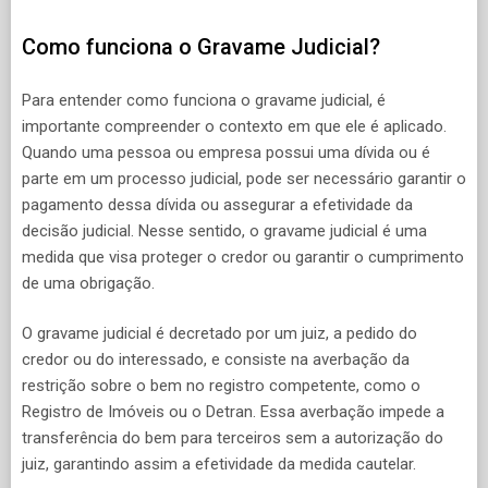
Como funciona o Gravame Judicial?
Para entender como funciona o gravame judicial, é
importante compreender o contexto em que ele é aplicado.
Quando uma pessoa ou empresa possui uma dívida ou é
parte em um processo judicial, pode ser necessário garantir o
pagamento dessa dívida ou assegurar a efetividade da
decisão judicial. Nesse sentido, o gravame judicial é uma
medida que visa proteger o credor ou garantir o cumprimento
de uma obrigação.
O gravame judicial é decretado por um juiz, a pedido do
credor ou do interessado, e consiste na averbação da
restrição sobre o bem no registro competente, como o
Registro de Imóveis ou o Detran. Essa averbação impede a
transferência do bem para terceiros sem a autorização do
juiz, garantindo assim a efetividade da medida cautelar.