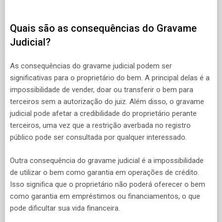
Quais são as consequências do Gravame
Judicial?
As consequências do gravame judicial podem ser
significativas para o proprietário do bem. A principal delas é a
impossibilidade de vender, doar ou transferir o bem para
terceiros sem a autorização do juiz. Além disso, o gravame
judicial pode afetar a credibilidade do proprietário perante
terceiros, uma vez que a restrição averbada no registro
público pode ser consultada por qualquer interessado.
Outra consequência do gravame judicial é a impossibilidade
de utilizar o bem como garantia em operações de crédito.
Isso significa que o proprietário não poderá oferecer o bem
como garantia em empréstimos ou financiamentos, o que
pode dificultar sua vida financeira.