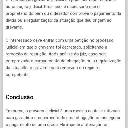
autorização judicial. Para isso, é necessário que o
proprietário do bem ou o devedor comprove o pagamento da
dívida ou a regularização da situação que deu origem ao
gravame.
O interessado deve entrar com uma petição no processo
judicial em que o gravame foi decretado, solicitando a
remoção da restrição. Após análise do juiz, caso seja
comprovado o cumprimento da obrigação ou a regularização
da situação, o gravame será removido do registro
competente.
Conclusão
Em suma, o gravame judicial é uma medida cautelar utilizada
para garantir o cumprimento de uma obrigação ou assegurar
o pagamento de uma dívida. Ele impede a alienação ou