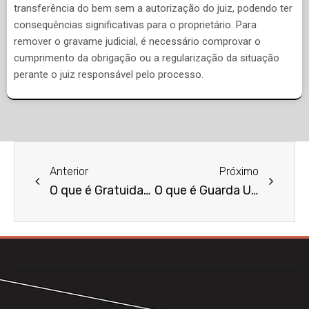
transferência do bem sem a autorização do juiz, podendo ter
consequências significativas para o proprietário. Para
remover o gravame judicial, é necessário comprovar o
cumprimento da obrigação ou a regularização da situação
perante o juiz responsável pelo processo.
Anterior
Próximo
O que é Gratuidade de Justiça?
O que é Guarda Unilateral?