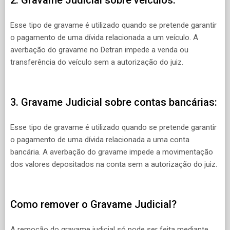
2. Gravame Judicial sobre veículos:
Esse tipo de gravame é utilizado quando se pretende garantir
o pagamento de uma dívida relacionada a um veículo. A
averbação do gravame no Detran impede a venda ou
transferência do veículo sem a autorização do juiz.
3. Gravame Judicial sobre contas bancárias:
Esse tipo de gravame é utilizado quando se pretende garantir
o pagamento de uma dívida relacionada a uma conta
bancária. A averbação do gravame impede a movimentação
dos valores depositados na conta sem a autorização do juiz.
Como remover o Gravame Judicial?
A remoção do gravame judicial só pode ser feita mediante