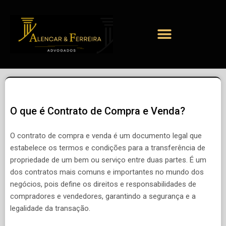
O que é Contrato de Compra e Venda?
O contrato de compra e venda é um documento legal que
estabelece os termos e condições para a transferência de
propriedade de um bem ou serviço entre duas partes. É um
dos contratos mais comuns e importantes no mundo dos
negócios, pois define os direitos e responsabilidades de
compradores e vendedores, garantindo a segurança e a
legalidade da transação.