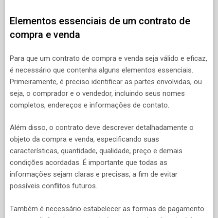
Elementos essenciais de um contrato de
compra e venda
Para que um contrato de compra e venda seja válido e eficaz,
é necessário que contenha alguns elementos essenciais.
Primeiramente, é preciso identificar as partes envolvidas, ou
seja, o comprador e o vendedor, incluindo seus nomes
completos, endereços e informações de contato.
Além disso, o contrato deve descrever detalhadamente o
objeto da compra e venda, especificando suas
características, quantidade, qualidade, preço e demais
condições acordadas. É importante que todas as
informações sejam claras e precisas, a fim de evitar
possíveis conflitos futuros.
Também é necessário estabelecer as formas de pagamento