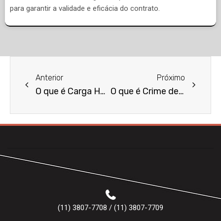
para garantir a validade e eficácia do contrato.
Anterior
Próximo
O que é Carga Horária de Trabalho?
O que é Crime de Roubo?
(11) 3807-7708 / (11) 3807-7709