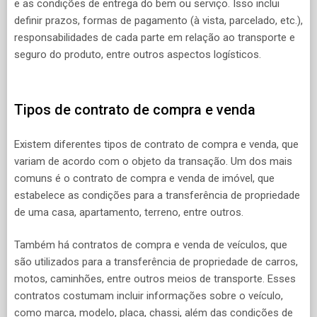
e as condições de entrega do bem ou serviço. Isso inclui
definir prazos, formas de pagamento (à vista, parcelado, etc.),
responsabilidades de cada parte em relação ao transporte e
seguro do produto, entre outros aspectos logísticos.
Tipos de contrato de compra e venda
Existem diferentes tipos de contrato de compra e venda, que
variam de acordo com o objeto da transação. Um dos mais
comuns é o contrato de compra e venda de imóvel, que
estabelece as condições para a transferência de propriedade
de uma casa, apartamento, terreno, entre outros.
Também há contratos de compra e venda de veículos, que
são utilizados para a transferência de propriedade de carros,
motos, caminhões, entre outros meios de transporte. Esses
contratos costumam incluir informações sobre o veículo,
como marca, modelo, placa, chassi, além das condições de