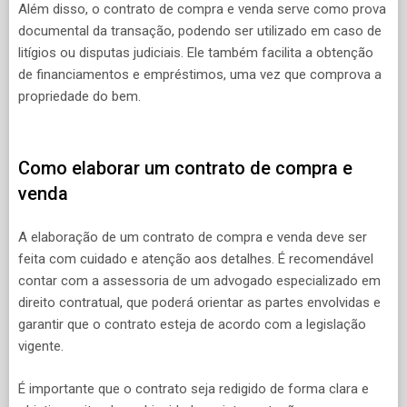
Além disso, o contrato de compra e venda serve como prova
documental da transação, podendo ser utilizado em caso de
litígios ou disputas judiciais. Ele também facilita a obtenção
de financiamentos e empréstimos, uma vez que comprova a
propriedade do bem.
Como elaborar um contrato de compra e
venda
A elaboração de um contrato de compra e venda deve ser
feita com cuidado e atenção aos detalhes. É recomendável
contar com a assessoria de um advogado especializado em
direito contratual, que poderá orientar as partes envolvidas e
garantir que o contrato esteja de acordo com a legislação
vigente.
É importante que o contrato seja redigido de forma clara e