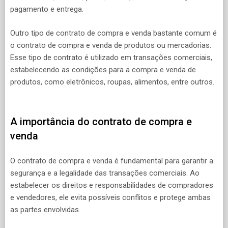
pagamento e entrega.
Outro tipo de contrato de compra e venda bastante comum é
o contrato de compra e venda de produtos ou mercadorias.
Esse tipo de contrato é utilizado em transações comerciais,
estabelecendo as condições para a compra e venda de
produtos, como eletrônicos, roupas, alimentos, entre outros.
A importância do contrato de compra e
venda
O contrato de compra e venda é fundamental para garantir a
segurança e a legalidade das transações comerciais. Ao
estabelecer os direitos e responsabilidades de compradores
e vendedores, ele evita possíveis conflitos e protege ambas
as partes envolvidas.