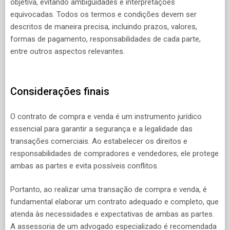
objetiva, evitando ambiguidades e interpretações
equivocadas. Todos os termos e condições devem ser
descritos de maneira precisa, incluindo prazos, valores,
formas de pagamento, responsabilidades de cada parte,
entre outros aspectos relevantes.
Considerações finais
O contrato de compra e venda é um instrumento jurídico
essencial para garantir a segurança e a legalidade das
transações comerciais. Ao estabelecer os direitos e
responsabilidades de compradores e vendedores, ele protege
ambas as partes e evita possíveis conflitos.
Portanto, ao realizar uma transação de compra e venda, é
fundamental elaborar um contrato adequado e completo, que
atenda às necessidades e expectativas de ambas as partes.
A assessoria de um advogado especializado é recomendada