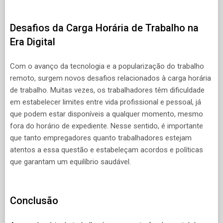
Desafios da Carga Horária de Trabalho na
Era Digital
Com o avanço da tecnologia e a popularização do trabalho
remoto, surgem novos desafios relacionados à carga horária
de trabalho. Muitas vezes, os trabalhadores têm dificuldade
em estabelecer limites entre vida profissional e pessoal, já
que podem estar disponíveis a qualquer momento, mesmo
fora do horário de expediente. Nesse sentido, é importante
que tanto empregadores quanto trabalhadores estejam
atentos a essa questão e estabeleçam acordos e políticas
que garantam um equilíbrio saudável.
Conclusão