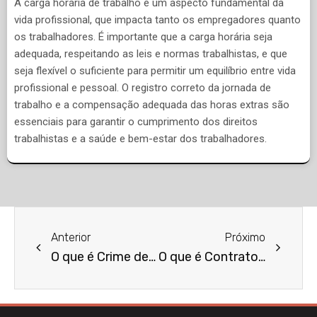
A carga horária de trabalho é um aspecto fundamental da
vida profissional, que impacta tanto os empregadores quanto
os trabalhadores. É importante que a carga horária seja
adequada, respeitando as leis e normas trabalhistas, e que
seja flexível o suficiente para permitir um equilíbrio entre vida
profissional e pessoal. O registro correto da jornada de
trabalho e a compensação adequada das horas extras são
essenciais para garantir o cumprimento dos direitos
trabalhistas e a saúde e bem-estar dos trabalhadores.
Anterior
Próximo
O que é Crime de Difamação?
O que é Contrato de Compra e Venda?