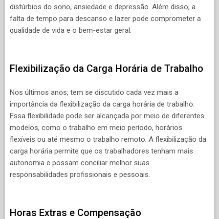
distúrbios do sono, ansiedade e depressão. Além disso, a
falta de tempo para descanso e lazer pode comprometer a
qualidade de vida e o bem-estar geral.
Flexibilização da Carga Horária de Trabalho
Nos últimos anos, tem se discutido cada vez mais a
importância da flexibilização da carga horária de trabalho.
Essa flexibilidade pode ser alcançada por meio de diferentes
modelos, como o trabalho em meio período, horários
flexíveis ou até mesmo o trabalho remoto. A flexibilização da
carga horária permite que os trabalhadores tenham mais
autonomia e possam conciliar melhor suas
responsabilidades profissionais e pessoais.
Horas Extras e Compensação