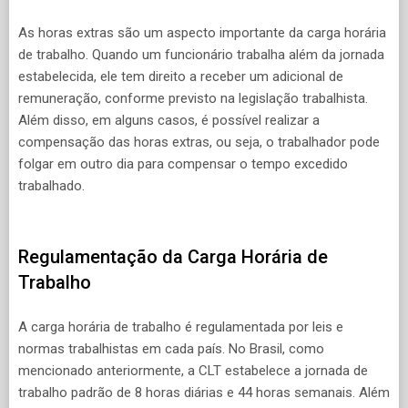
As horas extras são um aspecto importante da carga horária
de trabalho. Quando um funcionário trabalha além da jornada
estabelecida, ele tem direito a receber um adicional de
remuneração, conforme previsto na legislação trabalhista.
Além disso, em alguns casos, é possível realizar a
compensação das horas extras, ou seja, o trabalhador pode
folgar em outro dia para compensar o tempo excedido
trabalhado.
Regulamentação da Carga Horária de
Trabalho
A carga horária de trabalho é regulamentada por leis e
normas trabalhistas em cada país. No Brasil, como
mencionado anteriormente, a CLT estabelece a jornada de
trabalho padrão de 8 horas diárias e 44 horas semanais. Além