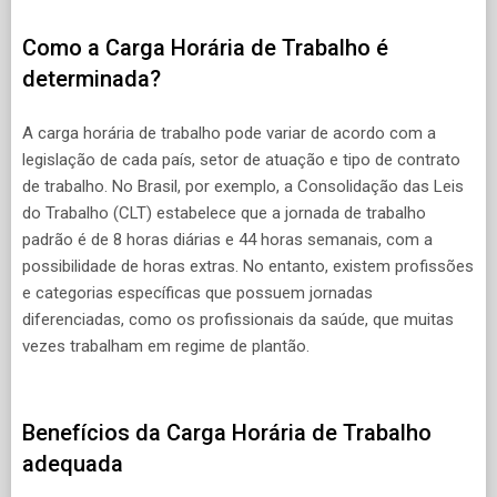
Como a Carga Horária de Trabalho é
determinada?
A carga horária de trabalho pode variar de acordo com a
legislação de cada país, setor de atuação e tipo de contrato
de trabalho. No Brasil, por exemplo, a Consolidação das Leis
do Trabalho (CLT) estabelece que a jornada de trabalho
padrão é de 8 horas diárias e 44 horas semanais, com a
possibilidade de horas extras. No entanto, existem profissões
e categorias específicas que possuem jornadas
diferenciadas, como os profissionais da saúde, que muitas
vezes trabalham em regime de plantão.
Benefícios da Carga Horária de Trabalho
adequada