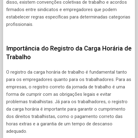
disso, existem convenções coletivas de trabalho e acordos
firmados entre sindicatos e empregadores que podem
estabelecer regras específicas para determinadas categorias
profissionais.
Importância do Registro da Carga Horária de
Trabalho
O registro da carga horária de trabalho é fundamental tanto
para os empregadores quanto para os trabalhadores. Para as
empresas, o registro correto da jornada de trabalho é uma
forma de cumprir com as obrigações legais e evitar
problemas trabalhistas. Já para os trabalhadores, o registro
da carga horária é importante para garantir o cumprimento
dos direitos trabalhistas, como o pagamento correto das
horas extras e a garantia de um tempo de descanso
adequado.