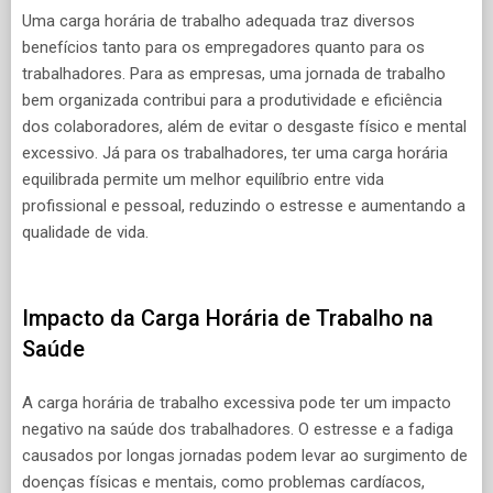
Uma carga horária de trabalho adequada traz diversos
benefícios tanto para os empregadores quanto para os
trabalhadores. Para as empresas, uma jornada de trabalho
bem organizada contribui para a produtividade e eficiência
dos colaboradores, além de evitar o desgaste físico e mental
excessivo. Já para os trabalhadores, ter uma carga horária
equilibrada permite um melhor equilíbrio entre vida
profissional e pessoal, reduzindo o estresse e aumentando a
qualidade de vida.
Impacto da Carga Horária de Trabalho na
Saúde
A carga horária de trabalho excessiva pode ter um impacto
negativo na saúde dos trabalhadores. O estresse e a fadiga
causados por longas jornadas podem levar ao surgimento de
doenças físicas e mentais, como problemas cardíacos,