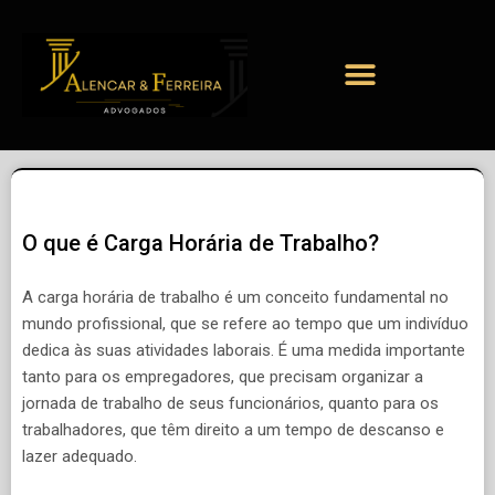
O que é Carga Horária de Trabalho?
A carga horária de trabalho é um conceito fundamental no
mundo profissional, que se refere ao tempo que um indivíduo
dedica às suas atividades laborais. É uma medida importante
tanto para os empregadores, que precisam organizar a
jornada de trabalho de seus funcionários, quanto para os
trabalhadores, que têm direito a um tempo de descanso e
lazer adequado.