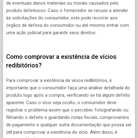
de eventuais danos materiais ou morais causados pelo
produto defeituoso. Caso o fornecedor se recuse a atender
às solicitações do consumidor, este pode recorrer aos
órgãos de defesa do consumidor ou até mesmo entrar com
uma ação judicial para garantir seus direitos.
Como comprovar a existência de vícios
redibitórios?
Para comprovar a existência de vícios redibitórios, é
importante que o consumidor faça uma análise detalhada do
produto logo após a compra, verificando se há algum defeito
aparente. Caso o vício seja oculto, o consumidor deve
registrar o problema assim que o perceber, fotografando ou
filmando o defeito e guardando notas fiscais, comprovantes
de pagamento e qualquer outra documentação que possa ser
útil para comprovar a existência do vício. Além disso, é