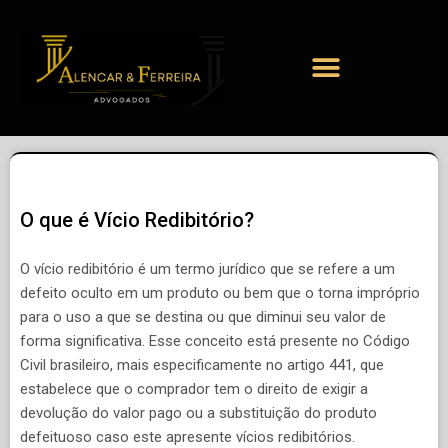
O que é Vício Redibitório?
O vício redibitório é um termo jurídico que se refere a um
defeito oculto em um produto ou bem que o torna impróprio
para o uso a que se destina ou que diminui seu valor de
forma significativa. Esse conceito está presente no Código
Civil brasileiro, mais especificamente no artigo 441, que
estabelece que o comprador tem o direito de exigir a
devolução do valor pago ou a substituição do produto
defeituoso caso este apresente vícios redibitórios.