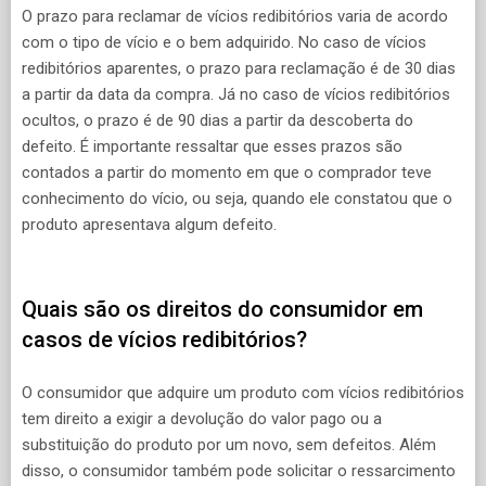
O prazo para reclamar de vícios redibitórios varia de acordo
com o tipo de vício e o bem adquirido. No caso de vícios
redibitórios aparentes, o prazo para reclamação é de 30 dias
a partir da data da compra. Já no caso de vícios redibitórios
ocultos, o prazo é de 90 dias a partir da descoberta do
defeito. É importante ressaltar que esses prazos são
contados a partir do momento em que o comprador teve
conhecimento do vício, ou seja, quando ele constatou que o
produto apresentava algum defeito.
Quais são os direitos do consumidor em
casos de vícios redibitórios?
O consumidor que adquire um produto com vícios redibitórios
tem direito a exigir a devolução do valor pago ou a
substituição do produto por um novo, sem defeitos. Além
disso, o consumidor também pode solicitar o ressarcimento