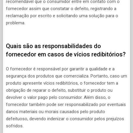
recomendável que o consumidor entre em contato com o
fornecedor assim que constatar o defeito, registrando a
reclamação por escrito e solicitando uma solução para o
problema.
Quais são as responsabilidades do
fornecedor em casos de vícios redibitórios?
O fornecedor é responsável por garantir a qualidade e a
segurança dos produtos que comercializa. Portanto, caso um
produto apresente vícios redibitórios, o fornecedor tem a
obrigação de reparar o defeito, substituir o produto ou
devolver o valor pago pelo consumidor. Além disso, o
fornecedor também pode ser responsabilizado por eventuais
danos materiais ou morais causados pelo produto
defeituoso, devendo indenizar o consumidor pelos prejuízos
sofridos.