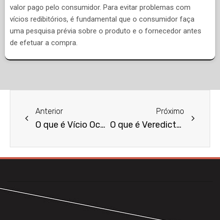
valor pago pelo consumidor. Para evitar problemas com
vícios redibitórios, é fundamental que o consumidor faça
uma pesquisa prévia sobre o produto e o fornecedor antes
de efetuar a compra.
Anterior
Próximo
O que é Vício Oculto?
O que é Veredicto?