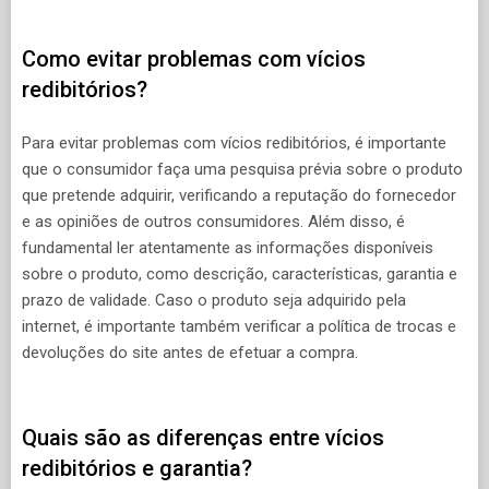
Como evitar problemas com vícios
redibitórios?
Para evitar problemas com vícios redibitórios, é importante
que o consumidor faça uma pesquisa prévia sobre o produto
que pretende adquirir, verificando a reputação do fornecedor
e as opiniões de outros consumidores. Além disso, é
fundamental ler atentamente as informações disponíveis
sobre o produto, como descrição, características, garantia e
prazo de validade. Caso o produto seja adquirido pela
internet, é importante também verificar a política de trocas e
devoluções do site antes de efetuar a compra.
Quais são as diferenças entre vícios
redibitórios e garantia?