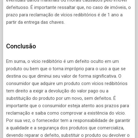
defeituoso. É importante ressaltar que, no caso de imóveis, o
prazo para reclamação de vícios redibitórios é de 1 ano a
partir da entrega das chaves.
Conclusão
Em suma, o vício redibitório é um defeito oculto em um
produto ou bem que o torna impróprio para o uso a que se
destina ou que diminui seu valor de forma significativa. O
consumidor que adquire um produto com vícios redibitórios
tem direito a exigir a devolução do valor pago ou a
substituição do produto por um novo, sem defeitos. É
importante que o consumidor esteja atento aos prazos para
reclamação e saiba como comprovar a existência do vício.
Por sua vez, o fornecedor tem a responsabilidade de garantir
a qualidade e a segurança dos produtos que comercializa,
devendo reparar o defeito, substituir o produto ou devolver o