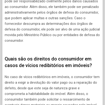
pode ser responsabilizado civilmente pelos danos causados
ao consumidor. Além disso, ele também pode ser penalizado
administrativamente pelos órgãos de defesa do consumidor,
que podem aplicar multas e outras sanções. Caso o
fornecedor descumpra as determinações dos órgãos de
defesa do consumidor, ele pode ser alvo de uma ação judicial
movida pelo Ministério Público ou por entidades de defesa do
consumidor.
Quais são os direitos do consumidor em
casos de vícios redibitórios em imóveis?
No caso de vícios redibitórios em imóveis, o consumidor tem
direito a exigir a devolução do valor pago ou a reparação do
defeito, desde que este seja de natureza grave e
comprometa a habitabilidade do imóvel. Além disso, o
consumidor também pode solicitar o ressarcimento de
eventuais danos materiais ou morais causados pelo imóvel