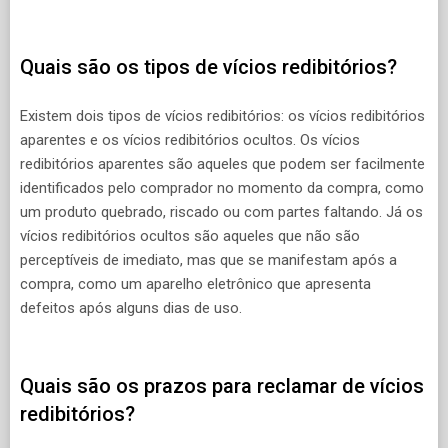
Quais são os tipos de vícios redibitórios?
Existem dois tipos de vícios redibitórios: os vícios redibitórios
aparentes e os vícios redibitórios ocultos. Os vícios
redibitórios aparentes são aqueles que podem ser facilmente
identificados pelo comprador no momento da compra, como
um produto quebrado, riscado ou com partes faltando. Já os
vícios redibitórios ocultos são aqueles que não são
perceptíveis de imediato, mas que se manifestam após a
compra, como um aparelho eletrônico que apresenta
defeitos após alguns dias de uso.
Quais são os prazos para reclamar de vícios
redibitórios?