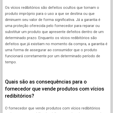
Os vícios redibitórios são defeitos ocultos que tornam o
produto impróprio para o uso a que se destina ou que
diminuem seu valor de forma significativa. Já a garantia é
uma proteção oferecida pelo fornecedor para reparar ou
substituir um produto que apresente defeitos dentro de um
determinado prazo. Enquanto os vícios redibitórios são
defeitos que já existiam no momento da compra, a garantia é
uma forma de assegurar ao consumidor que o produto
funcionará corretamente por um determinado período de
tempo.
Quais são as consequências para o
fornecedor que vende produtos com vícios
redibitórios?
O fornecedor que vende produtos com vícios redibitórios