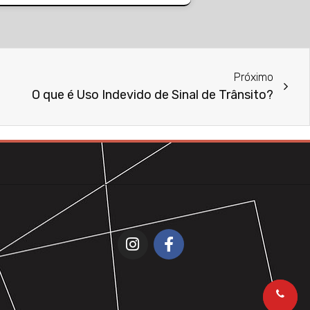
Próximo
O que é Uso Indevido de Sinal de Trânsito?