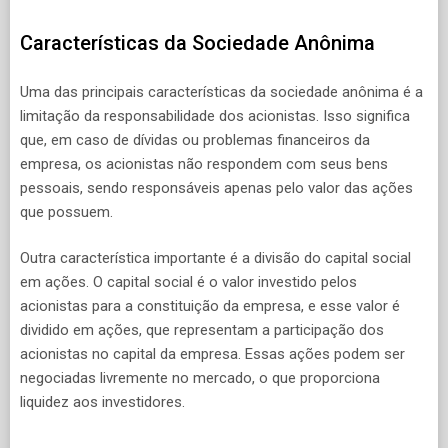
Características da Sociedade Anônima
Uma das principais características da sociedade anônima é a
limitação da responsabilidade dos acionistas. Isso significa
que, em caso de dívidas ou problemas financeiros da
empresa, os acionistas não respondem com seus bens
pessoais, sendo responsáveis apenas pelo valor das ações
que possuem.
Outra característica importante é a divisão do capital social
em ações. O capital social é o valor investido pelos
acionistas para a constituição da empresa, e esse valor é
dividido em ações, que representam a participação dos
acionistas no capital da empresa. Essas ações podem ser
negociadas livremente no mercado, o que proporciona
liquidez aos investidores.