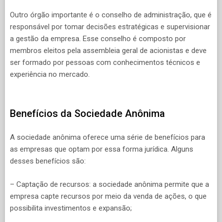
Outro órgão importante é o conselho de administração, que é
responsável por tomar decisões estratégicas e supervisionar
a gestão da empresa. Esse conselho é composto por
membros eleitos pela assembleia geral de acionistas e deve
ser formado por pessoas com conhecimentos técnicos e
experiência no mercado.
Benefícios da Sociedade Anônima
A sociedade anônima oferece uma série de benefícios para
as empresas que optam por essa forma jurídica. Alguns
desses benefícios são:
– Captação de recursos: a sociedade anônima permite que a
empresa capte recursos por meio da venda de ações, o que
possibilita investimentos e expansão;