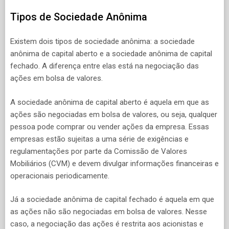
Tipos de Sociedade Anônima
Existem dois tipos de sociedade anônima: a sociedade
anônima de capital aberto e a sociedade anônima de capital
fechado. A diferença entre elas está na negociação das
ações em bolsa de valores.
A sociedade anônima de capital aberto é aquela em que as
ações são negociadas em bolsa de valores, ou seja, qualquer
pessoa pode comprar ou vender ações da empresa. Essas
empresas estão sujeitas a uma série de exigências e
regulamentações por parte da Comissão de Valores
Mobiliários (CVM) e devem divulgar informações financeiras e
operacionais periodicamente.
Já a sociedade anônima de capital fechado é aquela em que
as ações não são negociadas em bolsa de valores. Nesse
caso, a negociação das ações é restrita aos acionistas e