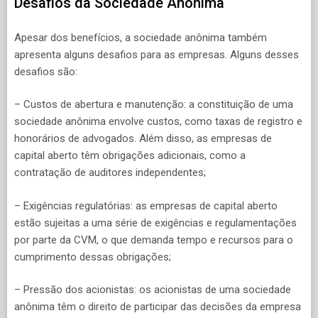
Desafios da Sociedade Anônima
Apesar dos benefícios, a sociedade anônima também
apresenta alguns desafios para as empresas. Alguns desses
desafios são:
– Custos de abertura e manutenção: a constituição de uma
sociedade anônima envolve custos, como taxas de registro e
honorários de advogados. Além disso, as empresas de
capital aberto têm obrigações adicionais, como a
contratação de auditores independentes;
– Exigências regulatórias: as empresas de capital aberto
estão sujeitas a uma série de exigências e regulamentações
por parte da CVM, o que demanda tempo e recursos para o
cumprimento dessas obrigações;
– Pressão dos acionistas: os acionistas de uma sociedade
anônima têm o direito de participar das decisões da empresa