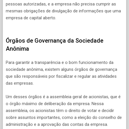
pessoas autorizadas, e a empresa não precisa cumprir as
mesmas obrigações de divulgação de informações que uma
empresa de capital aberto.
Órgãos de Governança da Sociedade
Anônima
Para garantir a transparência e o bom funcionamento da
sociedade anônima, existem alguns órgãos de governança
que são responsáveis por fiscalizar e regular as atividades
das empresas.
Um desses órgãos é a assembleia geral de acionistas, que é
o órgão máximo de deliberação da empresa. Nessa
assembleia, os acionistas têm o direito de votar e decidir
sobre assuntos importantes, como a eleição do conselho de
administração e a aprovação das contas da empresa.