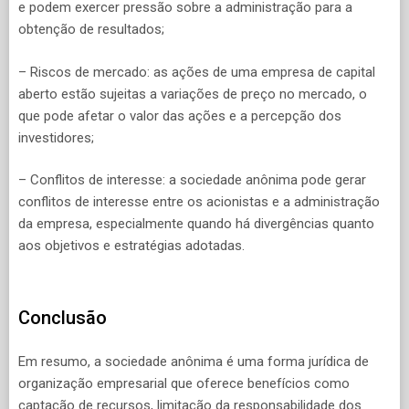
e podem exercer pressão sobre a administração para a
obtenção de resultados;
– Riscos de mercado: as ações de uma empresa de capital
aberto estão sujeitas a variações de preço no mercado, o
que pode afetar o valor das ações e a percepção dos
investidores;
– Conflitos de interesse: a sociedade anônima pode gerar
conflitos de interesse entre os acionistas e a administração
da empresa, especialmente quando há divergências quanto
aos objetivos e estratégias adotadas.
Conclusão
Em resumo, a sociedade anônima é uma forma jurídica de
organização empresarial que oferece benefícios como
captação de recursos, limitação da responsabilidade dos