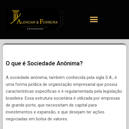
O que é Sociedade Anônima?
A sociedade anônima, também conhecida pela sigla S.A., é
uma forma jurídica de organização empresarial que possui
características específicas e é regulamentada pela legislação
brasileira. Essa estrutura societária é utilizada por empresas
de grande porte, que necessitam de capital para
investimentos e expansão, e que desejam ter ações
negociadas em bolsa de valores.