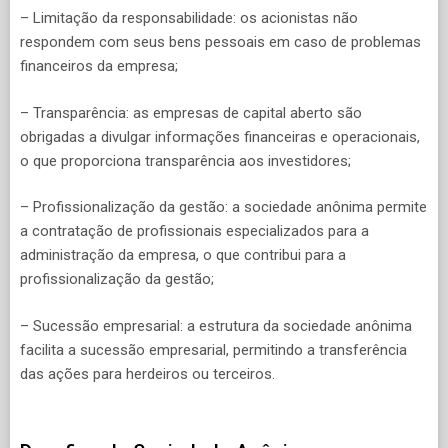
– Limitação da responsabilidade: os acionistas não
respondem com seus bens pessoais em caso de problemas
financeiros da empresa;
– Transparência: as empresas de capital aberto são
obrigadas a divulgar informações financeiras e operacionais,
o que proporciona transparência aos investidores;
– Profissionalização da gestão: a sociedade anônima permite
a contratação de profissionais especializados para a
administração da empresa, o que contribui para a
profissionalização da gestão;
– Sucessão empresarial: a estrutura da sociedade anônima
facilita a sucessão empresarial, permitindo a transferência
das ações para herdeiros ou terceiros.