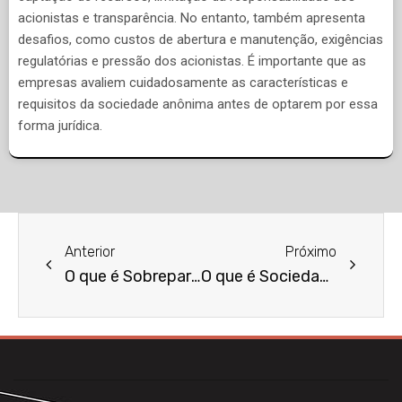
acionistas e transparência. No entanto, também apresenta
desafios, como custos de abertura e manutenção, exigências
regulatórias e pressão dos acionistas. É importante que as
empresas avaliem cuidadosamente as características e
requisitos da sociedade anônima antes de optarem por essa
forma jurídica.
Anterior
Próximo
O que é Sobrepartilha?
O que é Sociedade Limitada?