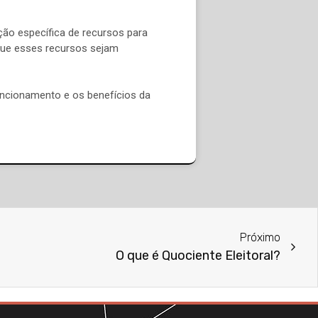
ção específica de recursos para
 que esses recursos sejam
ncionamento e os benefícios da
Próximo
O que é Quociente Eleitoral?