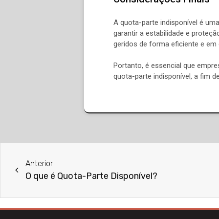
A quota-parte indisponível é um
garantir a estabilidade e prote
geridos de forma eficiente e e
Portanto, é essencial que empr
quota-parte indisponível, a fim 
Anterior
O que é Quota-Parte Disponível?