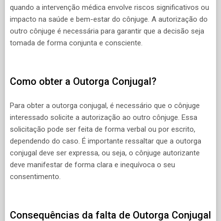
quando a intervenção médica envolve riscos significativos ou
impacto na saúde e bem-estar do cônjuge. A autorização do
outro cônjuge é necessária para garantir que a decisão seja
tomada de forma conjunta e consciente.
Como obter a Outorga Conjugal?
Para obter a outorga conjugal, é necessário que o cônjuge
interessado solicite a autorização ao outro cônjuge. Essa
solicitação pode ser feita de forma verbal ou por escrito,
dependendo do caso. É importante ressaltar que a outorga
conjugal deve ser expressa, ou seja, o cônjuge autorizante
deve manifestar de forma clara e inequívoca o seu
consentimento.
Consequências da falta de Outorga Conjugal