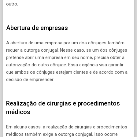
outro.
Abertura de empresas
A abertura de uma empresa por um dos cônjuges também
requer a outorga conjugal. Nesse caso, se um dos cônjuges
pretende abrir uma empresa em seu nome, precisa obter a
autorização do outro cônjuge. Essa exigência visa garantir
que ambos os cônjuges estejam cientes e de acordo com a
decisão de empreender.
Realização de cirurgias e procedimentos
médicos
Em alguns casos, a realização de cirurgias e procedimentos
médicos também exige a outorga conjugal. Isso ocorre