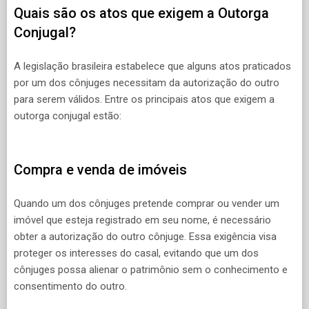
Quais são os atos que exigem a Outorga
Conjugal?
A legislação brasileira estabelece que alguns atos praticados
por um dos cônjuges necessitam da autorização do outro
para serem válidos. Entre os principais atos que exigem a
outorga conjugal estão:
Compra e venda de imóveis
Quando um dos cônjuges pretende comprar ou vender um
imóvel que esteja registrado em seu nome, é necessário
obter a autorização do outro cônjuge. Essa exigência visa
proteger os interesses do casal, evitando que um dos
cônjuges possa alienar o patrimônio sem o conhecimento e
consentimento do outro.