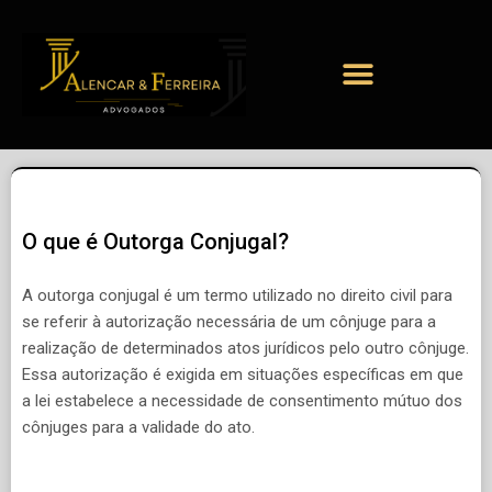
O que é Outorga Conjugal?
A outorga conjugal é um termo utilizado no direito civil para
se referir à autorização necessária de um cônjuge para a
realização de determinados atos jurídicos pelo outro cônjuge.
Essa autorização é exigida em situações específicas em que
a lei estabelece a necessidade de consentimento mútuo dos
cônjuges para a validade do ato.