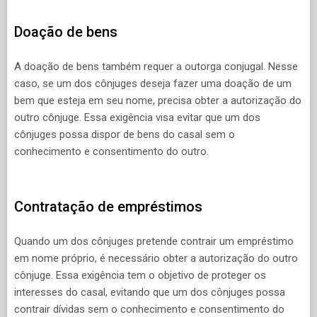
Doação de bens
A doação de bens também requer a outorga conjugal. Nesse
caso, se um dos cônjuges deseja fazer uma doação de um
bem que esteja em seu nome, precisa obter a autorização do
outro cônjuge. Essa exigência visa evitar que um dos
cônjuges possa dispor de bens do casal sem o
conhecimento e consentimento do outro.
Contratação de empréstimos
Quando um dos cônjuges pretende contrair um empréstimo
em nome próprio, é necessário obter a autorização do outro
cônjuge. Essa exigência tem o objetivo de proteger os
interesses do casal, evitando que um dos cônjuges possa
contrair dívidas sem o conhecimento e consentimento do