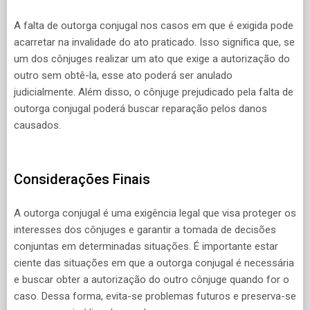
A falta de outorga conjugal nos casos em que é exigida pode
acarretar na invalidade do ato praticado. Isso significa que, se
um dos cônjuges realizar um ato que exige a autorização do
outro sem obtê-la, esse ato poderá ser anulado
judicialmente. Além disso, o cônjuge prejudicado pela falta de
outorga conjugal poderá buscar reparação pelos danos
causados.
Considerações Finais
A outorga conjugal é uma exigência legal que visa proteger os
interesses dos cônjuges e garantir a tomada de decisões
conjuntas em determinadas situações. É importante estar
ciente das situações em que a outorga conjugal é necessária
e buscar obter a autorização do outro cônjuge quando for o
caso. Dessa forma, evita-se problemas futuros e preserva-se