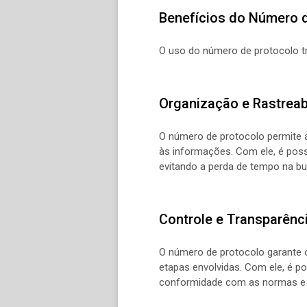
Benefícios do Número 
O uso do número de protocolo tr
Organização e Rastreab
O número de protocolo permite a
às informações. Com ele, é possí
evitando a perda de tempo na bu
Controle e Transparênc
O número de protocolo garante o 
etapas envolvidas. Com ele, é po
conformidade com as normas e 