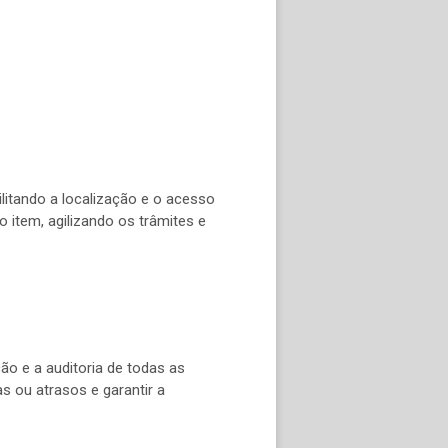
litando a localização e o acesso
o item, agilizando os trâmites e
ção e a auditoria de todas as
s ou atrasos e garantir a