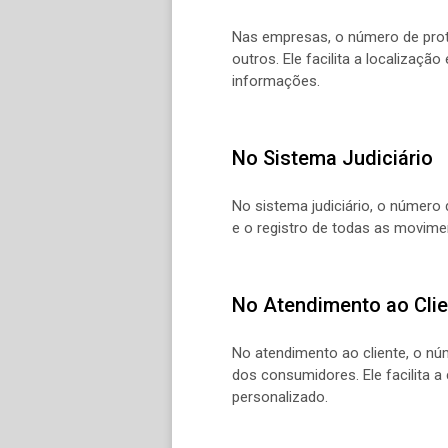
Nas empresas, o número de proto
outros. Ele facilita a localizaç
informações.
No Sistema Judiciário
No sistema judiciário, o número 
e o registro de todas as movimen
No Atendimento ao Clie
No atendimento ao cliente, o nú
dos consumidores. Ele facilita 
personalizado.