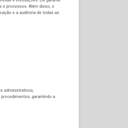
s e processos. Além disso, o
icação e a auditoria de todas as
s administrativos,
 procedimentos, garantindo a