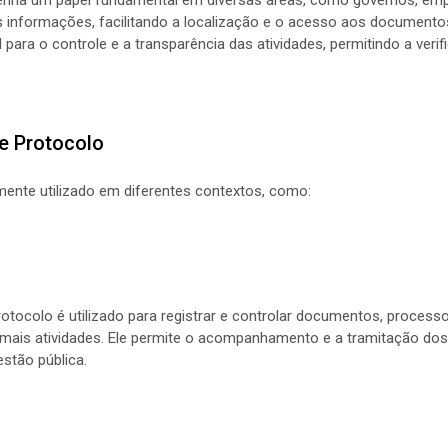
 informações, facilitando a localização e o acesso aos documento
para o controle e a transparência das atividades, permitindo a verif
e Protocolo
ente utilizado em diferentes contextos, como:
otocolo é utilizado para registrar e controlar documentos, processo
emais atividades. Ele permite o acompanhamento e a tramitação dos
estão pública.