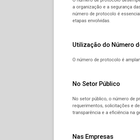
a organização e a segurança das
número de protocolo é essencial 
etapas envolvidas.
Utilização do Número d
O número de protocolo é amplam
No Setor Público
No setor público, o número de pr
requerimentos, solicitações e d
transparência e a eficiência na g
Nas Empresas