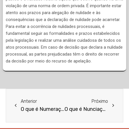
violação de uma norma de ordem privada. É importante estar
atento aos prazos para alegação de nulidade e às
consequências que a declaração de nulidade pode acarretar.
Para evitar a ocorrência de nulidades processuais, é
fundamental seguir as formalidades e prazos estabelecidos
pela legislação e realizar uma análise cuidadosa de todos os
atos processuais. Em caso de decisão que declara a nulidade
processual, as partes prejudicadas têm o direito de recorrer
da decisão por meio do recurso de apelação.
Anterior
Próximo
O que é Numeração de Página?
O que é Nunciação de Obra Velha?