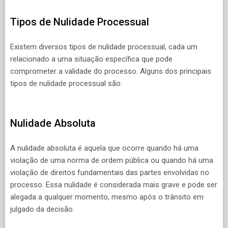
Tipos de Nulidade Processual
Existem diversos tipos de nulidade processual, cada um
relacionado a uma situação específica que pode
comprometer a validade do processo. Alguns dos principais
tipos de nulidade processual são:
Nulidade Absoluta
A nulidade absoluta é aquela que ocorre quando há uma
violação de uma norma de ordem pública ou quando há uma
violação de direitos fundamentais das partes envolvidas no
processo. Essa nulidade é considerada mais grave e pode ser
alegada a qualquer momento, mesmo após o trânsito em
julgado da decisão.