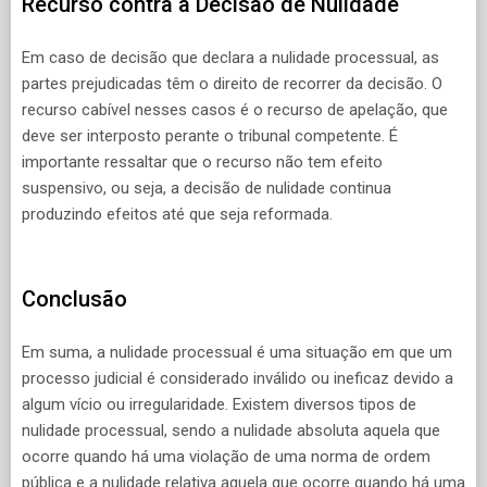
Recurso contra a Decisão de Nulidade
Em caso de decisão que declara a nulidade processual, as
partes prejudicadas têm o direito de recorrer da decisão. O
recurso cabível nesses casos é o recurso de apelação, que
deve ser interposto perante o tribunal competente. É
importante ressaltar que o recurso não tem efeito
suspensivo, ou seja, a decisão de nulidade continua
produzindo efeitos até que seja reformada.
Conclusão
Em suma, a nulidade processual é uma situação em que um
processo judicial é considerado inválido ou ineficaz devido a
algum vício ou irregularidade. Existem diversos tipos de
nulidade processual, sendo a nulidade absoluta aquela que
ocorre quando há uma violação de uma norma de ordem
pública e a nulidade relativa aquela que ocorre quando há uma