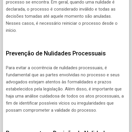
processo se encontra. Em geral, quando uma nulidade é
declarada, o processo é considerado inválido e todas as
decisões tomadas até aquele momento são anuladas.
Nesses casos, é necessário reiniciar o processo desde o
início.
Prevenção de Nulidades Processuais
Para evitar a ocorrência de nulidades processuais, é
fundamental que as partes envolvidas no processo e seus
advogados estejam atentos às formalidades e prazos
estabelecidos pela legislação. Além disso, é importante que
haja uma análise cuidadosa de todos os atos processuais, a
fim de identificar possíveis vícios ou irregularidades que
possam comprometer a validade do processo.