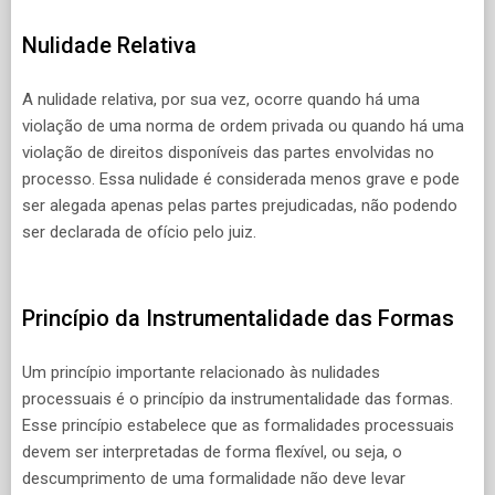
Nulidade Relativa
A nulidade relativa, por sua vez, ocorre quando há uma
violação de uma norma de ordem privada ou quando há uma
violação de direitos disponíveis das partes envolvidas no
processo. Essa nulidade é considerada menos grave e pode
ser alegada apenas pelas partes prejudicadas, não podendo
ser declarada de ofício pelo juiz.
Princípio da Instrumentalidade das Formas
Um princípio importante relacionado às nulidades
processuais é o princípio da instrumentalidade das formas.
Esse princípio estabelece que as formalidades processuais
devem ser interpretadas de forma flexível, ou seja, o
descumprimento de uma formalidade não deve levar