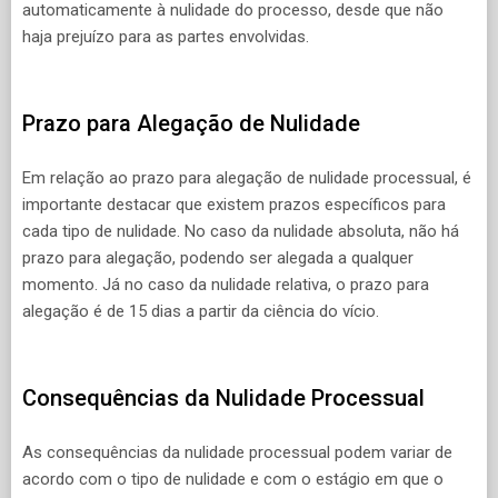
automaticamente à nulidade do processo, desde que não
haja prejuízo para as partes envolvidas.
Prazo para Alegação de Nulidade
Em relação ao prazo para alegação de nulidade processual, é
importante destacar que existem prazos específicos para
cada tipo de nulidade. No caso da nulidade absoluta, não há
prazo para alegação, podendo ser alegada a qualquer
momento. Já no caso da nulidade relativa, o prazo para
alegação é de 15 dias a partir da ciência do vício.
Consequências da Nulidade Processual
As consequências da nulidade processual podem variar de
acordo com o tipo de nulidade e com o estágio em que o