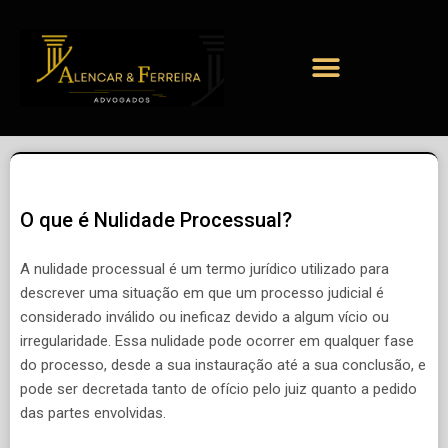
O que é Nulidade Processual?
A nulidade processual é um termo jurídico utilizado para
descrever uma situação em que um processo judicial é
considerado inválido ou ineficaz devido a algum vício ou
irregularidade. Essa nulidade pode ocorrer em qualquer fase
do processo, desde a sua instauração até a sua conclusão, e
pode ser decretada tanto de ofício pelo juiz quanto a pedido
das partes envolvidas.