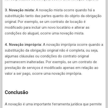
3. Novação mista:
A novação mista ocorre quando há a
substituição tanto das partes quanto do objeto da obrigação
original. Por exemplo, se um contrato de locação é
modificado para incluir um novo locatário e alterar as
condições do aluguel, ocorre uma novação mista.
4. Novação imprópria:
A novação imprópria ocorre quando a
substituição da obrigação original não é completa, ou seja,
algumas cláusulas ou condições do contrato original
permanecem inalteradas. Por exemplo, se um contrato de
prestação de serviços é modificado apenas em relação ao
valor a ser pago, ocorre uma novação imprópria.
Conclusão
A novação é uma importante ferramenta jurídica que permite