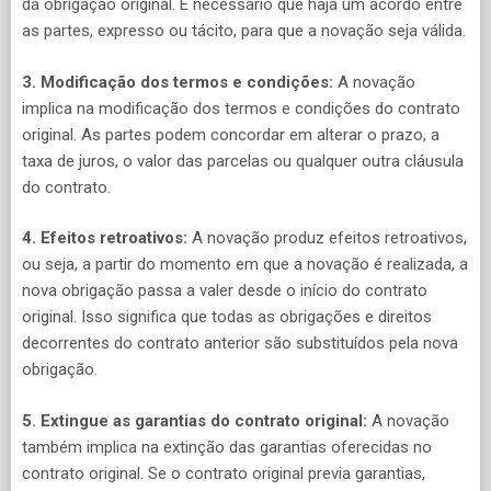
da obrigação original. É necessário que haja um acordo entre
as partes, expresso ou tácito, para que a novação seja válida.
3. Modificação dos termos e condições:
A novação
implica na modificação dos termos e condições do contrato
original. As partes podem concordar em alterar o prazo, a
taxa de juros, o valor das parcelas ou qualquer outra cláusula
do contrato.
4. Efeitos retroativos:
A novação produz efeitos retroativos,
ou seja, a partir do momento em que a novação é realizada, a
nova obrigação passa a valer desde o início do contrato
original. Isso significa que todas as obrigações e direitos
decorrentes do contrato anterior são substituídos pela nova
obrigação.
5. Extingue as garantias do contrato original:
A novação
também implica na extinção das garantias oferecidas no
contrato original. Se o contrato original previa garantias,