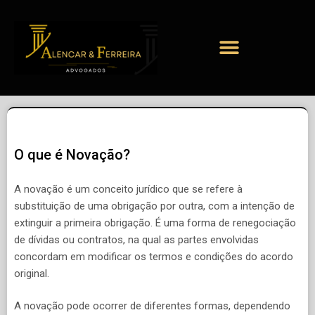
O que é Novação?
A novação é um conceito jurídico que se refere à
substituição de uma obrigação por outra, com a intenção de
extinguir a primeira obrigação. É uma forma de renegociação
de dívidas ou contratos, na qual as partes envolvidas
concordam em modificar os termos e condições do acordo
original.
A novação pode ocorrer de diferentes formas, dependendo