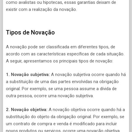
como avalistas ou hipotecas, essas garantias deixam de
existir com a realização da novação.
Tipos de Novação
A novação pode ser classificada em diferentes tipos, de
acordo com as características específicas de cada situação.
A seguir, apresentamos os principais tipos de novação:
1. Novação subjetiva:
A novação subjetiva ocorre quando há
a substituição de uma das partes envolvidas na obrigação
original. Por exemplo, se uma pessoa assume a dívida de
outra pessoa, ocorre uma novação subjetiva.
2. Novação objetiva:
A novação objetiva ocorre quando há a
substituição do objeto da obrigação original. Por exemplo, se
um contrato de compra e venda é modificado para incluir
novos produtos ou serviços, ocorre uma novação objetiva.