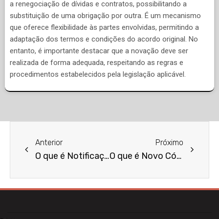
a renegociação de dívidas e contratos, possibilitando a
substituição de uma obrigação por outra. É um mecanismo
que oferece flexibilidade às partes envolvidas, permitindo a
adaptação dos termos e condições do acordo original. No
entanto, é importante destacar que a novação deve ser
realizada de forma adequada, respeitando as regras e
procedimentos estabelecidos pela legislação aplicável.
Anterior
Próximo
O que é Notificação de Cobrança?
O que é Novo Código de Processo Civil (CPC)?