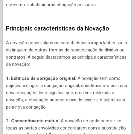
o mesmo: substituir uma obrigação por outra.
Principais características da Novação
A novação possui algumas características importantes que a
distinguem de outras formas de renegociação de dívidas ou
contratos. A seguir, destacamos as principais características
da novação:
1. Extinção da obrigação original:
A novação tem como
objetivo extinguir a obrigação original, substituindo-a por uma
nova obrigação. Isso significa que, uma vez realizada a
novação, a obrigação anterior deixa de existir e é substituída
pela nova obrigação.
2. Consentimento mútuo:
A novação só pode ocorrer se
todas as partes envolvidas concordarem com a substituição